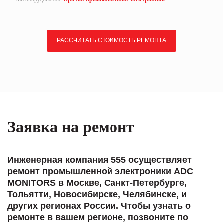
РАССЧИТАТЬ СТОИМОСТЬ РЕМОНТА
Заявка на ремонт
Инженерная компания 555 осуществляет
ремонт промышленной электроники ADC
MONITORS в Москве, Санкт-Петербурге,
Тольятти, Новосибирске, Челябинске, и
других регионах России. Чтобы узнать о
ремонте в вашем регионе, позвоните по