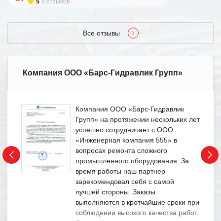
5
9 отзывов
Все отзывы
Компания ООО «Барс-Гидравлик Групп»
Компания ООО «Барс-Гидравлик
Групп» на протяжении нескольких лет
успешно сотрудничает с ООО
«Инженерная компания 555» в
вопросах ремонта сложного
промышленного оборудования. За
время работы наш партнер
зарекомендовал себя с самой
лучшей стороны. Заказы
выполняются в кротчайшие сроки при
соблюдении высокого качества работ.