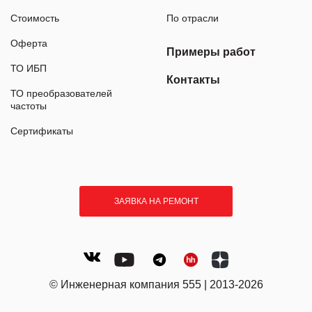
Стоимость
По отрасли
Оферта
Примеры работ
ТО ИБП
Контакты
ТО преобразователей
частоты
Сертификаты
ЗАЯВКА НА РЕМОНТ
© Инженерная компания 555 | 2013-2026