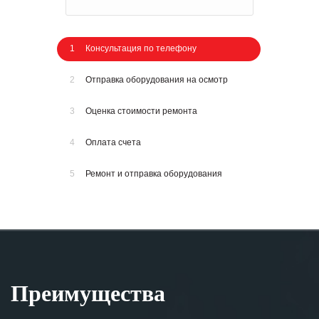
1
Консультация по телефону
2
Отправка оборудования на осмотр
3
Оценка стоимости ремонта
4
Оплата счета
5
Ремонт и отправка оборудования
Преимущества