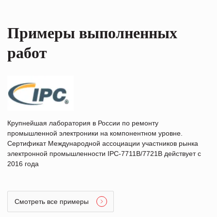
Примеры выполненных
работ
Крупнейшая лаборатория в России по ремонту
промышленной электроники на компонентном уровне.
Сертификат Международной ассоциации участников рынка
электронной промышленности IPC-7711B/7721B действует с
2016 года
Смотреть все примеры