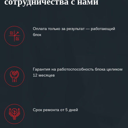
сотрудничества с нами
Оплата только за результат — работающий
блок
Гарантия на работоспособность блока целиком
12 месяцев
Срок ремонта от 5 дней