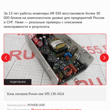
За 13 лет работы инженеры ИК 555 восстановили более 30
000 блоков на компонентном уровне для предприятий России
и СНГ. Ниже — реальные примеры с описанием
неисправности и результата.
ПОДРОБНЕЕ
Блок питания Power-one SPL130-1024
Производитель:
POWER-ONE
Тип оборудования:
Прочая промышленная электроника