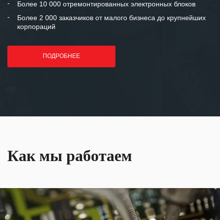
Более 10 000 отремонтированных электронных блоков
Более 2 000 заказчиков от малого бизнеса до крупнейших
корпораций
ПОДРОБНЕЕ
Как мы работаем