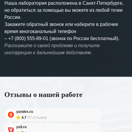
Наша лаборатория расположена в Санкт-Петербурге,
но обратиться за помощью вы можете из любой точки
России.
Закажите обратный звонок или наберите в рабочее
время многоканальный телефон
–
+7 (800) 555-89-01 (звонок по России бесплатный).
Расскажите о своей проблеме и получите
инструкцию к дальнейшим действиям.
Отзывы о нашей работе
yandex.ru
4.7
97 отзывов
yell.ru