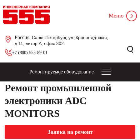
Меню
Россия
, Санкт-Петербург, ул. Кронштадтская,
д.11, литер А, офис 302
+7 (800) 555-89-01
Ремонтируемое оборудование
Ремонт промышленной
электроники ADC
MONITORS
Заявка на ремонт