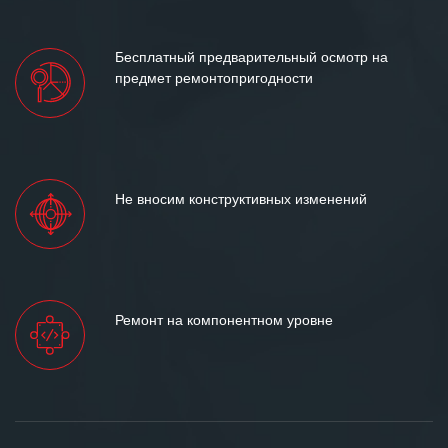
Бесплатный предварительный осмотр на
предмет ремонтопригодности
Не вносим конструктивных изменений
Ремонт на компонентном уровне