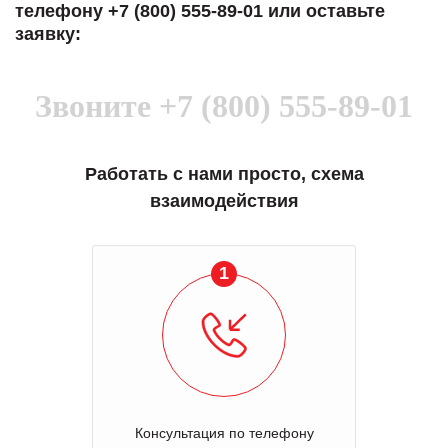
телефону +7 (800) 555-89-01 или оставьте
заявку:
Звоните
+7 (800) 555-89-01
Работать с нами просто, схема
взаимодействия
1
Консультация по телефону