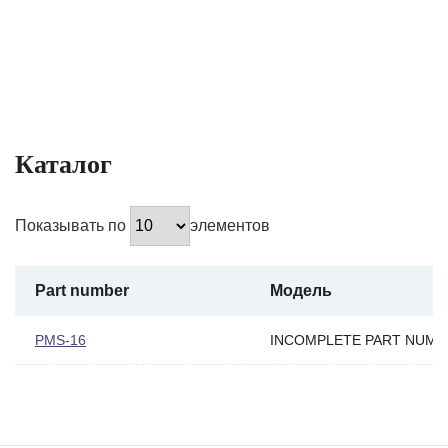
Каталог
Показывать по
элементов
Part number
Модель
PMS-16
INCOMPLETE PART NUMB