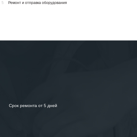
5
Ремонт и отправка оборудования
Срок ремонта от 5 дней