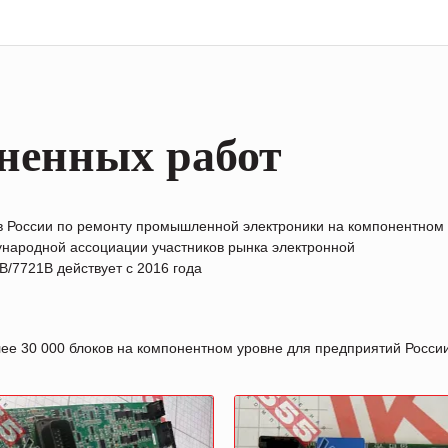
ненных работ
в России по ремонту промышленной электроники на компонентном
народной ассоциации участников рынка электронной
/7721B действует с 2016 года
лее 30 000 блоков на компонентном уровне для предприятий Росс