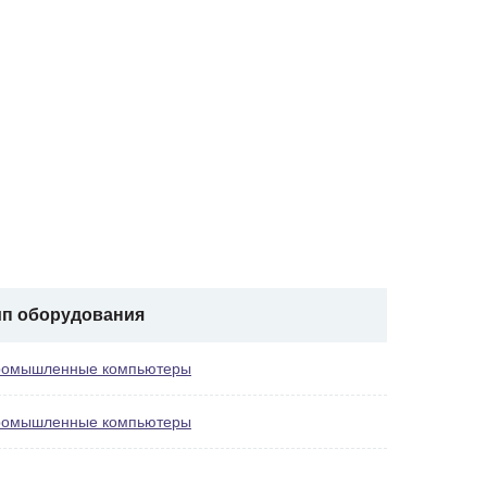
ип оборудования
омышленные компьютеры
омышленные компьютеры