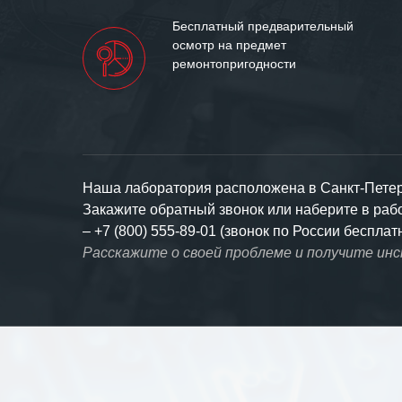
Бесплатный предварительный
осмотр на предмет
ремонтопригодности
Наша лаборатория расположена в Санкт-Петерб
Закажите обратный звонок или наберите в ра
–
+7 (800) 555-89-01 (звонок по России бесплат
Расскажите о своей проблеме и получите ин