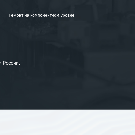
Ремонт на компонентном уровне
и России.