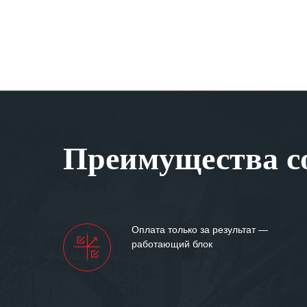
Преимущества со
Оплата только за результат —
работающий блок