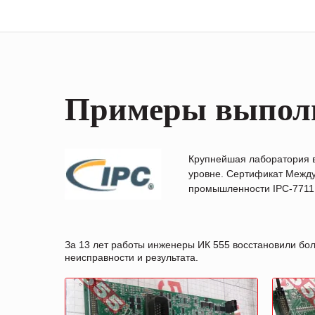
Примеры выпол
Крупнейшая лаборатория 
уровне. Сертификат Между
промышленности IPC-7711B
За 13 лет работы инженеры ИК 555 восстановили бо
неисправности и результата.