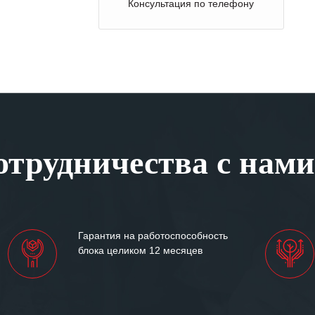
Консультация по телефону
трудничества с нами
Гарантия на работоспособность
блока целиком 12 месяцев