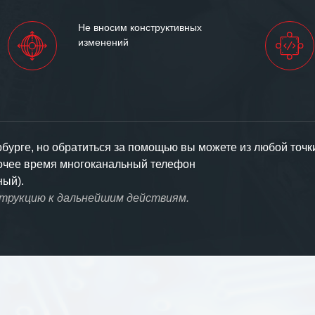
Не вносим конструктивных
изменений
урге, но обратиться за помощью вы можете из любой точк
бочее время многоканальный телефон
ный).
струкцию к дальнейшим действиям.