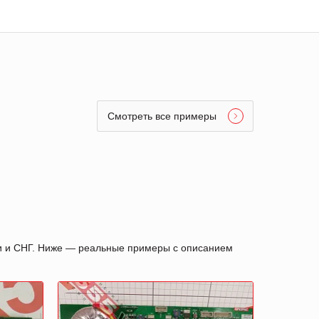
Смотреть все примеры
ии и СНГ. Ниже — реальные примеры с описанием