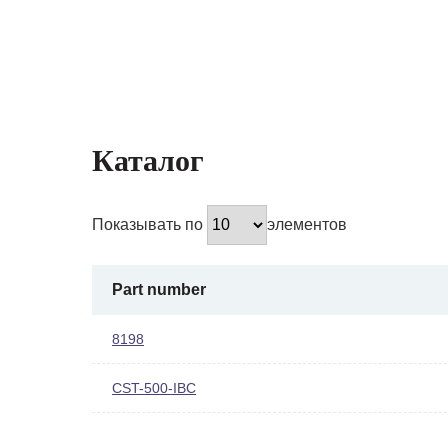
Каталог
Показывать по
элементов
Part number
8198
CST-500-IBC