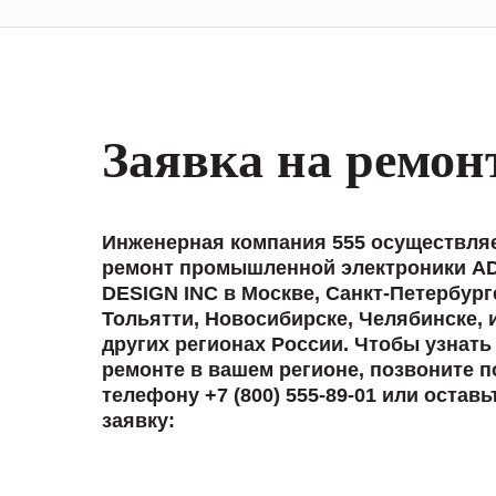
Заявка на ремон
Инженерная компания 555 осуществля
ремонт промышленной электроники A
DESIGN INC в Москве, Санкт-Петербург
Тольятти, Новосибирске, Челябинске, 
других регионах России. Чтобы узнать
ремонте в вашем регионе, позвоните п
телефону +7 (800) 555-89-01 или оставь
заявку: