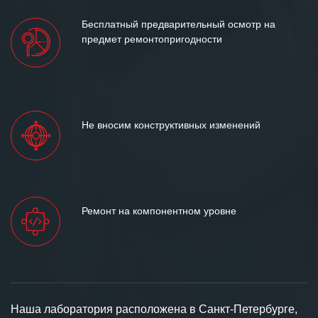
Бесплатный предварительный осмотр на
предмет ремонтопригодности
Не вносим конструктивных изменений
Ремонт на компонентном уровне
Наша лаборатория расположена в Санкт-Петербурге,