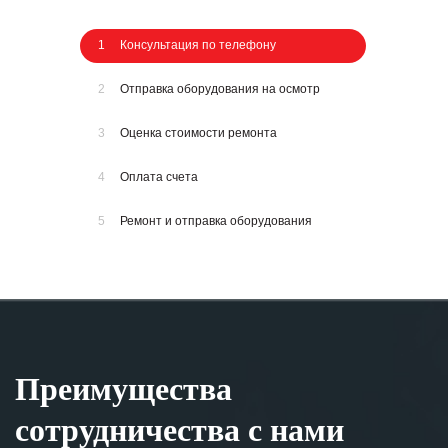
1
Консультация по телефону
2
Отправка оборудования на осмотр
3
Оценка стоимости ремонта
4
Оплата счета
5
Ремонт и отправка оборудования
Преимущества
сотрудничества с нами