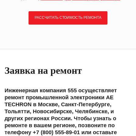
РАССЧИТАТЬ СТОИМОСТЬ РЕМОНТА
Заявка на ремонт
Инженерная компания 555 осуществляет
ремонт промышленной электроники AE
TECHRON в Москве, Санкт-Петербурге,
Тольятти, Новосибирске, Челябинске, и
других регионах России. Чтобы узнать о
ремонте в вашем регионе, позвоните по
телефону +7 (800) 555-89-01 или оставьте