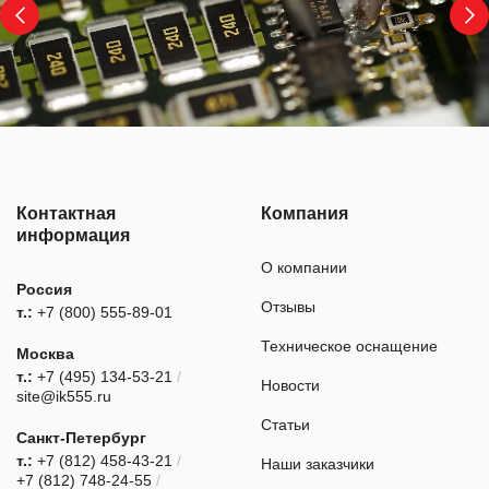
Контактная
Компания
информация
О компании
Россия
Отзывы
т.:
+7 (800) 555-89-01
Техническое оснащение
Москва
т.:
+7 (495) 134-53-21
/
Новости
site@ik555.ru
Статьи
Санкт-Петербург
т.:
+7 (812) 458-43-21
/
Наши заказчики
+7 (812) 748-24-55
/