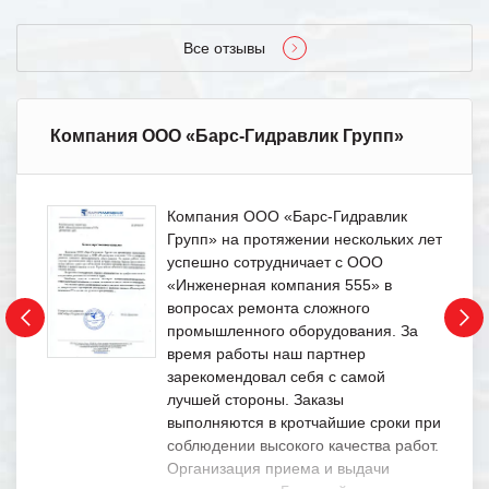
Все отзывы
Компания ООО «Барс-Гидравлик Групп»
Компания ООО «Барс-Гидравлик
Групп» на протяжении нескольких лет
успешно сотрудничает с ООО
«Инженерная компания 555» в
вопросах ремонта сложного
промышленного оборудования. За
время работы наш партнер
зарекомендовал себя с самой
лучшей стороны. Заказы
выполняются в кротчайшие сроки при
соблюдении высокого качества работ.
Организация приема и выдачи