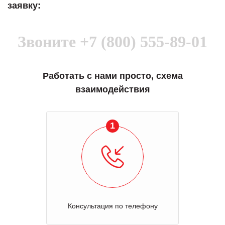
заявку:
Звоните
+7 (800) 555-89-01
Работать с нами просто, схема
взаимодействия
1
Консультация по телефону