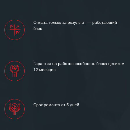
Оплата только за результат — работающий
блок
Гарантия на работоспособность блока целиком
12 месяцев
Срок ремонта от 5 дней