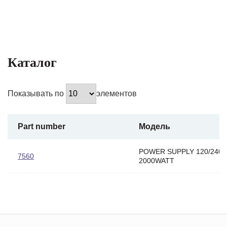
Каталог
Показывать по
элементов
Part number
Модель
POWER SUPPLY 120/240V
7560
2000WATT