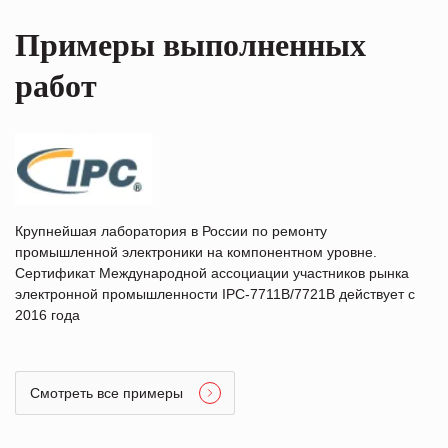
Примеры выполненных
работ
Крупнейшая лаборатория в России по ремонту
промышленной электроники на компонентном уровне.
Сертификат Международной ассоциации участников рынка
электронной промышленности IPC-7711B/7721B действует с
2016 года
Смотреть все примеры