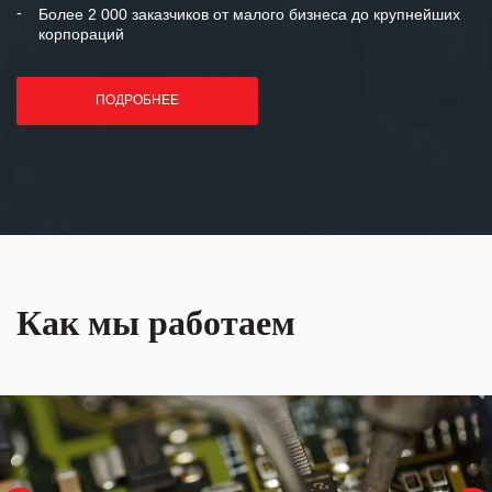
Более 2 000 заказчиков от малого бизнеса до крупнейших
корпораций
ПОДРОБНЕЕ
Как мы работаем