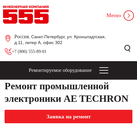
Меню
Россия
, Санкт-Петербург, ул. Кронштадтская,
д.11, литер А, офис 302
+7 (800) 555-89-01
Ремонтируемое оборудование
Ремонт промышленной
электроники AE TECHRON
Заявка на ремонт