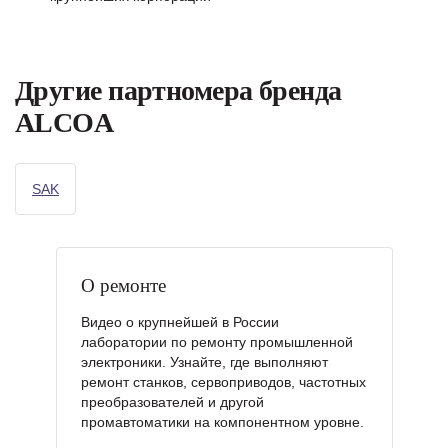
Другие партномера бренда
ALCOA
SAK
О ремонте
Видео о крупнейшей в России
лаборатории по ремонту промышленной
электроники. Узнайте, где выполняют
ремонт станков, сервоприводов, частотных
преобразователей и другой
промавтоматики на компонентном уровне.