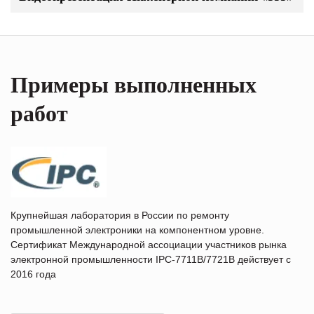
Примеры выполненных
работ
Крупнейшая лаборатория в России по ремонту
промышленной электроники на компонентном уровне.
Сертификат Международной ассоциации участников рынка
электронной промышленности IPC-7711B/7721B действует с
2016 года