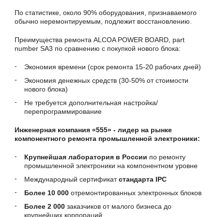
По статистике, около 90% оборудования, признаваемого
обычно неремонтируемым, подлежит восстановлению.
Преимущества ремонта ALCOA POWER BOARD, part
number SA3 по сравнению с покупкой нового блока:
Экономия времени (срок ремонта 15-20 рабочих дней)
Экономия денежных средств (30-50% от стоимости
нового блока)
Не требуется дополнительная настройка/
перепрограммирование
Инженерная компания «555» - лидер на рынке
компонентного ремонта промышленной электроники:
Крупнейшая лаборатория в России
по ремонту
промышленной электроники на компонентном уровне
Международный сертификат
стандарта IPC
Более 10 000
отремонтированных электронных блоков
Более 2 000
заказчиков от малого бизнеса до
крупнейших корпораций