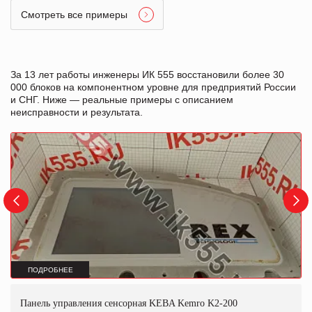
Смотреть все примеры
За 13 лет работы инженеры ИК 555 восстановили более 30
000 блоков на компонентном уровне для предприятий России
и СНГ. Ниже — реальные примеры с описанием
неисправности и результата.
ПОДРОБНЕЕ
Панель управления сенсорная KEBA Kemro K2-200