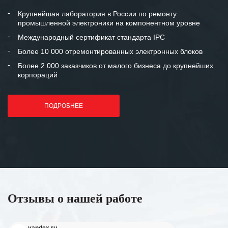
Крупнейшая лаборатория в России по ремонту
промышленной электроники на компонентном уровне
Международный сертификат стандарта IPC
Более 10 000 отремонтированных электронных блоков
Более 2 000 заказчиков от малого бизнеса до крупнейших
корпораций
ПОДРОБНЕЕ
Отзывы о нашей работе