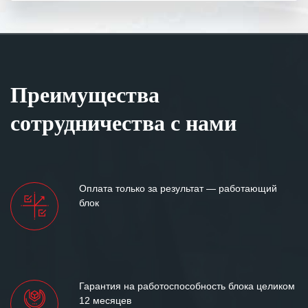
Преимущества
сотрудничества с нами
Оплата только за результат — работающий
блок
Гарантия на работоспособность блока целиком
12 месяцев