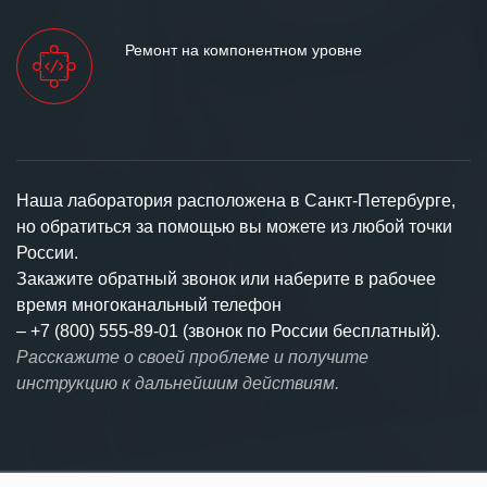
Ремонт на компонентном уровне
Наша лаборатория расположена в Санкт-Петербурге,
но обратиться за помощью вы можете из любой точки
России.
Закажите обратный звонок или наберите в рабочее
время многоканальный телефон
–
+7 (800) 555-89-01 (звонок по России бесплатный).
Расскажите о своей проблеме и получите
инструкцию к дальнейшим действиям.