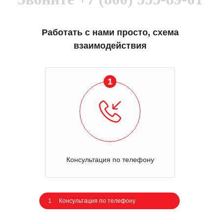
Работать с нами просто, схема
взаимодействия
1
Консультация по телефону
1
Консультация по телефону