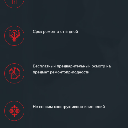
Срок ремонта от 5 дней
Бесплатный предварительный осмотр на
предмет ремонтопригодности
Не вносим конструктивных изменений