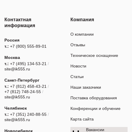
Контактная
Компания
информация
О компании
Россия
Отзывы
т.:
+7 (800) 555-89-01
Техническое оснащение
Москва
т.:
+7 (495) 134-53-21
/
Новости
site@ik555.ru
Статьи
Санкт-Петербург
т.:
+7 (812) 458-43-21
/
Наши заказчики
+7 (812) 748-24-55
/
site@ik555.ru
Поставка оборудования
Челябинск
Конференции и обучение
т.:
+7 (351) 240-88-55
/
Карта сайта
site@ik555.ru
Вакансии
Новосибирск