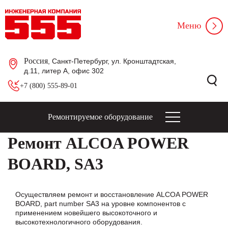
Меню
Россия
, Санкт-Петербург, ул. Кронштадтская,
д.11, литер А, офис 302
+7 (800) 555-89-01
Ремонтируемое оборудование
Ремонт ALCOA POWER
BOARD, SA3
Осуществляем ремонт и восстановление ALCOA POWER
BOARD, part number SA3 на уровне компонентов с
применением новейшего высокоточного и
высокотехнологичного оборудования.