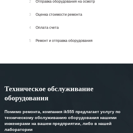
2
Отправка оборудования на осмотр
3
Оценка стоимости ремонта
4
Оплата счета
5
Ремонт и отправка оборудования
Техническое обслуживание
оборудования
Помимо ремонта, компания ik555 предлагает услугу по
техническому обслуживанию оборудования нашими
инженерами на вашем предприятии, либо в нашей
лаборатории