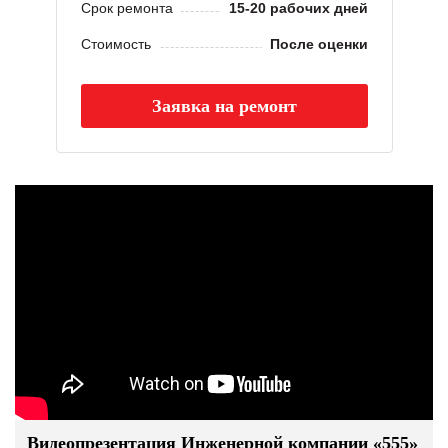
Срок ремонта
15-20 рабочих дней
Стоимость
После оценки
Заявка на ремонт
Видеопрезентация Инженерной компании «555»