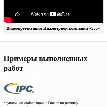
Видеопрезентация Инженерной компании «555»
Примеры выполненных
работ
Крупнейшая лаборатория в России по ремонту