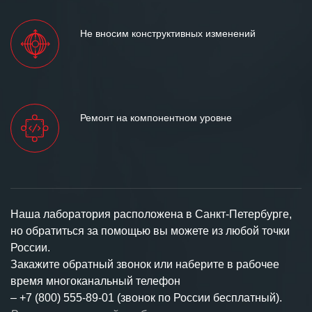
Не вносим конструктивных изменений
Ремонт на компонентном уровне
Наша лаборатория расположена в Санкт-Петербурге,
но обратиться за помощью вы можете из любой точки
России.
Закажите обратный звонок или наберите в рабочее
время многоканальный телефон
–
+7 (800) 555-89-01 (звонок по России бесплатный).