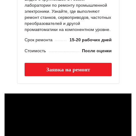
лаборатории по ремонту промышленной
электроники. Узнайте, где выполняют
ремонт станков, сервоприводов, частотных
преобразователей и другой
промавтоматики на компонентном уровне.
Срок ремонта
15-20 рабочих дней
Стоимость
После оценки
Заявка на ремонт