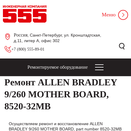
Меню
Россия
, Санкт-Петербург, ул. Кронштадтская,
д.11, литер А, офис 302
+7 (800) 555-89-01
Ремонтируемое оборудование
Ремонт ALLEN BRADLEY
9/260 MOTHER BOARD,
8520-32MB
Осуществляем ремонт и восстановление ALLEN
BRADLEY 9/260 MOTHER BOARD, part number 8520-32MB