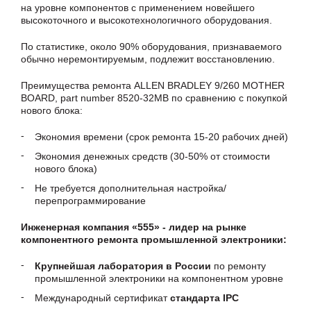
на уровне компонентов с применением новейшего
высокоточного и высокотехнологичного оборудования.
По статистике, около 90% оборудования, признаваемого
обычно неремонтируемым, подлежит восстановлению.
Преимущества ремонта ALLEN BRADLEY 9/260 MOTHER
BOARD, part number 8520-32MB по сравнению с покупкой
нового блока:
Экономия времени (срок ремонта 15-20 рабочих дней)
Экономия денежных средств (30-50% от стоимости
нового блока)
Не требуется дополнительная настройка/
перепрограммирование
Инженерная компания «555» - лидер на рынке
компонентного ремонта промышленной электроники:
Крупнейшая лаборатория в России
по ремонту
промышленной электроники на компонентном уровне
Международный сертификат
стандарта IPC