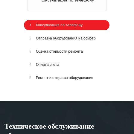
Консультация по телефону
1
Консультация по телефону
2
Отправка оборудования на осмотр
3
Оценка стоимости ремонта
4
Оплата счета
5
Ремонт и отправка оборудования
Техническое обслуживание