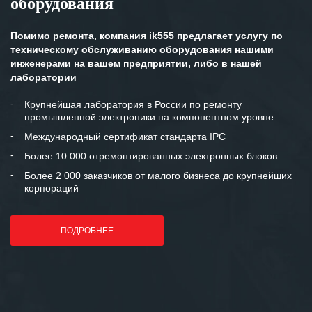
оборудования
Помимо ремонта, компания ik555 предлагает услугу по
техническому обслуживанию оборудования нашими
инженерами на вашем предприятии, либо в нашей
лаборатории
Крупнейшая лаборатория в России по ремонту
промышленной электроники на компонентном уровне
Международный сертификат стандарта IPC
Более 10 000 отремонтированных электронных блоков
Более 2 000 заказчиков от малого бизнеса до крупнейших
корпораций
ПОДРОБНЕЕ