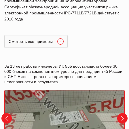
промышленной электроники на компонентном уровне.
Сертификат Международной ассоциации участников рынка
электронной промышленности IPC-7711B/7721B действует с
2016 года
Смотреть все примеры
За 13 лет работы инженеры ИК 555 восстановили более 30
000 блоков на компонентном уровне для предприятий России
и СНГ. Ниже — реальные примеры с описанием
неисправности и результата.