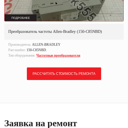
ПОДРОБНЕЕ
Преобразователь частоты Allen-Bradley (150-C85NBD)
Производитель:
ALLEN-BRADLEY
Part number:
150-C85NBD.
Тип оборудования:
Частотные преобразователи
РАССЧИТАТЬ СТОИМОСТЬ РЕМОНТА
Заявка на ремонт