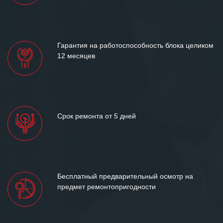
Гарантия на работоспособность блока целиком
12 месяцев
Срок ремонта от 5 дней
Бесплатный предварительный осмотр на
предмет ремонтопригодности