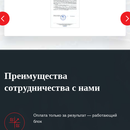
Преимущества
сотрудничества с нами
Оплата только за результат — работающий
блок