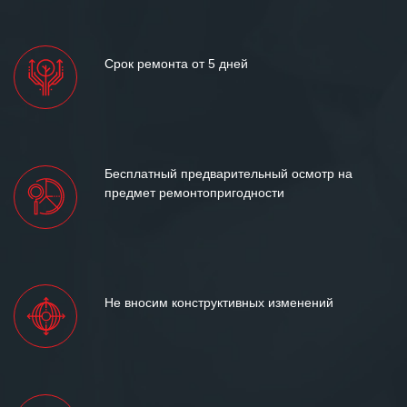
Срок ремонта от 5 дней
Бесплатный предварительный осмотр на
предмет ремонтопригодности
Не вносим конструктивных изменений