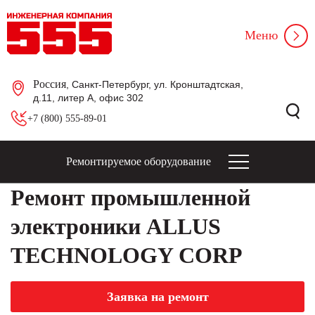
Меню
Россия
, Санкт-Петербург, ул. Кронштадтская,
д.11, литер А, офис 302
+7 (800) 555-89-01
Ремонтируемое оборудование
Ремонт промышленной
электроники ALLUS
TECHNOLOGY CORP
Заявка на ремонт