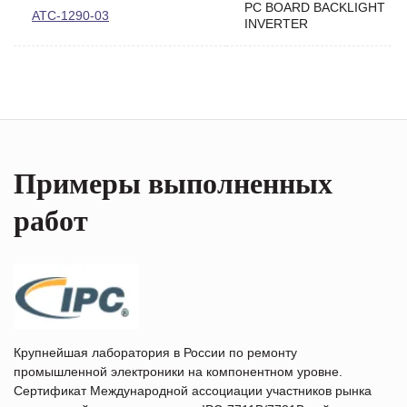
PC BOARD BACKLIGHT
ATC-1290-03
INVERTER
Примеры выполненных
работ
Крупнейшая лаборатория в России по ремонту
промышленной электроники на компонентном уровне.
Сертификат Международной ассоциации участников рынка