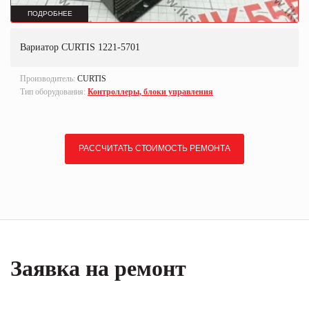
ПОДРОБНЕЕ
Вариатор CURTIS 1221-5701
Производитель:
CURTIS
Тип оборудования:
Контроллеры, блоки управления
РАССЧИТАТЬ СТОИМОСТЬ РЕМОНТА
Заявка на ремонт