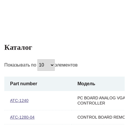
Каталог
Показывать по
элементов
Part number
Модель
PC BOARD ANALOG VGA
ATC-1240
CONTROLLER
ATC-1280-04
CONTROL BOARD REMOT