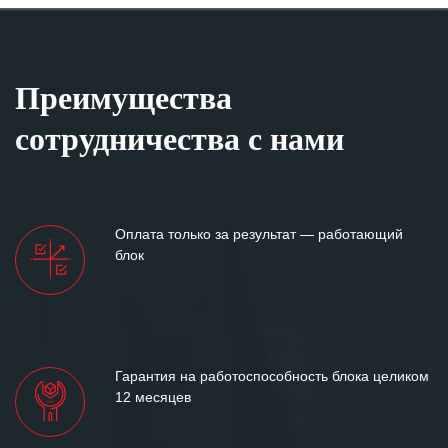
Преимущества
сотрудничества с нами
Оплата только за результат — работающий
блок
Гарантия на работоспособность блока целиком
12 месяцев