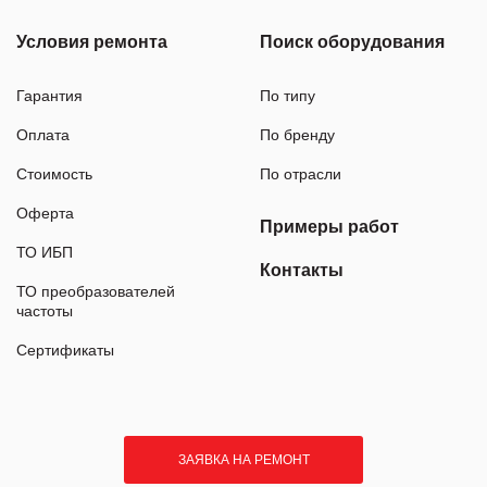
Условия ремонта
Поиск оборудования
Гарантия
По типу
Оплата
По бренду
Стоимость
По отрасли
Оферта
Примеры работ
ТО ИБП
Контакты
ТО преобразователей
частоты
Сертификаты
ЗАЯВКА НА РЕМОНТ