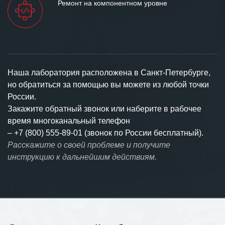
Ремонт на компонентном уровне
Наша лаборатория расположена в Санкт-Петербурге,
но обратиться за помощью вы можете из любой точки
России.
Закажите обратный звонок или наберите в рабочее
время многоканальный телефон
–
+7 (800) 555-89-01 (звонок по России бесплатный).
Расскажите о своей проблеме и получите
инструкцию к дальнейшим действиям.