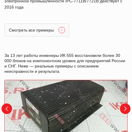
электронной промышленности IPC-7711B/7721B действует с
2016 года
Смотреть все примеры
За 13 лет работы инженеры ИК 555 восстановили более 30
000 блоков на компонентном уровне для предприятий России
и СНГ. Ниже — реальные примеры с описанием
неисправности и результата.