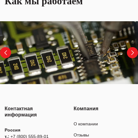
Как мы работаем
Контактная
Компания
информация
О компании
Россия
Отзывы
т.:
+7 (800) 555-89-01