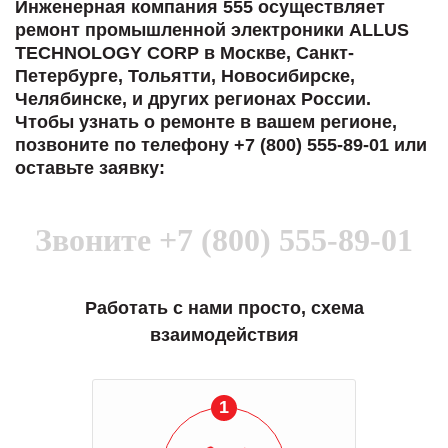
Инженерная компания 555 осуществляет
ремонт промышленной электроники ALLUS
TECHNOLOGY CORP в Москве, Санкт-
Петербурге, Тольятти, Новосибирске,
Челябинске, и других регионах России.
Чтобы узнать о ремонте в вашем регионе,
позвоните по телефону +7 (800) 555-89-01 или
оставьте заявку:
Звоните
+7 (800) 555-89-01
Работать с нами просто, схема
взаимодействия
1