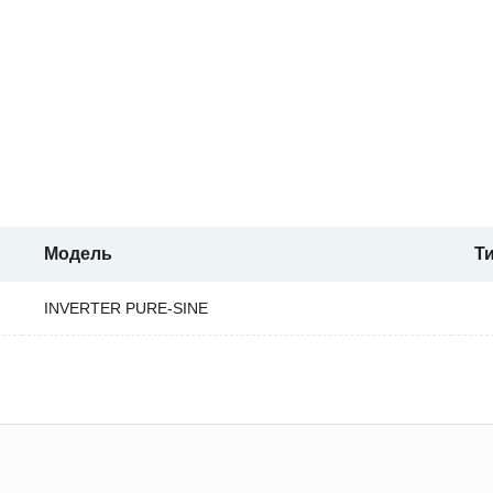
Модель
Т
INVERTER PURE-SINE