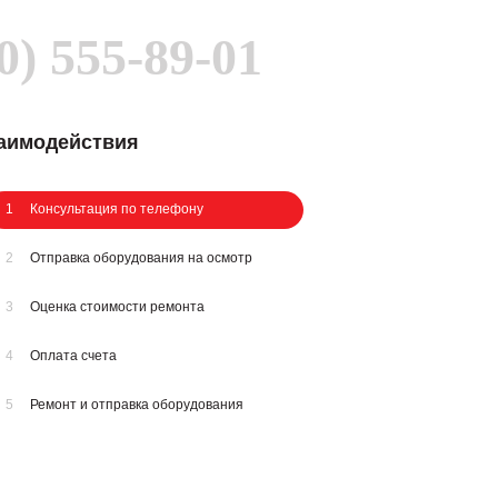
0) 555-89-01
заимодействия
1
Консультация по телефону
2
Отправка оборудования на осмотр
3
Оценка стоимости ремонта
4
Оплата счета
5
Ремонт и отправка оборудования