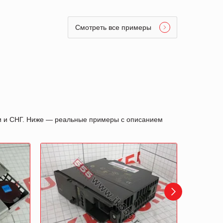
Смотреть все примеры
ии и СНГ. Ниже — реальные примеры с описанием