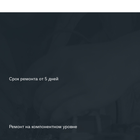
Срок ремонта от 5 дней
Ремонт на компонентном уровне