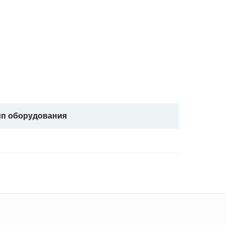
ип оборудования