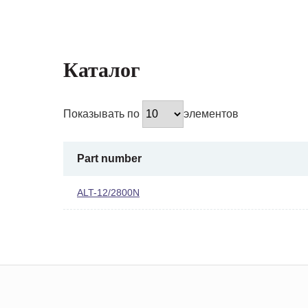
Каталог
Показывать по
элементов
Part number
ALT-12/2800N