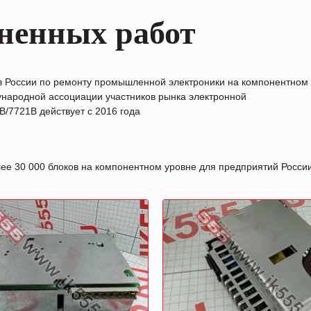
ненных работ
в России по ремонту промышленной электроники на компонентном
народной ассоциации участников рынка электронной
/7721B действует с 2016 года
лее 30 000 блоков на компонентном уровне для предприятий Росс