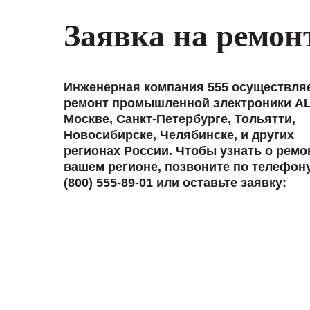
Заявка на ремон
Инженерная компания 555 осуществля
ремонт промышленной электроники A
Москве, Санкт-Петербурге, Тольятти,
Новосибирске, Челябинске, и других
регионах России. Чтобы узнать о ремо
вашем регионе, позвоните по телефон
(800) 555-89-01 или оставьте заявку: