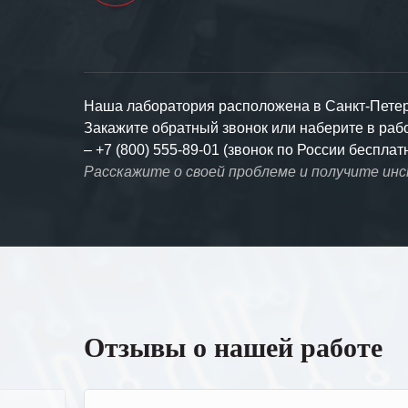
Наша лаборатория расположена в Санкт-Петерб
Закажите обратный звонок или наберите в ра
–
+7 (800) 555-89-01 (звонок по России бесплат
Расскажите о своей проблеме и получите ин
Отзывы о нашей работе