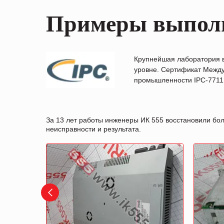
Примеры выпол
Крупнейшая лаборатория 
уровне. Сертификат Между
промышленности IPC-7711B
За 13 лет работы инженеры ИК 555 восстановили бо
неисправности и результата.