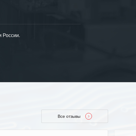
и России.
Все отзывы