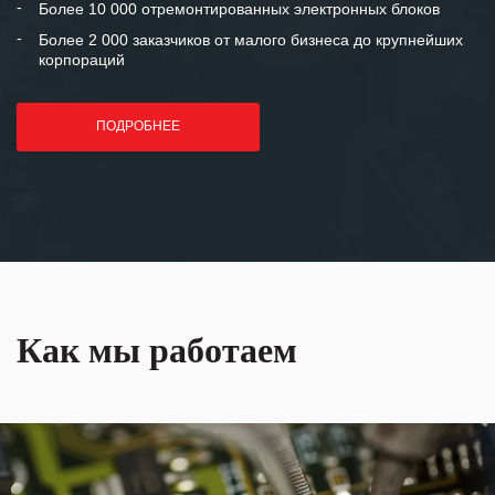
Более 10 000 отремонтированных электронных блоков
Более 2 000 заказчиков от малого бизнеса до крупнейших
корпораций
ПОДРОБНЕЕ
Как мы работаем