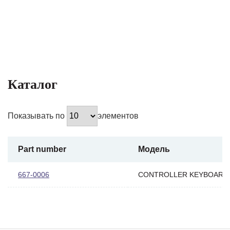
Каталог
Показывать по
элементов
Part number
Модель
667-0006
CONTROLLER KEYBOARD