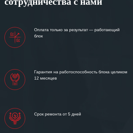
сотрудничества с нами
Оплата только за результат — работающий
блок
Гарантия на работоспособность блока целиком
12 месяцев
Срок ремонта от 5 дней