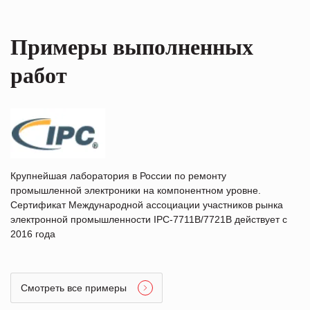
Примеры выполненных
работ
Крупнейшая лаборатория в России по ремонту
промышленной электроники на компонентном уровне.
Сертификат Международной ассоциации участников рынка
электронной промышленности IPC-7711B/7721B действует с
2016 года
Смотреть все примеры