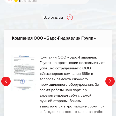
5
9 отзывов
Все отзывы
Компания ООО «Барс-Гидравлик Групп»
Компания ООО «Барс-Гидравлик
Групп» на протяжении нескольких лет
успешно сотрудничает с ООО
«Инженерная компания 555» в
вопросах ремонта сложного
промышленного оборудования. За
время работы наш партнер
зарекомендовал себя с самой
лучшей стороны. Заказы
выполняются в кротчайшие сроки при
соблюдении высокого качества работ.