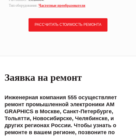
Тип оборудования:
Частотные преобразователи
РАССЧИТАТЬ СТОИМОСТЬ РЕМОНТА
Заявка на ремонт
Инженерная компания 555 осуществляет
ремонт промышленной электроники AM
GRAPHICS в Москве, Санкт-Петербурге,
Тольятти, Новосибирске, Челябинске, и
других регионах России. Чтобы узнать о
ремонте в вашем регионе, позвоните по