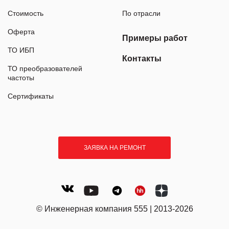
Стоимость
По отрасли
Оферта
Примеры работ
ТО ИБП
Контакты
ТО преобразователей
частоты
Сертификаты
ЗАЯВКА НА РЕМОНТ
© Инженерная компания 555 | 2013-2026