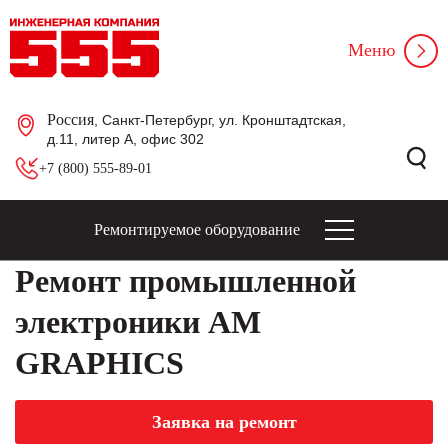
Меню
Россия
, Санкт-Петербург, ул. Кронштадтская,
д.11, литер А, офис 302
+7 (800) 555-89-01
Ремонтируемое оборудование
Ремонт промышленной
электроники AM
GRAPHICS
Заявка на ремонт