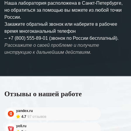
Наша лаборатория расположена в Санкт-Петербурге,
но обратиться за помощью вы можете из любой точки
России.
Закажите обратный звонок или наберите в рабочее
время многоканальный телефон
–
+7 (800) 555-89-01 (звонок по России бесплатный).
Расскажите о своей проблеме и получите
инструкцию к дальнейшим действиям.
Отзывы о нашей работе
yandex.ru
4.7
97 отзывов
yell.ru