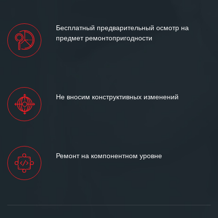
Бесплатный предварительный осмотр на
предмет ремонтопригодности
Не вносим конструктивных изменений
Ремонт на компонентном уровне