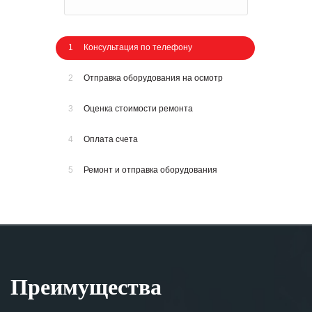
1
Консультация по телефону
2
Отправка оборудования на осмотр
3
Оценка стоимости ремонта
4
Оплата счета
5
Ремонт и отправка оборудования
Преимущества