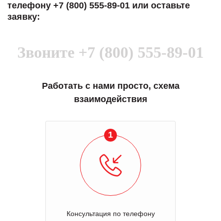
телефону +7 (800) 555-89-01 или оставьте
заявку:
Звоните
+7 (800) 555-89-01
Работать с нами просто, схема
взаимодействия
1
Консультация по телефону