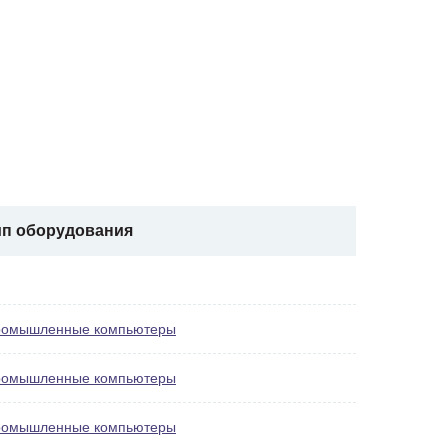
ип оборудования
омышленные компьютеры
омышленные компьютеры
омышленные компьютеры