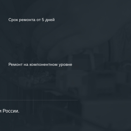
Срок ремонта от 5 дней
Ремонт на компонентном уровне
и России.