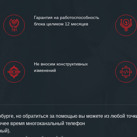
Гарантия на работоспособность
блока целиком 12 месяцев
Не вносим конструктивных
изменений
урге, но обратиться за помощью вы можете из любой точк
бочее время многоканальный телефон
ный).