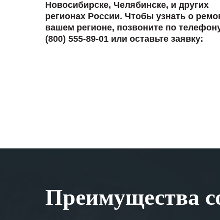
Новосибирске, Челябинске, и других
регионах России. Чтобы узнать о ремо
вашем регионе, позвоните по телефон
(800) 555-89-01 или оставьте заявку:
Преимущества со