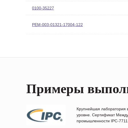
0100-35227
PEM-003-01321-17004-122
Примеры выпол
Крупнейшая лаборатория 
уровне. Сертификат Между
промышленности IPC-7711B