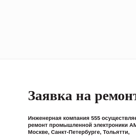
Заявка на ремон
Инженерная компания 555 осуществля
ремонт промышленной электроники A
Москве, Санкт-Петербурге, Тольятти,