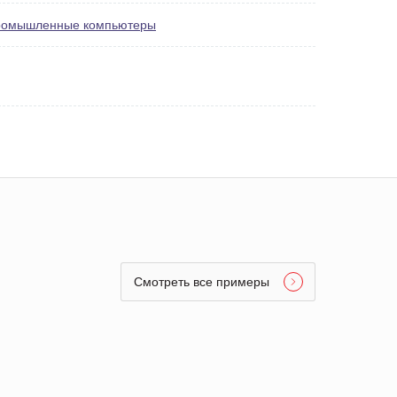
омышленные компьютеры
Смотреть все примеры