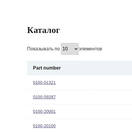
Каталог
Показывать по
элементов
Part number
0100-01321
0100-09287
0100-20001
0100-20100