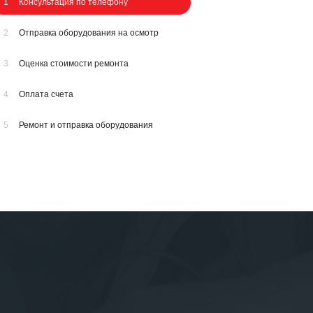
1
Консультация по телефону
2
Отправка оборудования на осмотр
3
Оценка стоимости ремонта
4
Оплата счета
5
Ремонт и отправка оборудования