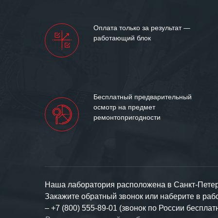
Оплата только за результат —
работающий блок
Бесплатный предварительный
осмотр на предмет
ремонтопригодности
Наша лаборатория расположена в Санкт-Петерб
Закажите обратный звонок или наберите в ра
–
+7 (800) 555-89-01 (звонок по России бесплат