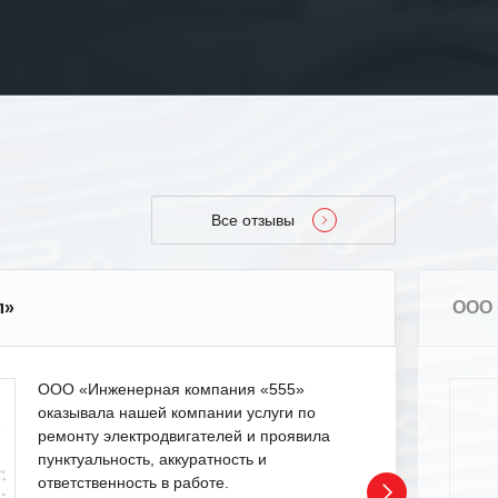
Все отзывы
л»
ООО 
ООО «Инженерная компания «555»
оказывала нашей компании услуги по
ремонту электродвигателей и проявила
пунктуальность, аккуратность и
ответственность в работе.