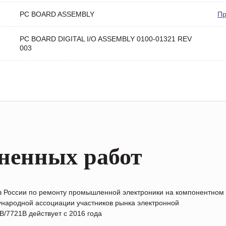
PC BOARD ASSEMBLY
Пр
PC BOARD DIGITAL I/O ASSEMBLY 0100-01321 REV
003
ненных работ
в России по ремонту промышленной электроники на компонентном
народной ассоциации участников рынка электронной
/7721B действует с 2016 года