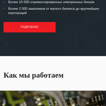
Более 10 000 отремонтированных электронных блоков
Более 2 000 заказчиков от малого бизнеса до крупнейших
корпораций
ПОДРОБНЕЕ
Как мы работаем