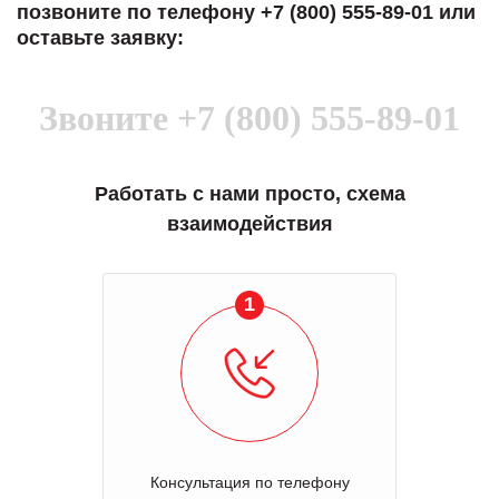
позвоните по телефону +7 (800) 555-89-01 или
оставьте заявку:
Звоните
+7 (800) 555-89-01
Работать с нами просто, схема
взаимодействия
1
Консультация по телефону