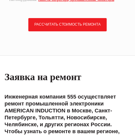
РАССЧИТАТЬ СТОИМОСТЬ РЕМОНТА
Заявка на ремонт
Инженерная компания 555 осуществляет
ремонт промышленной электроники
AMERICAN INDUCTION в Москве, Санкт-
Петербурге, Тольятти, Новосибирске,
Челябинске, и других регионах России.
Чтобы узнать о ремонте в вашем регионе,