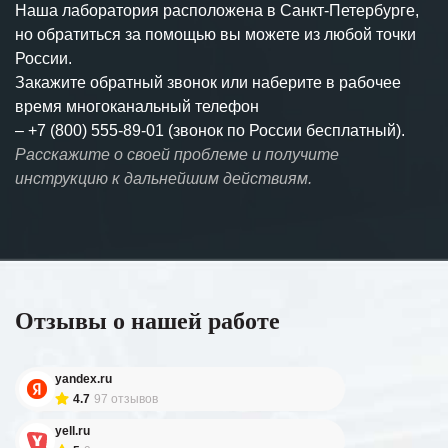
Наша лаборатория расположена в Санкт-Петербурге,
но обратиться за помощью вы можете из любой точки
России.
Закажите обратный звонок или наберите в рабочее
время многоканальный телефон
–
+7 (800) 555-89-01 (звонок по России бесплатный).
Расскажите о своей проблеме и получите
инструкцию к дальнейшим действиям.
Отзывы о нашей работе
yandex.ru
4.7
97 отзывов
yell.ru