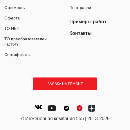
Стоимость
По отрасли
Оферта
Примеры работ
ТО ИБП
Контакты
ТО преобразователей
частоты
Сертификаты
ЗАЯВКА НА РЕМОНТ
© Инженерная компания 555 | 2013-2026