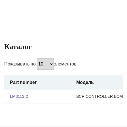
Каталог
Показывать по
элементов
Part number
Модель
LM3113-2
SCR CONTROLLER BOAR