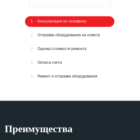
1
Консультация по телефону
2
Отправка оборудования на осмотр
3
Оценка стоимости ремонта
4
Оплата счета
5
Ремонт и отправка оборудования
Преимущества