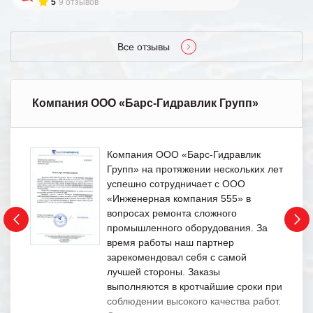
5
9 отзывов
Все отзывы
Компания ООО «Барс-Гидравлик Групп»
Компания ООО «Барс-Гидравлик
Групп» на протяжении нескольких лет
успешно сотрудничает с ООО
«Инженерная компания 555» в
вопросах ремонта сложного
промышленного оборудования. За
время работы наш партнер
зарекомендовал себя с самой
лучшей стороны. Заказы
выполняются в кротчайшие сроки при
соблюдении высокого качества работ.