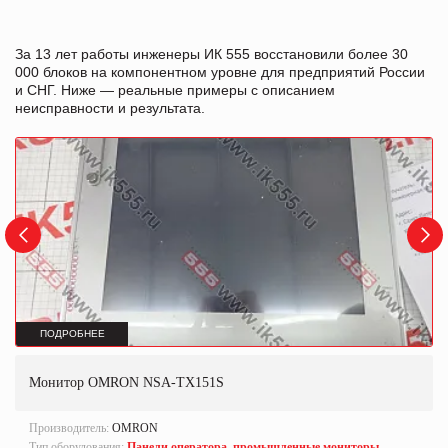
За 13 лет работы инженеры ИК 555 восстановили более 30
000 блоков на компонентном уровне для предприятий России
и СНГ. Ниже — реальные примеры с описанием
неисправности и результата.
ПОДРОБНЕЕ
Монитор OMRON NSA-TX151S
Производитель:
OMRON
Тип оборудования:
Панели оператора, промышленные мониторы