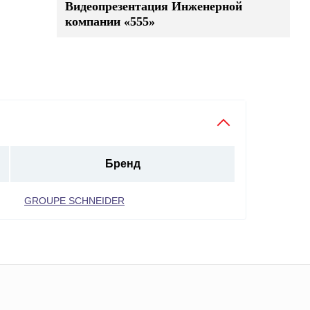
Видеопрезентация Инженерной
компании «555»
Бренд
GROUPE SCHNEIDER