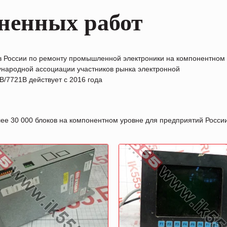
ненных работ
в России по ремонту промышленной электроники на компонентном
народной ассоциации участников рынка электронной
/7721B действует с 2016 года
лее 30 000 блоков на компонентном уровне для предприятий Росс