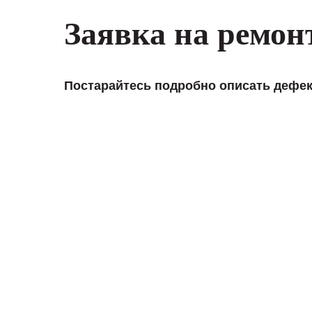
Заявка на ремон
Постарайтесь подробно описать дефек