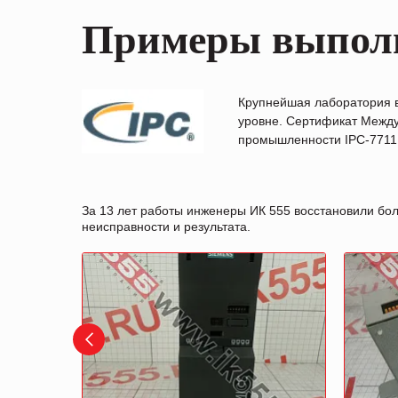
Примеры выпол
Крупнейшая лаборатория 
уровне. Сертификат Между
промышленности IPC-7711B
За 13 лет работы инженеры ИК 555 восстановили бо
неисправности и результата.