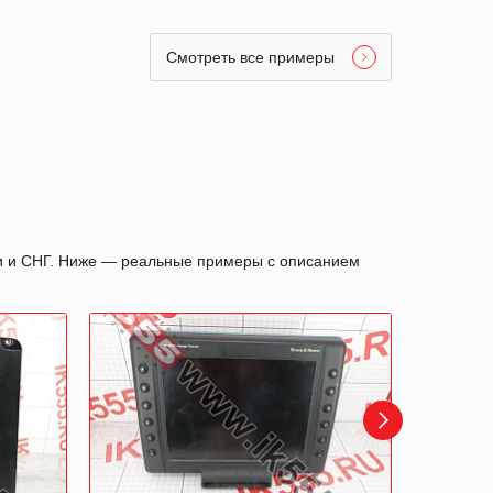
Смотреть все примеры
ии и СНГ. Ниже — реальные примеры с описанием