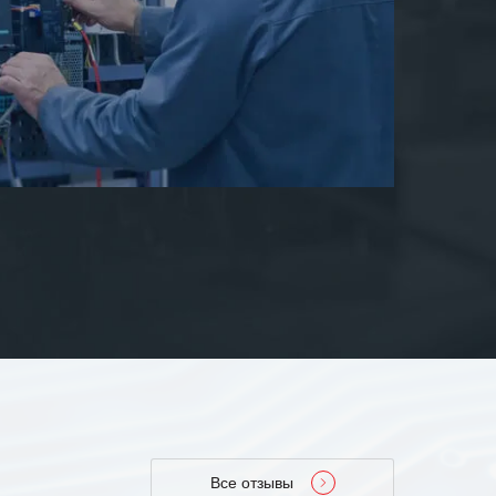
Все отзывы