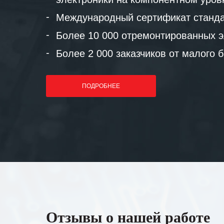
Международный сертификат станда
Более 10 000 отремонтированных э
Более 2 000 заказчиков от малого 
ПОДРОБНЕЕ
Отзывы о нашей работе