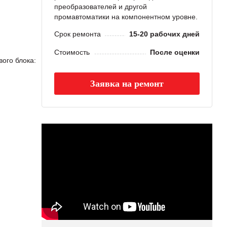
преобразователей и другой
промавтоматики на компонентном уровне.
Срок ремонта
15-20 рабочих дней
Стоимость
После оценки
ого блока:
Заявка на ремонт