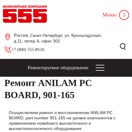
Меню
Россия
, Санкт-Петербург, ул. Кронштадтская,
д.11, литер А, офис 302
+7 (800) 555-89-01
Ремонтируемое оборудование
Ремонт ANILAM PC
BOARD, 901-165
Осуществляем ремонт и восстановление ANILAM PC
BOARD, part number 901-165 на уровне компонентов с
применением новейшего высокоточного и
высокотехнологичного оборудования.