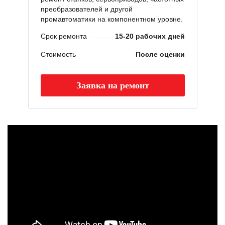
преобразователей и другой
промавтоматики на компонентном уровне.
Срок ремонта
15-20 рабочих дней
Стоимость
После оценки
Заявка на ремонт