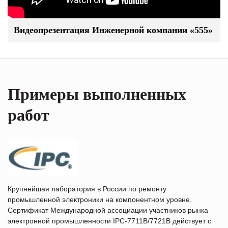
Видеопрезентация Инженерной компании «555»
Примеры выполненных
работ
Крупнейшая лаборатория в России по ремонту
промышленной электроники на компонентном уровне.
Сертификат Международной ассоциации участников рынка
электронной промышленности IPC-7711B/7721B действует с