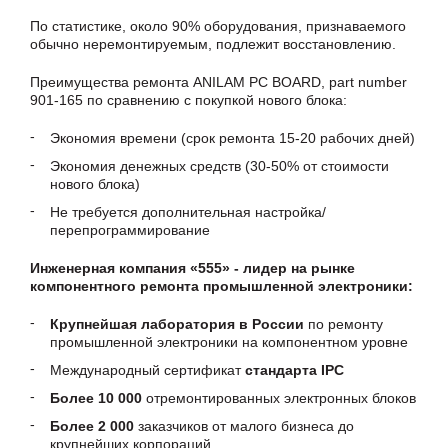
По статистике, около 90% оборудования, признаваемого
обычно неремонтируемым, подлежит восстановлению.
Преимущества ремонта ANILAM PC BOARD, part number
901-165 по сравнению с покупкой нового блока:
Экономия времени (срок ремонта 15-20 рабочих дней)
Экономия денежных средств (30-50% от стоимости
нового блока)
Не требуется дополнительная настройка/
перепрограммирование
Инженерная компания «555» - лидер на рынке
компонентного ремонта промышленной электроники:
Крупнейшая лаборатория в России
по ремонту
промышленной электроники на компонентном уровне
Международный сертификат
стандарта IPC
Более 10 000
отремонтированных электронных блоков
Более 2 000
заказчиков от малого бизнеса до
крупнейших корпораций