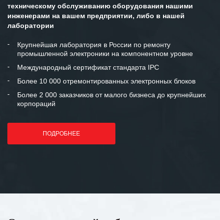
техническому обслуживанию оборудования нашими
инженерами на вашем предприятии, либо в нашей
лаборатории
Крупнейшая лаборатория в России по ремонту
промышленной электроники на компонентном уровне
Международный сертификат стандарта IPC
Более 10 000 отремонтированных электронных блоков
Более 2 000 заказчиков от малого бизнеса до крупнейших
корпораций
ПОДРОБНЕЕ