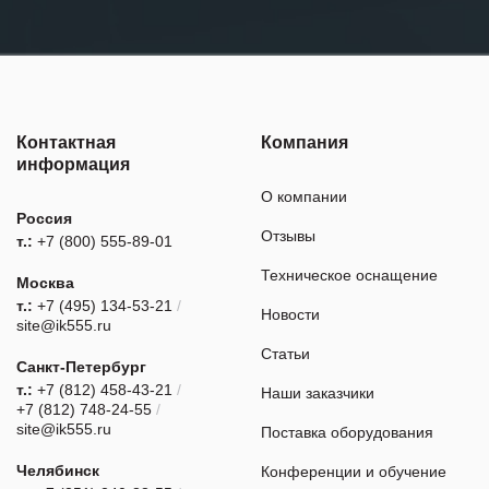
Контактная
Компания
информация
О компании
Россия
Отзывы
т.:
+7 (800) 555-89-01
Техническое оснащение
Москва
т.:
+7 (495) 134-53-21
/
Новости
site@ik555.ru
Статьи
Санкт-Петербург
т.:
+7 (812) 458-43-21
/
Наши заказчики
+7 (812) 748-24-55
/
site@ik555.ru
Поставка оборудования
Челябинск
Конференции и обучение