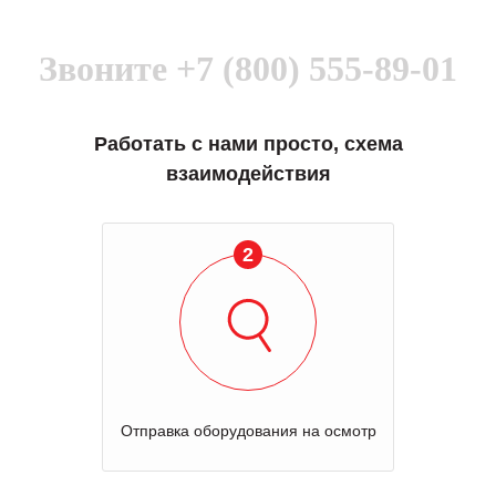
Звоните
+7 (800) 555-89-01
Работать с нами просто, схема
взаимодействия
2
Отправка оборудования на осмотр