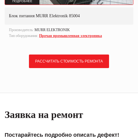
ПОДРОБНЕЕ
Блок питания MURR Elektronik 85004
Производитель:
MURR ELEKTRONIK
Тип оборудования:
Прочая промышленная электроника
РАССЧИТАТЬ СТОИМОСТЬ РЕМОНТА
Заявка на ремонт
Постарайтесь подробно описать дефект!