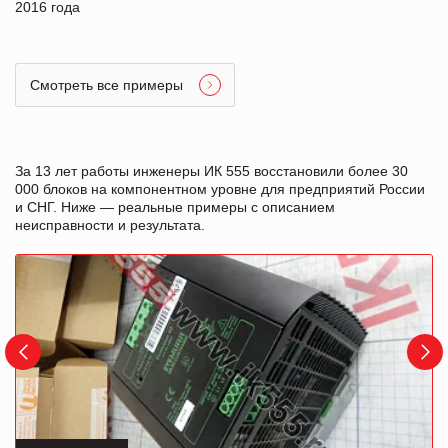
2016 года
Смотреть все примеры
За 13 лет работы инженеры ИК 555 восстановили более 30
000 блоков на компонентном уровне для предприятий России
и СНГ. Ниже — реальные примеры с описанием
неисправности и результата.