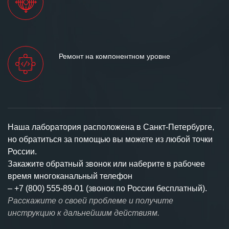
Ремонт на компонентном уровне
Наша лаборатория расположена в Санкт-Петербурге,
но обратиться за помощью вы можете из любой точки
России.
Закажите обратный звонок или наберите в рабочее
время многоканальный телефон
–
+7 (800) 555-89-01 (звонок по России бесплатный).
Расскажите о своей проблеме и получите
инструкцию к дальнейшим действиям.