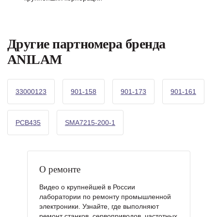
Другие партномера бренда
ANILAM
33000123
901-158
901-173
901-161
PCB435
SMA7215-200-1
О ремонте
Видео о крупнейшей в России
лаборатории по ремонту промышленной
электроники. Узнайте, где выполняют
ремонт станков, сервоприводов, частотных