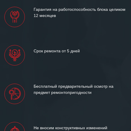
Гарантия на работоспособность блока целиком
12 месяцев
Срок ремонта от 5 дней
Бесплатный предварительный осмотр на
предмет ремонтопригодности
Не вносим конструктивных изменений