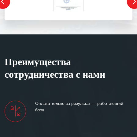
Преимущества
сотрудничества с нами
Оплата только за результат — работающий
блок