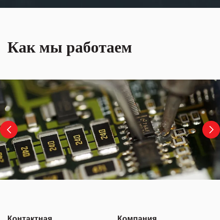
Как мы работаем
Контактная
Компания