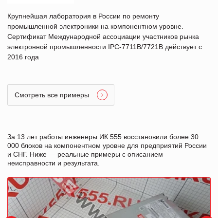
Крупнейшая лаборатория в России по ремонту
промышленной электроники на компонентном уровне.
Сертификат Международной ассоциации участников рынка
электронной промышленности IPC-7711B/7721B действует с
2016 года
Смотреть все примеры
За 13 лет работы инженеры ИК 555 восстановили более 30
000 блоков на компонентном уровне для предприятий России
и СНГ. Ниже — реальные примеры с описанием
неисправности и результата.