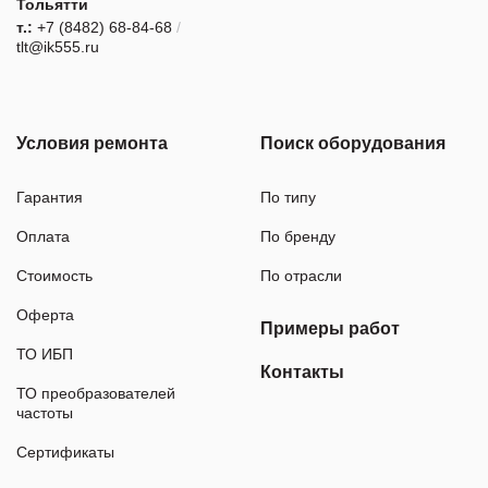
Тольятти
т.:
+7 (8482) 68-84-68
/
tlt@ik555.ru
Условия ремонта
Поиск оборудования
Гарантия
По типу
Оплата
По бренду
Стоимость
По отрасли
Оферта
Примеры работ
ТО ИБП
Контакты
ТО преобразователей
частоты
Сертификаты