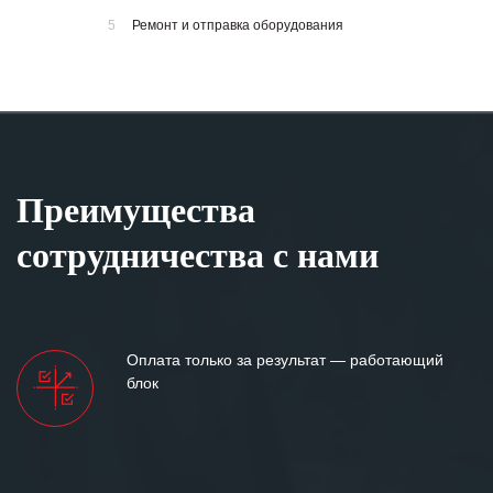
5
Ремонт и отправка оборудования
Преимущества
сотрудничества с нами
Оплата только за результат — работающий
блок