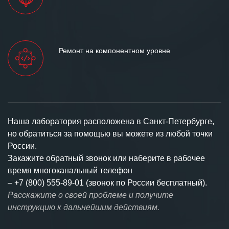
Ремонт на компонентном уровне
Наша лаборатория расположена в Санкт-Петербурге,
но обратиться за помощью вы можете из любой точки
России.
Закажите обратный звонок или наберите в рабочее
время многоканальный телефон
–
+7 (800) 555-89-01 (звонок по России бесплатный).
Расскажите о своей проблеме и получите
инструкцию к дальнейшим действиям.