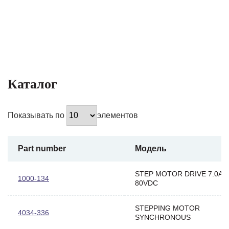
Каталог
Показывать по
элементов
Part number
Модель
STEP MOTOR DRIVE 7.0AM
1000-134
80VDC
STEPPING MOTOR
4034-336
SYNCHRONOUS