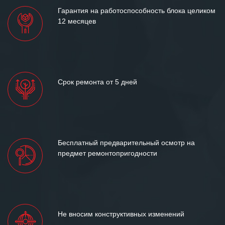
Гарантия на работоспособность блока целиком
12 месяцев
Срок ремонта от 5 дней
Бесплатный предварительный осмотр на
предмет ремонтопригодности
Не вносим конструктивных изменений