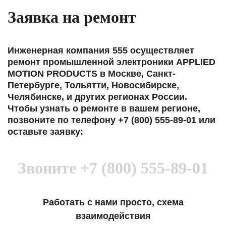
Заявка на ремонт
Инженерная компания 555 осуществляет
ремонт промышленной электроники APPLIED
MOTION PRODUCTS в Москве, Санкт-
Петербурге, Тольятти, Новосибирске,
Челябинске, и других регионах России.
Чтобы узнать о ремонте в вашем регионе,
позвоните по телефону +7 (800) 555-89-01 или
оставьте заявку:
Звоните
+7 (800) 555-89-01
Работать с нами просто, схема
взаимодействия