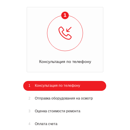
1
Консультация по телефону
1
Консультация по телефону
2
Отправка оборудования на осмотр
3
Оценка стоимости ремонта
4
Оплата счета