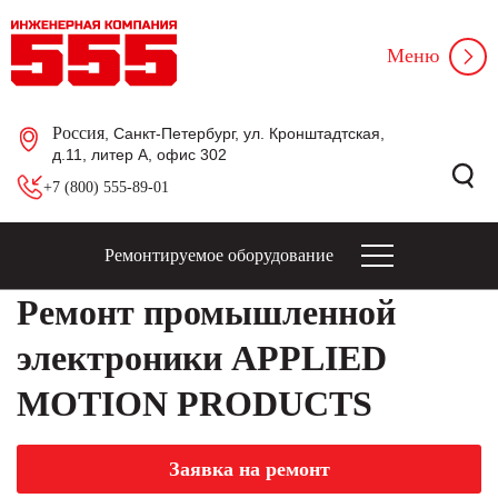
Меню
Россия
, Санкт-Петербург, ул. Кронштадтская,
д.11, литер А, офис 302
+7 (800) 555-89-01
Ремонтируемое оборудование
Ремонт промышленной
электроники APPLIED
MOTION PRODUCTS
Заявка на ремонт