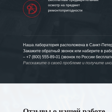
осмотр на предмет
ремонтопригодности
Наша лаборатория расположена в Санкт-Петерб
Закажите обратный звонок или наберите в ра
–
+7 (800) 555-89-01 (звонок по России бесплат
Расскажите о своей проблеме и получите ин
Отзывы о нашей работе