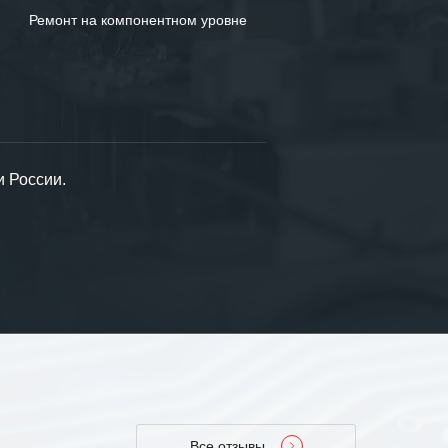
Ремонт на компонентном уровне
и России.
Все отзывы