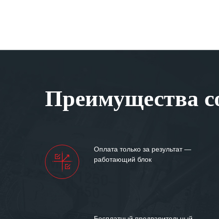
Преимущества со
Оплата только за результат —
работающий блок
Бесплатный предварительный