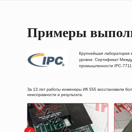
Примеры выпол
Крупнейшая лаборатория 
уровне. Сертификат Между
промышленности IPC-7711B
За 13 лет работы инженеры ИК 555 восстановили бо
неисправности и результата.