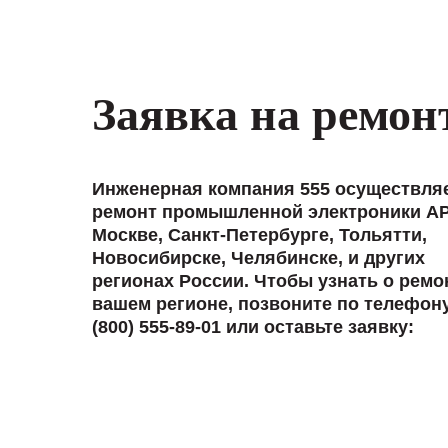
Заявка на ремон
Инженерная компания 555 осуществля
ремонт промышленной электроники AP
Москве, Санкт-Петербурге, Тольятти,
Новосибирске, Челябинске, и других
регионах России. Чтобы узнать о ремо
вашем регионе, позвоните по телефон
(800) 555-89-01 или оставьте заявку: