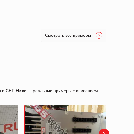
Смотреть все примеры
ии и СНГ. Ниже — реальные примеры с описанием