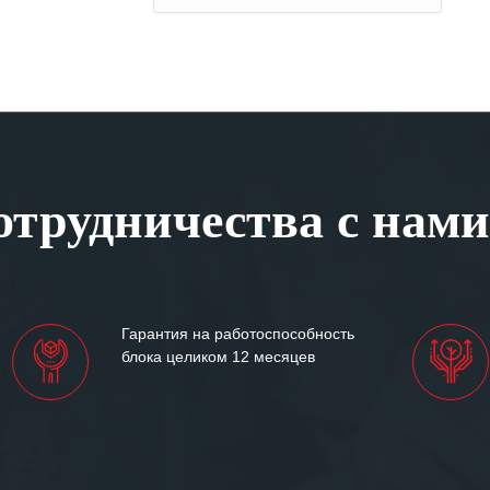
трудничества с нами
Гарантия на работоспособность
блока целиком 12 месяцев