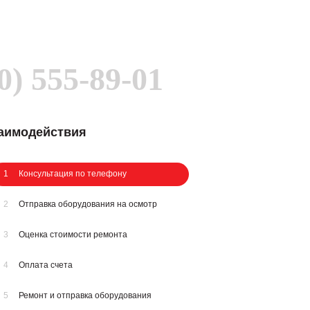
0) 555-89-01
заимодействия
1
Консультация по телефону
2
Отправка оборудования на осмотр
3
Оценка стоимости ремонта
4
Оплата счета
5
Ремонт и отправка оборудования