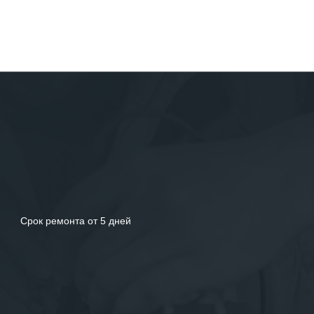
Срок ремонта от 5 дней