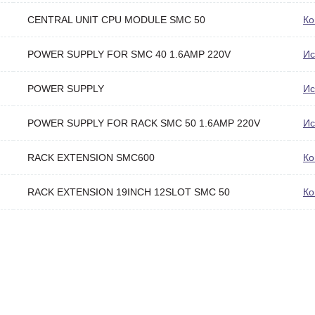
CENTRAL UNIT CPU MODULE SMC 50
Ко
POWER SUPPLY FOR SMC 40 1.6AMP 220V
Ис
POWER SUPPLY
Ис
POWER SUPPLY FOR RACK SMC 50 1.6AMP 220V
Ис
RACK EXTENSION SMC600
Ко
RACK EXTENSION 19INCH 12SLOT SMC 50
Ко