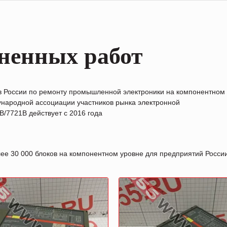
ненных работ
в России по ремонту промышленной электроники на компонентном
народной ассоциации участников рынка электронной
/7721B действует с 2016 года
лее 30 000 блоков на компонентном уровне для предприятий Росс