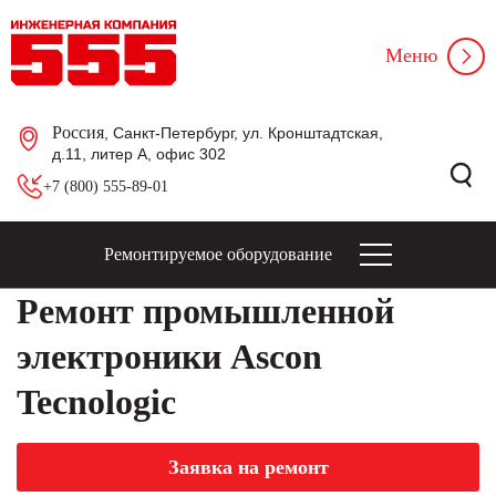
Меню
Россия
, Санкт-Петербург, ул. Кронштадтская,
д.11, литер А, офис 302
+7 (800) 555-89-01
Ремонтируемое оборудование
Ремонт промышленной
электроники Ascon
Tecnologic
Заявка на ремонт