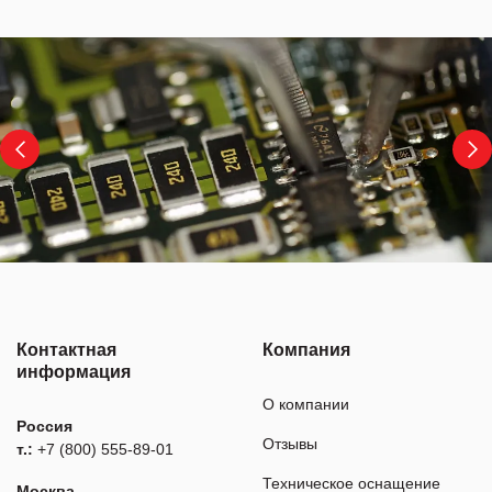
Контактная
Компания
информация
О компании
Россия
Отзывы
т.:
+7 (800) 555-89-01
Техническое оснащение
Москва