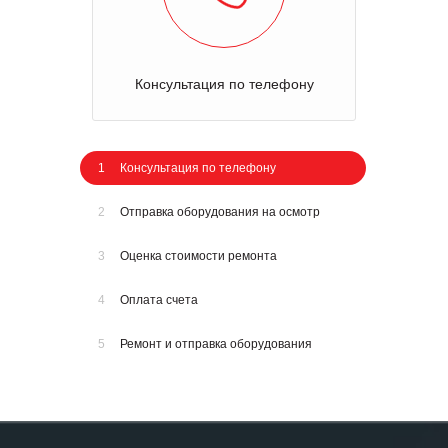
Консультация по телефону
1
Консультация по телефону
2
Отправка оборудования на осмотр
3
Оценка стоимости ремонта
4
Оплата счета
5
Ремонт и отправка оборудования