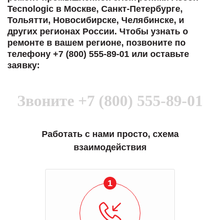
Tecnologic в Москве, Санкт-Петербурге,
Тольятти, Новосибирске, Челябинске, и
других регионах России. Чтобы узнать о
ремонте в вашем регионе, позвоните по
телефону +7 (800) 555-89-01 или оставьте
заявку:
Звоните
+7 (800) 555-89-01
Работать с нами просто, схема
взаимодействия
1