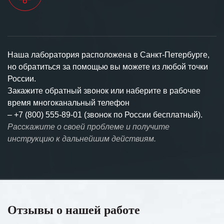
Наша лаборатория расположена в Санкт-Петербурге,
но обратиться за помощью вы можете из любой точки
России.
Закажите обратный звонок или наберите в рабочее
время многоканальный телефон
–
+7 (800) 555-89-01 (звонок по России бесплатный).
Расскажите о своей проблеме и получите
инструкцию к дальнейшим действиям.
Отзывы о нашей работе