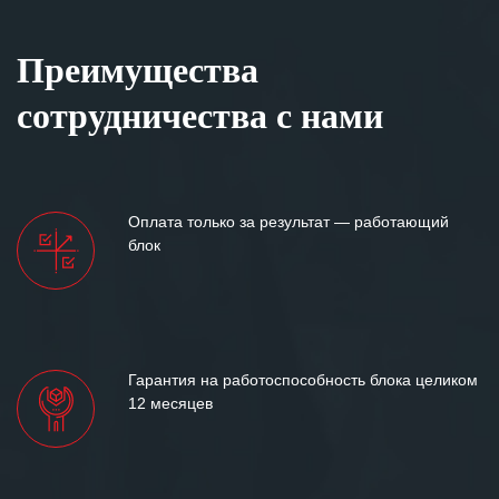
Преимущества
сотрудничества с нами
Оплата только за результат — работающий
блок
Гарантия на работоспособность блока целиком
12 месяцев