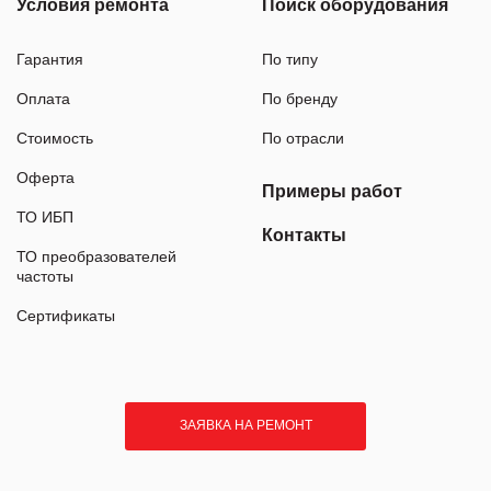
Условия ремонта
Поиск оборудования
Гарантия
По типу
Оплата
По бренду
Стоимость
По отрасли
Оферта
Примеры работ
ТО ИБП
Контакты
ТО преобразователей
частоты
Сертификаты
ЗАЯВКА НА РЕМОНТ