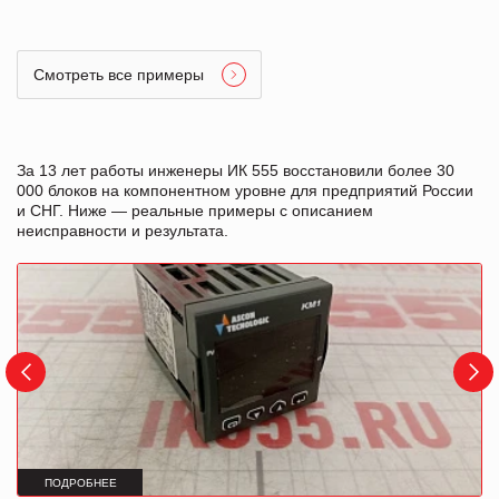
Смотреть все примеры
За 13 лет работы инженеры ИК 555 восстановили более 30
000 блоков на компонентном уровне для предприятий России
и СНГ. Ниже — реальные примеры с описанием
неисправности и результата.
ПОДРОБНЕЕ