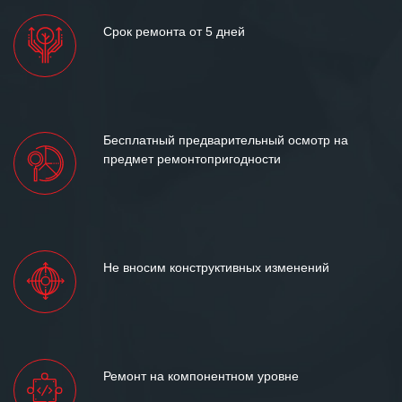
Срок ремонта от 5 дней
Бесплатный предварительный осмотр на
предмет ремонтопригодности
Не вносим конструктивных изменений
Ремонт на компонентном уровне