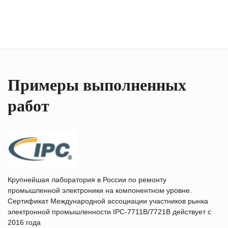
Примеры выполненных
работ
Крупнейшая лаборатория в России по ремонту
промышленной электроники на компонентном уровне.
Сертификат Международной ассоциации участников рынка
электронной промышленности IPC-7711B/7721B действует с
2016 года