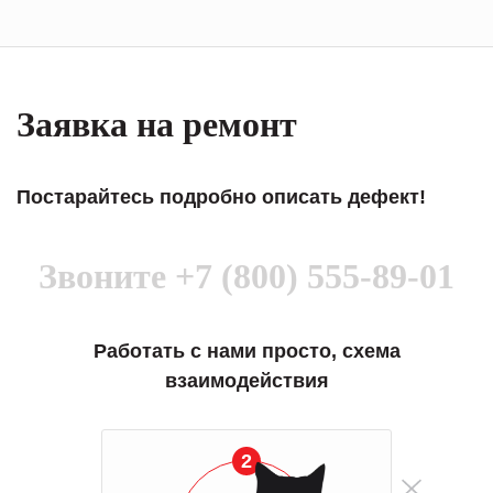
Заявка на ремонт
Постарайтесь подробно описать дефект!
Звоните
+7 (800) 555-89-01
Работать с нами просто, схема
взаимодействия
2