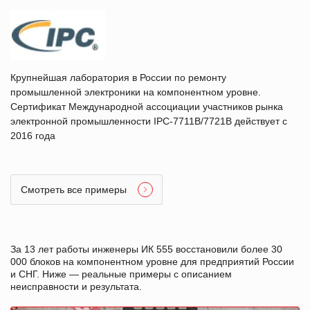
Крупнейшая лаборатория в России по ремонту
промышленной электроники на компонентном уровне.
Сертификат Международной ассоциации участников рынка
электронной промышленности IPC-7711B/7721B действует с
2016 года
Смотреть все примеры
За 13 лет работы инженеры ИК 555 восстановили более 30
000 блоков на компонентном уровне для предприятий России
и СНГ. Ниже — реальные примеры с описанием
неисправности и результата.