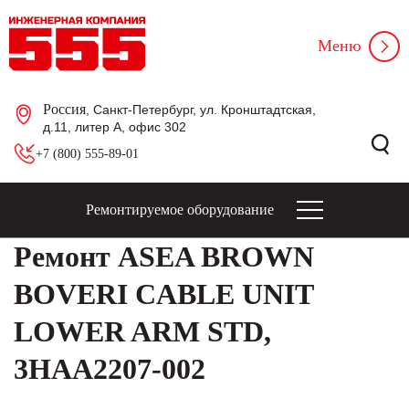
Меню
Россия
, Санкт-Петербург, ул. Кронштадтская,
д.11, литер А, офис 302
+7 (800) 555-89-01
Ремонтируемое оборудование
Ремонт ASEA BROWN
BOVERI CABLE UNIT
LOWER ARM STD,
3HAA2207-002