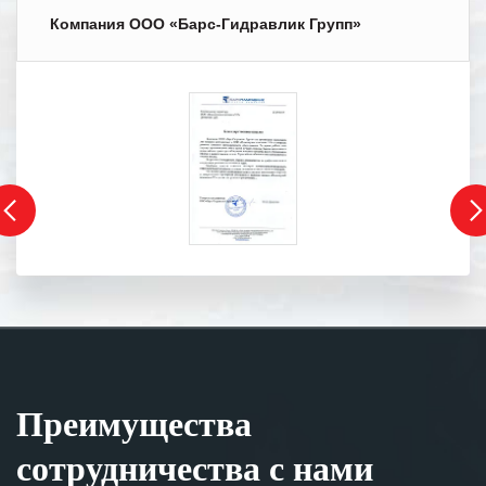
Компания ООО «Барс-Гидравлик Групп»
Преимущества
сотрудничества с нами