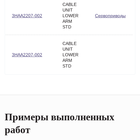
CABLE
UNIT
3HAA2207-002
LOWER
Сервоприводы
ARM
STD
CABLE
UNIT
3HAA2207-002
LOWER
ARM
STD
Примеры выполненных
работ