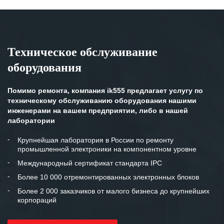
Техническое обслуживание
оборудования
Помимо ремонта, компания ik555 предлагает услугу по
техническому обслуживанию оборудования нашими
инженерами на вашем предприятии, либо в нашей
лаборатории
Крупнейшая лаборатория в России по ремонту
промышленной электроники на компонентном уровне
Международный сертификат стандарта IPC
Более 10 000 отремонтированных электронных блоков
Более 2 000 заказчиков от малого бизнеса до крупнейших
корпораций