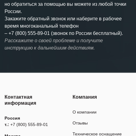
но обратиться за помощью вы можете из любой точки
России.
Закажите обратный звонок или наберите в рабочее
время многоканальный телефон
–
+7 (800) 555-89-01 (звонок по России бесплатный).
Расскажите о своей проблеме и получите
инструкцию к дальнейшим действиям.
Контактная
Компания
информация
О компании
Россия
Отзывы
т.:
+7 (800) 555-89-01
Техническое оснащение
Москва