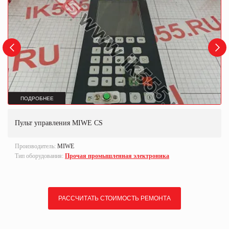
ПОДРОБНЕЕ
Пульт управления MIWE CS
Производитель:
MIWE
Тип оборудования:
Прочая промышленная электроника
РАССЧИТАТЬ СТОИМОСТЬ РЕМОНТА