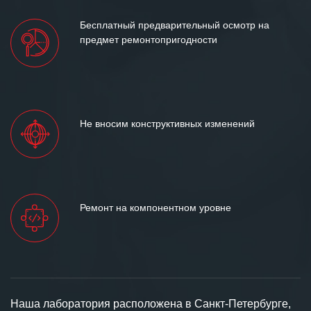
Бесплатный предварительный осмотр на
предмет ремонтопригодности
Не вносим конструктивных изменений
Ремонт на компонентном уровне
Наша лаборатория расположена в Санкт-Петербурге,