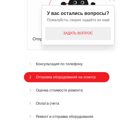
У вас остались вопросы?
Пожалуйста, скорее задайте их нам!
ЗАДАТЬ ВОПРОС
Отправка оборудования на осмотр
1
Консультация по телефону
2
Отправка оборудования на осмотр
3
Оценка стоимости ремонта
4
Оплата счета
5
Ремонт и отправка оборудования