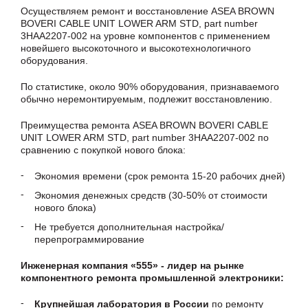
Осуществляем ремонт и восстановление ASEA BROWN
BOVERI CABLE UNIT LOWER ARM STD, part number
3HAA2207-002 на уровне компонентов с применением
новейшего высокоточного и высокотехнологичного
оборудования.
По статистике, около 90% оборудования, признаваемого
обычно неремонтируемым, подлежит восстановлению.
Преимущества ремонта ASEA BROWN BOVERI CABLE
UNIT LOWER ARM STD, part number 3HAA2207-002 по
сравнению с покупкой нового блока:
Экономия времени (срок ремонта 15-20 рабочих дней)
Экономия денежных средств (30-50% от стоимости
нового блока)
Не требуется дополнительная настройка/
перепрограммирование
Инженерная компания «555» - лидер на рынке
компонентного ремонта промышленной электроники:
Крупнейшая лаборатория в России
по ремонту