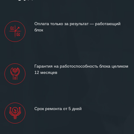
Оплата только за результат — работающий
блок
Гарантия на работоспособность блока целиком
12 месяцев
Срок ремонта от 5 дней