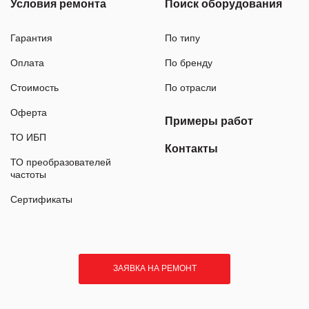
Условия ремонта
Поиск оборудования
Гарантия
По типу
Оплата
По бренду
Стоимость
По отрасли
Оферта
Примеры работ
ТО ИБП
Контакты
ТО преобразователей
частоты
Сертификаты
ЗАЯВКА НА РЕМОНТ