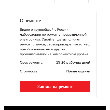
О ремонте
Видео о крупнейшей в России
лаборатории по ремонту промышленной
электроники. Узнайте, где выполняют
ремонт станков, сервоприводов, частотных
преобразователей и другой
промавтоматики на компонентном уровне.
Срок ремонта
15-20 рабочих дней
Стоимость
После оценки
Заявка на ремонт