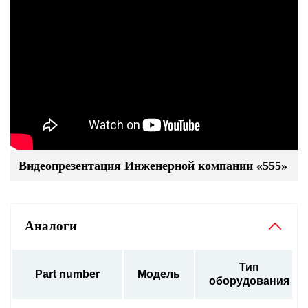
Видеопрезентация Инженерной компании «555»
Аналоги
Тип
Part number
Модель
оборудования