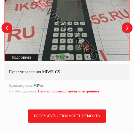
ПОДРОБНЕЕ
Пульт управления MIWE CS
Производитель:
MIWE
Тип оборудования:
Прочая промышленная электроника
РАССЧИТАТЬ СТОИМОСТЬ РЕМОНТА