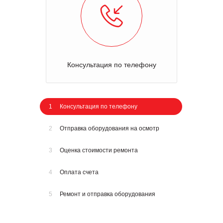
Консультация по телефону
1
Консультация по телефону
2
Отправка оборудования на осмотр
3
Оценка стоимости ремонта
4
Оплата счета
5
Ремонт и отправка оборудования