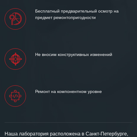
Бесплатный предварительный осмотр на
предмет ремонтопригодности
Не вносим конструктивных изменений
Ремонт на компонентном уровне
Наша лаборатория расположена в Санкт-Петербурге,