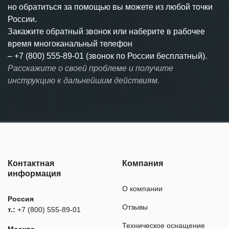
но обратиться за помощью вы можете из любой точки
России.
Закажите обратный звонок или наберите в рабочее
время многоканальный телефон
–
+7 (800) 555-89-01 (звонок по России бесплатный).
Расскажите о своей проблеме и получите
инструкцию к дальнейшим действиям.
Контактная
Компания
информация
О компании
Россия
Отзывы
т.:
+7 (800) 555-89-01
Техническое оснащение
Москва