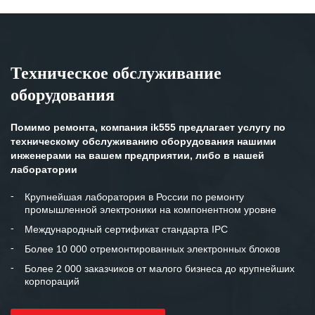
Техническое обслуживание
оборудования
Помимо ремонта, компания ik555 предлагает услугу по
техническому обслуживанию оборудования нашими
инженерами на вашем предприятии, либо в нашей
лаборатории
Крупнейшая лаборатория в России по ремонту
промышленной электроники на компонентном уровне
Международный сертификат стандарта IPC
Более 10 000 отремонтированных электронных блоков
Более 2 000 заказчиков от малого бизнеса до крупнейших
корпораций