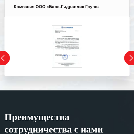
Компания ООО «Барс-Гидравлик Групп»
Преимущества
сотрудничества с нами