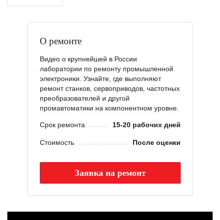
О ремонте
Видео о крупнейшей в России
лаборатории по ремонту промышленной
электроники. Узнайте, где выполняют
ремонт станков, сервоприводов, частотных
преобразователей и другой
промавтоматики на компонентном уровне.
Срок ремонта
15-20 рабочих дней
Стоимость
После оценки
Заявка на ремонт