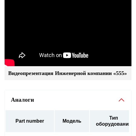
Видеопрезентация Инженерной компании «555»
Аналоги
Тип
Part number
Модель
оборудования