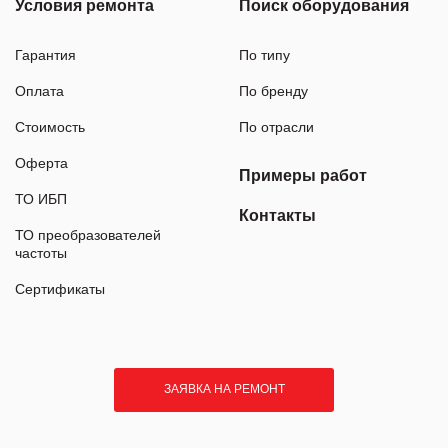
Условия ремонта
Поиск оборудования
Гарантия
По типу
Оплата
По бренду
Стоимость
По отрасли
Оферта
Примеры работ
ТО ИБП
Контакты
ТО преобразователей
частоты
Сертификаты
ЗАЯВКА НА РЕМОНТ