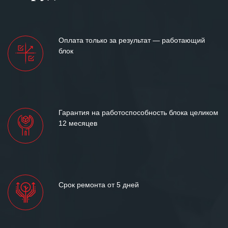
Оплата только за результат — работающий
блок
Гарантия на работоспособность блока целиком
12 месяцев
Срок ремонта от 5 дней