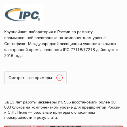
Крупнейшая лаборатория в России по ремонту
промышленной электроники на компонентном уровне.
Сертификат Международной ассоциации участников рынка
электронной промышленности IPC-7711B/7721B действует с
2016 года
Смотреть все примеры
За 13 лет работы инженеры ИК 555 восстановили более 30
000 блоков на компонентном уровне для предприятий России
и СНГ. Ниже — реальные примеры с описанием
неисправности и результата.