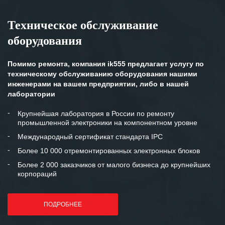
Техническое обслуживание
оборудования
Помимо ремонта, компания ik555 предлагает услугу по
техническому обслуживанию оборудования нашими
инженерами на вашем предприятии, либо в нашей
лаборатории
Крупнейшая лаборатория в России по ремонту
промышленной электроники на компонентном уровне
Международный сертификат стандарта IPC
Более 10 000 отремонтированных электронных блоков
Более 2 000 заказчиков от малого бизнеса до крупнейших
корпораций
ПОДРОБНЕЕ