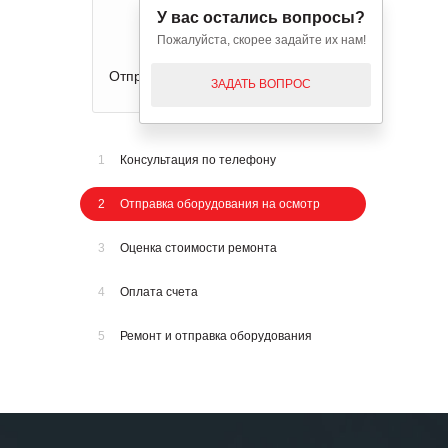
У вас остались вопросы?
Пожалуйста, скорее задайте их нам!
Отправка оборудования на осмотр
ЗАДАТЬ ВОПРОС
1
Консультация по телефону
2
Отправка оборудования на осмотр
3
Оценка стоимости ремонта
4
Оплата счета
5
Ремонт и отправка оборудования