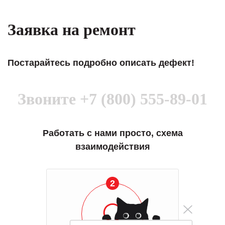
Заявка на ремонт
Постарайтесь подробно описать дефект!
Звоните
+7 (800) 555-89-01
Работать с нами просто, схема
взаимодействия
2