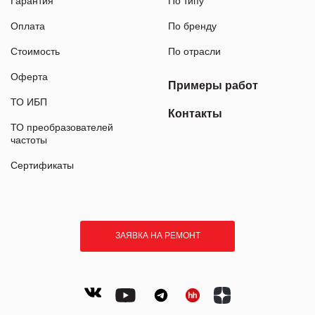
Гарантия
По типу
Оплата
По бренду
Стоимость
По отрасли
Оферта
Примеры работ
ТО ИБП
Контакты
ТО преобразователей
частоты
Сертификаты
ЗАЯВКА НА РЕМОНТ