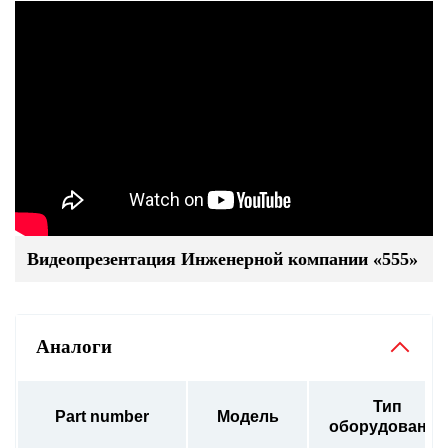
Видеопрезентация Инженерной компании «555»
Аналоги
Тип
Part number
Модель
оборудования