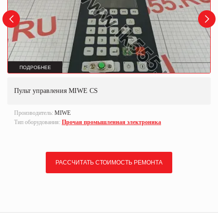
ПОДРОБНЕЕ
Пульт управления MIWE CS
Производитель:
MIWE
Тип оборудования:
Прочая промышленная электроника
РАССЧИТАТЬ СТОИМОСТЬ РЕМОНТА