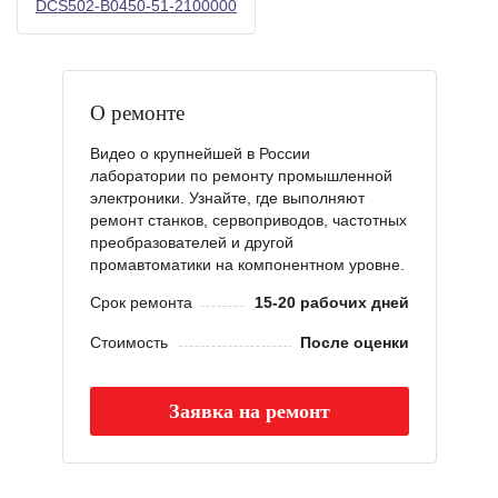
DCS502-B0450-51-2100000
О ремонте
Видео о крупнейшей в России
лаборатории по ремонту промышленной
электроники. Узнайте, где выполняют
ремонт станков, сервоприводов, частотных
преобразователей и другой
промавтоматики на компонентном уровне.
Срок ремонта
15-20 рабочих дней
Стоимость
После оценки
Заявка на ремонт