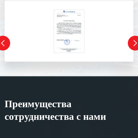
Преимущества
сотрудничества с нами