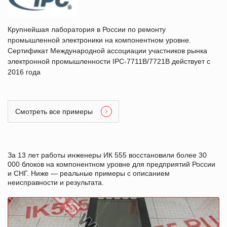
Крупнейшая лаборатория в России по ремонту
промышленной электроники на компонентном уровне.
Сертификат Международной ассоциации участников рынка
электронной промышленности IPC-7711B/7721B действует с
2016 года
Смотреть все примеры
За 13 лет работы инженеры ИК 555 восстановили более 30
000 блоков на компонентном уровне для предприятий России
и СНГ. Ниже — реальные примеры с описанием
неисправности и результата.