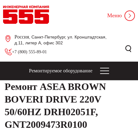
Меню
Россия
, Санкт-Петербург, ул. Кронштадтская,
д.11, литер А, офис 302
+7 (800) 555-89-01
Ремонтируемое оборудование
Ремонт ASEA BROWN
BOVERI DRIVE 220V
50/60HZ DRH02051F,
GNT2009473R0100