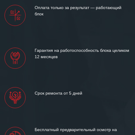
Оплата только за результат — работающий
блок
Гарантия на работоспособность блока целиком
12 месяцев
Срок ремонта от 5 дней
Бесплатный предварительный осмотр на