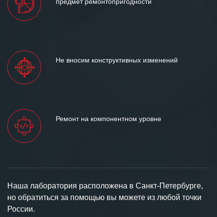
предмет ремонтопригодности
Не вносим конструктивных изменений
Ремонт на компонентном уровне
Наша лаборатория расположена в Санкт-Петербурге,
но обратиться за помощью вы можете из любой точки
России.