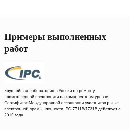
Примеры выполненных
работ
Крупнейшая лаборатория в России по ремонту
промышленной электроники на компонентном уровне.
Сертификат Международной ассоциации участников рынка
электронной промышленности IPC-7711B/7721B действует с
2016 года