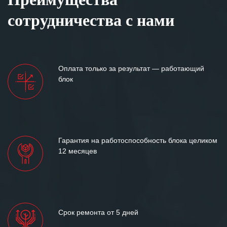
сотрудничества с нами
Оплата только за результат — работающий
блок
Гарантия на работоспособность блока целиком
12 месяцев
Срок ремонта от 5 дней