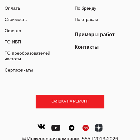
Оплата
По бренду
Стоимость
По отрасли
Оферта
Примеры работ
ТО ИБП
Контакты
ТО преобразователей
частоты
Сертификаты
ЗАЯВКА НА РЕМОНТ
© Инженерная компания 555 | 2013-2026