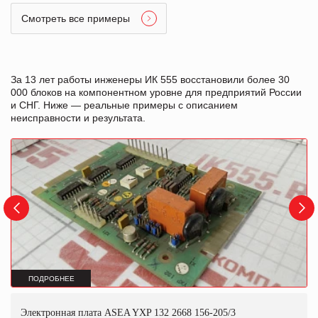
Смотреть все примеры
За 13 лет работы инженеры ИК 555 восстановили более 30
000 блоков на компонентном уровне для предприятий России
и СНГ. Ниже — реальные примеры с описанием
неисправности и результата.
ПОДРОБНЕЕ
Электронная плата ASEA YXP 132 2668 156-205/3