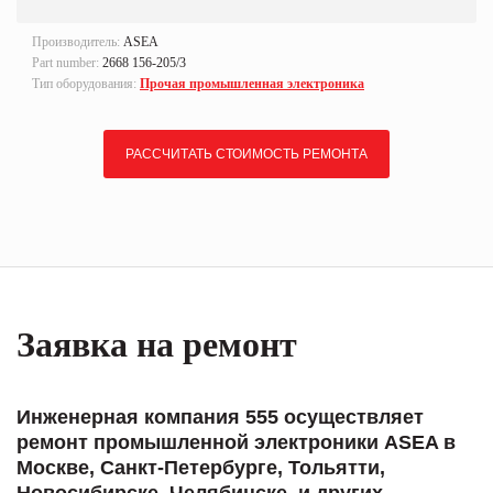
Производитель:
ASEA
Part number:
2668 156-205/3
Тип оборудования:
Прочая промышленная электроника
РАССЧИТАТЬ СТОИМОСТЬ РЕМОНТА
Заявка на ремонт
Инженерная компания 555 осуществляет
ремонт промышленной электроники ASEA в
Москве, Санкт-Петербурге, Тольятти,