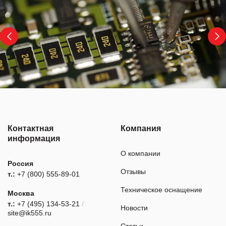
Контактная
Компания
информация
О компании
Россия
Отзывы
т.:
+7 (800) 555-89-01
Техническое оснащение
Москва
т.:
+7 (495) 134-53-21
/
Новости
site@ik555.ru
Статьи