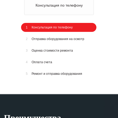
Консультация по телефону
1
Консультация по телефону
2
Отправка оборудования на осмотр
3
Оценка стоимости ремонта
4
Оплата счета
5
Ремонт и отправка оборудования
Преимущества