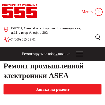
Меню
Россия
, Санкт-Петербург, ул. Кронштадтская,
д.11, литер А, офис 302
+7 (800) 555-89-01
Ремонтируемое оборудование
Ремонт промышленной
электроники ASEA
Заявка на ремонт