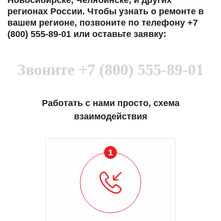
Новосибирске, Челябинске, и других
регионах России. Чтобы узнать о ремонте в
вашем регионе, позвоните по телефону +7
(800) 555-89-01 или оставьте заявку:
Звоните
+7 (800) 555-89-01
Работать с нами просто, схема
взаимодействия
1