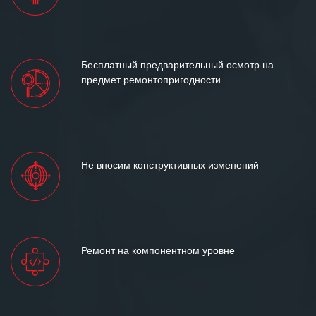
Бесплатный предварительный осмотр на
предмет ремонтопригодности
Не вносим конструктивных изменений
Ремонт на компонентном уровне