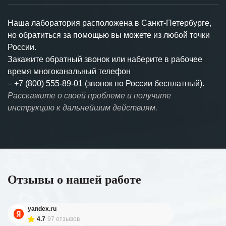
Наша лаборатория расположена в Санкт-Петербурге,
но обратиться за помощью вы можете из любой точки
России.
Закажите обратный звонок или наберите в рабочее
время многоканальный телефон
–
+7 (800) 555-89-01 (звонок по России бесплатный).
Расскажите о своей проблеме и получите
инструкцию к дальнейшим действиям.
Отзывы о нашей работе
yandex.ru
4.7
97 отзывов