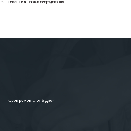
5
Ремонт и отправка оборудования
Срок ремонта от 5 дней