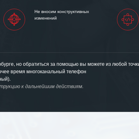
Не вносим конструктивных
изменений
урге, но обратиться за помощью вы можете из любой точк
бочее время многоканальный телефон
ный).
струкцию к дальнейшим действиям.