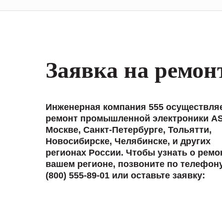
Заявка на ремон
Инженерная компания 555 осуществля
ремонт промышленной электроники A
Москве, Санкт-Петербурге, Тольятти,
Новосибирске, Челябинске, и других
регионах России. Чтобы узнать о ремо
вашем регионе, позвоните по телефон
(800) 555-89-01 или оставьте заявку: