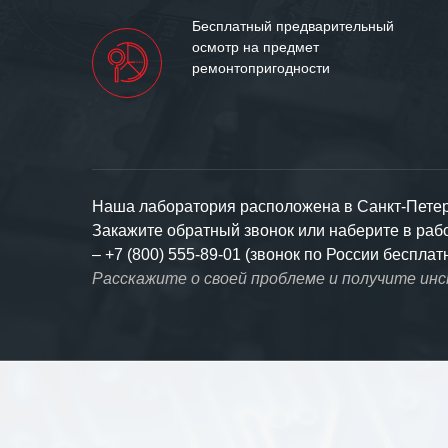
Бесплатный предварительный
осмотр на предмет
ремонтопригодности
Наша лаборатория расположена в Санкт-Петерб
Закажите обратный звонок или наберите в ра
–
+7 (800) 555-89-01 (звонок по России бесплат
Расскажите о своей проблеме и получите ин