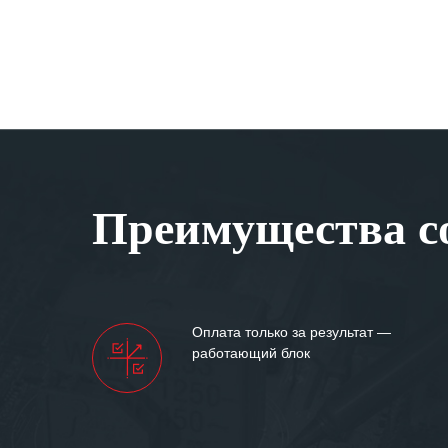
Преимущества со
Оплата только за результат —
работающий блок