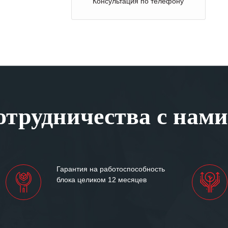
Консультация по телефону
трудничества с нами
Гарантия на работоспособность
блока целиком 12 месяцев