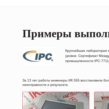
Примеры выпол
Крупнейшая лаборатория 
уровне. Сертификат Между
промышленности IPC-7711B
За 13 лет работы инженеры ИК 555 восстановили бо
неисправности и результата.