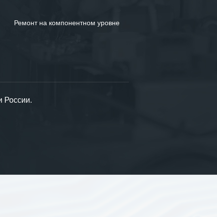
Ремонт на компонентном уровне
и России.