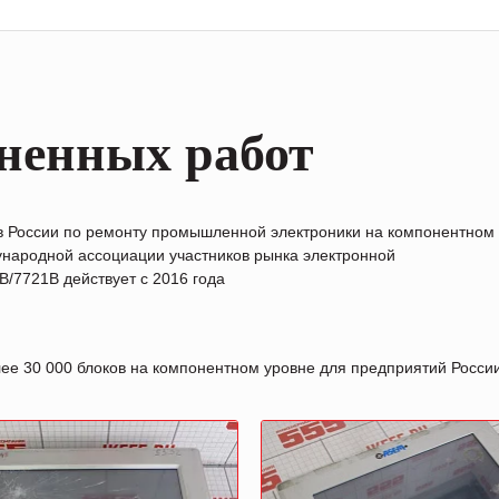
ненных работ
в России по ремонту промышленной электроники на компонентном
народной ассоциации участников рынка электронной
/7721B действует с 2016 года
лее 30 000 блоков на компонентном уровне для предприятий Росс