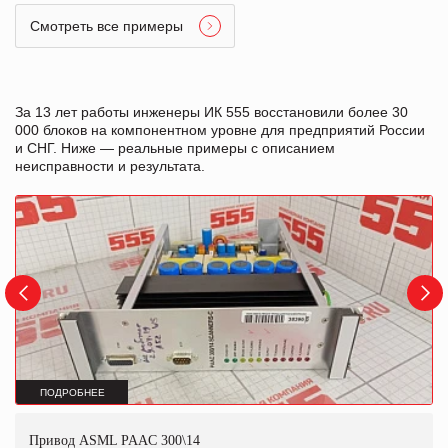
Смотреть все примеры
За 13 лет работы инженеры ИК 555 восстановили более 30
000 блоков на компонентном уровне для предприятий России
и СНГ. Ниже — реальные примеры с описанием
неисправности и результата.
ПОДРОБНЕЕ
Привод ASML PAAC 300\14