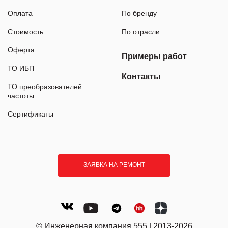
Оплата
По бренду
Стоимость
По отрасли
Оферта
Примеры работ
ТО ИБП
Контакты
ТО преобразователей
частоты
Сертификаты
ЗАЯВКА НА РЕМОНТ
© Инженерная компания 555 | 2013-2026