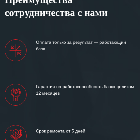
сотрудничества с нами
Оплата только за результат — работающий
блок
Гарантия на работоспособность блока целиком
12 месяцев
Срок ремонта от 5 дней