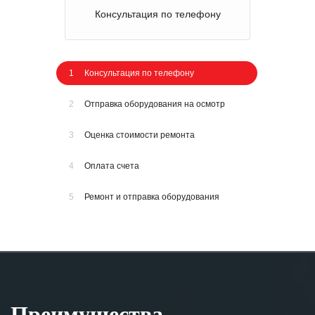
Консультация по телефону
1
Консультация по телефону
2
Отправка оборудования на осмотр
3
Оценка стоимости ремонта
4
Оплата счета
5
Ремонт и отправка оборудования
Преимущества