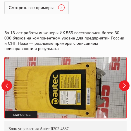
Смотреть все примеры
За 13 лет работы инженеры ИК 555 восстановили более 30
000 блоков на компонентном уровне для предприятий России
и СНГ. Ниже — реальные примеры с описанием
неисправности и результата.
ПОДРОБНЕЕ
Блок управления Autec R202 453C