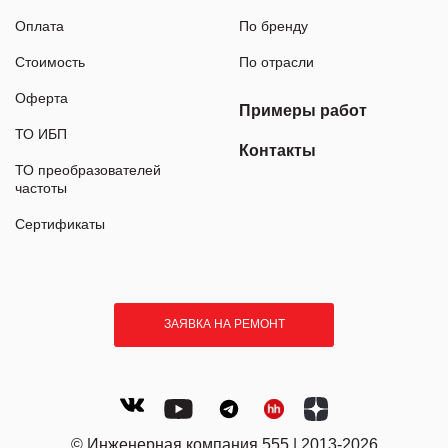
Оплата
По бренду
Стоимость
По отрасли
Оферта
Примеры работ
ТО ИБП
Контакты
ТО преобразователей
частоты
Сертификаты
ЗАЯВКА НА РЕМОНТ
© Инженерная компания 555 | 2013-2026