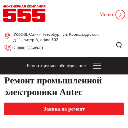
Меню
Россия
, Санкт-Петербург, ул. Кронштадтская,
д.11, литер А, офис 302
+7 (800) 555-89-01
Ремонтируемое оборудование
Ремонт промышленной
электроники Autec
Заявка на ремонт