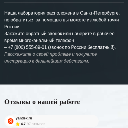
Наша лаборатория расположена в Санкт-Петербурге,
но обратиться за помощью вы можете из любой точки
России.
Закажите обратный звонок или наберите в рабочее
время многоканальный телефон
–
+7 (800) 555-89-01 (звонок по России бесплатный).
Расскажите о своей проблеме и получите
инструкцию к дальнейшим действиям.
Отзывы о нашей работе
yandex.ru
4.7
97 отзывов