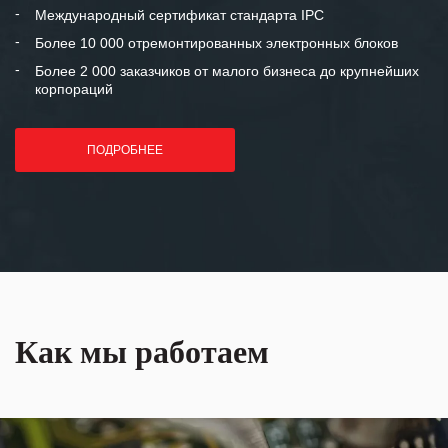
«Инженерной компании «555» долгих
Международный сертификат стандарта IPC
лет успеха и процветания.
Более 10 000 отремонтированных электронных блоков
Более 2 000 заказчиков от малого бизнеса до крупнейших
корпораций
ПОДРОБНЕЕ
Как мы работаем