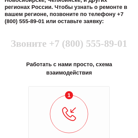
Новосибирске, Челябинске, и других
регионах России. Чтобы узнать о ремонте в
вашем регионе, позвоните по телефону +7
(800) 555-89-01 или оставьте заявку:
Звоните
+7 (800) 555-89-01
Работать с нами просто, схема
взаимодействия
1