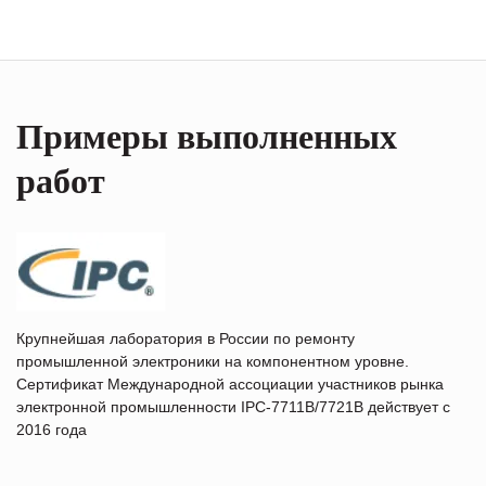
Примеры выполненных
работ
Крупнейшая лаборатория в России по ремонту
промышленной электроники на компонентном уровне.
Сертификат Международной ассоциации участников рынка
электронной промышленности IPC-7711B/7721B действует с
2016 года