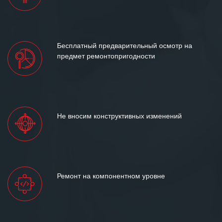
Бесплатный предварительный осмотр на
предмет ремонтопригодности
Не вносим конструктивных изменений
Ремонт на компонентном уровне