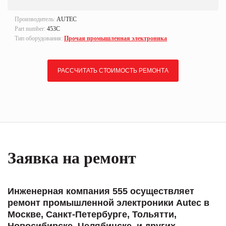
Производитель:
AUTEC
Part number:
453С
Тип оборудования:
Прочая промышленная электроника
РАССЧИТАТЬ СТОИМОСТЬ РЕМОНТА
Заявка на ремонт
Инженерная компания 555 осуществляет
ремонт промышленной электроники Autec в
Москве, Санкт-Петербурге, Тольятти,