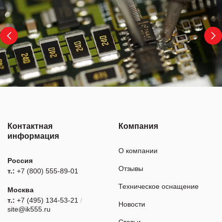
Контактная
Компания
информация
О компании
Россия
Отзывы
т.:
+7 (800) 555-89-01
Техническое оснащение
Москва
т.:
+7 (495) 134-53-21
/
Новости
site@ik555.ru
Статьи