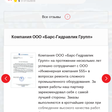
5
9 отзывов
Все отзывы
Компания ООО «Барс-Гидравлик Групп»
Компания ООО «Барс-Гидравлик
Групп» на протяжении нескольких лет
успешно сотрудничает с ООО
«Инженерная компания 555» в
вопросах ремонта сложного
промышленного оборудования. За
время работы наш партнер
зарекомендовал себя с самой
лучшей стороны. Заказы
выполняются в кротчайшие сроки при
соблюдении высокого качества работ.