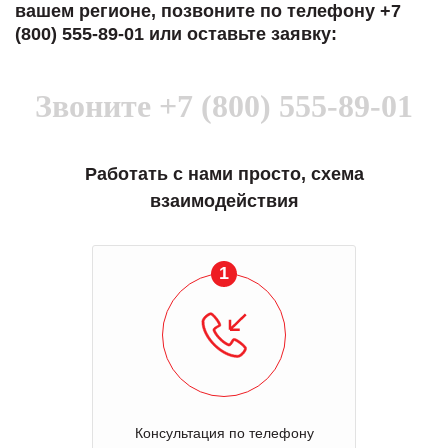
вашем регионе, позвоните по телефону +7
(800) 555-89-01 или оставьте заявку:
Звоните
+7 (800) 555-89-01
Работать с нами просто, схема
взаимодействия
1
Консультация по телефону