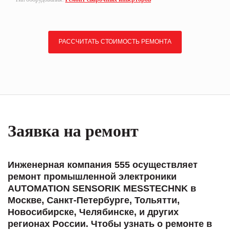
РАССЧИТАТЬ СТОИМОСТЬ РЕМОНТА
Заявка на ремонт
Инженерная компания 555 осуществляет
ремонт промышленной электроники
AUTOMATION SENSORIK MESSTECHNK в
Москве, Санкт-Петербурге, Тольятти,
Новосибирске, Челябинске, и других
регионах России. Чтобы узнать о ремонте в