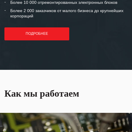
Более 10 000 отремонтированных электронных блоков
Более 2 000 заказчиков от малого бизнеса до крупнейших
корпораций
ПОДРОБНЕЕ
Как мы работаем