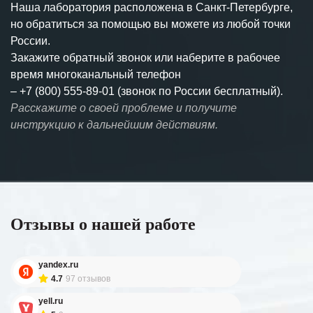
Наша лаборатория расположена в Санкт-Петербурге,
но обратиться за помощью вы можете из любой точки
России.
Закажите обратный звонок или наберите в рабочее
время многоканальный телефон
–
+7 (800) 555-89-01 (звонок по России бесплатный).
Расскажите о своей проблеме и получите
инструкцию к дальнейшим действиям.
Отзывы о нашей работе
yandex.ru
4.7
97 отзывов
yell.ru