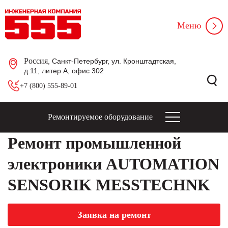
Меню
Россия
, Санкт-Петербург, ул. Кронштадтская,
д.11, литер А, офис 302
+7 (800) 555-89-01
Ремонтируемое оборудование
Ремонт промышленной
электроники AUTOMATION
SENSORIK MESSTECHNK
Заявка на ремонт