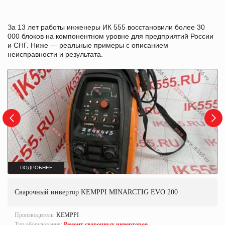
За 13 лет работы инженеры ИК 555 восстановили более 30
000 блоков на компонентном уровне для предприятий России
и СНГ. Ниже — реальные примеры с описанием
неисправности и результата.
ПОДРОБНЕЕ
Сварочный инвертор KEMPPI MINARCTIG EVO 200
Производитель:
KEMPPI
Тип оборудования:
Ремонт сварочных инверторов