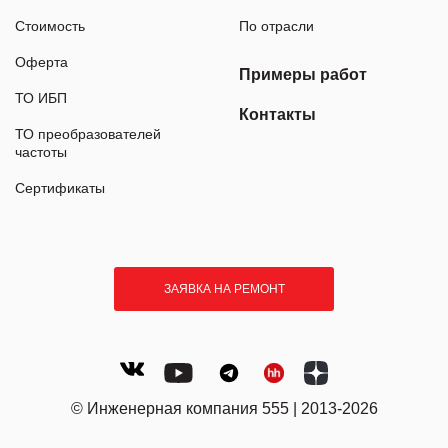
Стоимость
По отрасли
Оферта
Примеры работ
ТО ИБП
Контакты
ТО преобразователей
частоты
Сертификаты
ЗАЯВКА НА РЕМОНТ
© Инженерная компания 555 | 2013-2026