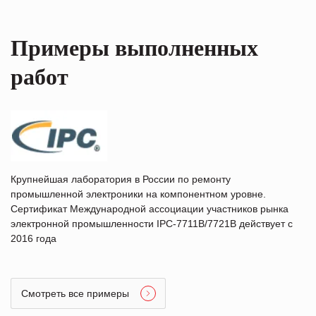
Примеры выполненных
работ
Крупнейшая лаборатория в России по ремонту
промышленной электроники на компонентном уровне.
Сертификат Международной ассоциации участников рынка
электронной промышленности IPC-7711B/7721B действует с
2016 года
Смотреть все примеры