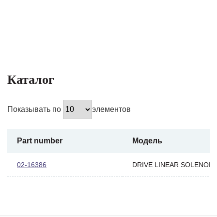
Каталог
Показывать по
элементов
Part number
Модель
02-16386
DRIVE LINEAR SOLENOID I