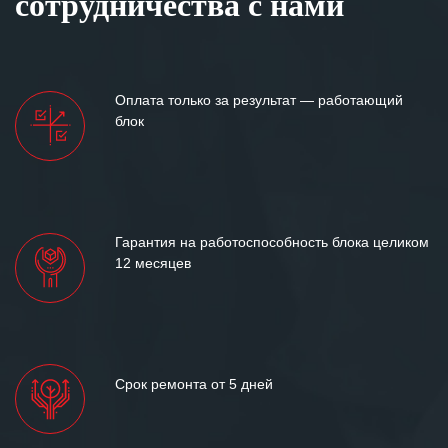
сотрудничества с нами
Оплата только за результат — работающий
блок
Гарантия на работоспособность блока целиком
12 месяцев
Срок ремонта от 5 дней