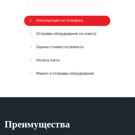
1
Консультация по телефону
2
Отправка оборудования на осмотр
3
Оценка стоимости ремонта
4
Оплата счета
5
Ремонт и отправка оборудования
Преимущества