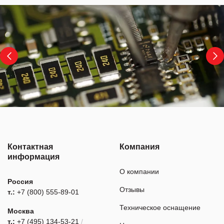
Контактная
Компания
информация
О компании
Россия
Отзывы
т.:
+7 (800) 555-89-01
Техническое оснащение
Москва
т.:
+7 (495) 134-53-21
/