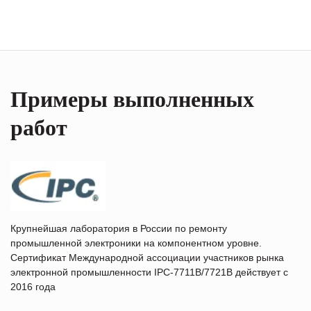
Примеры выполненных
работ
Крупнейшая лаборатория в России по ремонту
промышленной электроники на компонентном уровне.
Сертификат Международной ассоциации участников рынка
электронной промышленности IPC-7711B/7721B действует с
2016 года