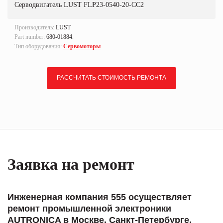
Серводвигатель LUST FLP23-0540-20-CC2
Производитель:
LUST
Part number:
680-01884.
Тип оборудования:
Сервомоторы
РАССЧИТАТЬ СТОИМОСТЬ РЕМОНТА
Заявка на ремонт
Инженерная компания 555 осуществляет
ремонт промышленной электроники
AUTRONICA в Москве, Санкт-Петербурге,