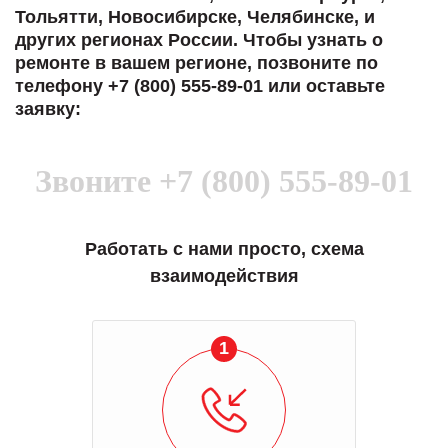
Тольятти, Новосибирске, Челябинске, и
других регионах России. Чтобы узнать о
ремонте в вашем регионе, позвоните по
телефону +7 (800) 555-89-01 или оставьте
заявку:
Звоните
+7 (800) 555-89-01
Работать с нами просто, схема
взаимодействия
1