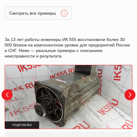
Смотреть все примеры
За 13 лет работы инженеры ИК 555 восстановили более 30
000 блоков на компонентном уровне для предприятий России
и СНГ. Ниже — реальные примеры с описанием
неисправности и результата.
ПОДРОБНЕЕ