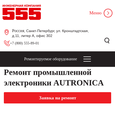
Меню
Россия
, Санкт-Петербург, ул. Кронштадтская,
д.11, литер А, офис 302
+7 (800) 555-89-01
Ремонтируемое оборудование
Ремонт промышленной
электроники AUTRONICA
Заявка на ремонт