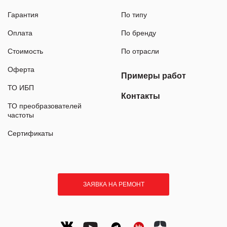
Гарантия
По типу
Оплата
По бренду
Стоимость
По отрасли
Оферта
Примеры работ
ТО ИБП
Контакты
ТО преобразователей
частоты
Сертификаты
ЗАЯВКА НА РЕМОНТ