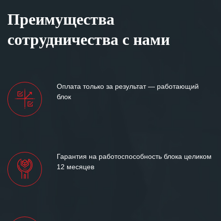
Преимущества
сотрудничества с нами
Оплата только за результат — работающий
блок
Гарантия на работоспособность блока целиком
12 месяцев