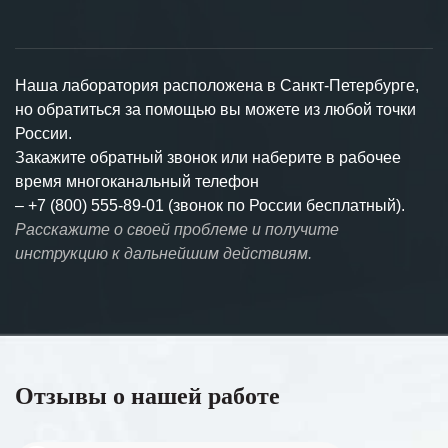
Наша лаборатория расположена в Санкт-Петербурге,
но обратиться за помощью вы можете из любой точки
России.
Закажите обратный звонок или наберите в рабочее
время многоканальный телефон
–
+7 (800) 555-89-01 (звонок по России бесплатный).
Расскажите о своей проблеме и получите
инструкцию к дальнейшим действиям.
Отзывы о нашей работе