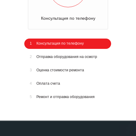
Консультация по телефону
1
Консультация по телефону
2
Отправка оборудования на осмотр
3
Оценка стоимости ремонта
4
Оплата счета
5
Ремонт и отправка оборудования