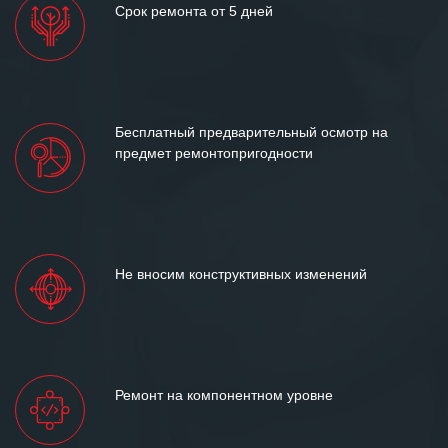
Срок ремонта от 5 дней
Бесплатный предварительный осмотр на
предмет ремонтопригодности
Не вносим конструктивных изменений
Ремонт на компонентном уровне