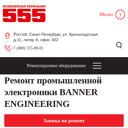
Меню
Россия
, Санкт-Петербург, ул. Кронштадтская,
д.11, литер А, офис 302
+7 (800) 555-89-01
Ремонтируемое оборудование
Ремонт промышленной
электроники BANNER
ENGINEERING
Заявка на ремонт