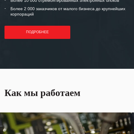
Более 10 000 отремонтированных электронных блоков
Более 2 000 заказчиков от малого бизнеса до крупнейших
корпораций
ПОДРОБНЕЕ
Как мы работаем