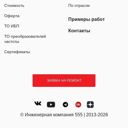
Стоимость
По отрасли
Оферта
Примеры работ
ТО ИБП
Контакты
ТО преобразователей
частоты
Сертификаты
ЗАЯВКА НА РЕМОНТ
© Инженерная компания 555 | 2013-2026