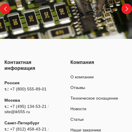
Контактная
Компания
информация
О компании
Россия
Отзывы
т.:
+7 (800) 555-89-01
Техническое оснащение
Москва
т.:
+7 (495) 134-53-21
/
Новости
site@ik555.ru
Статьи
Санкт-Петербург
т.:
+7 (812) 458-43-21
/
Наши заказчики