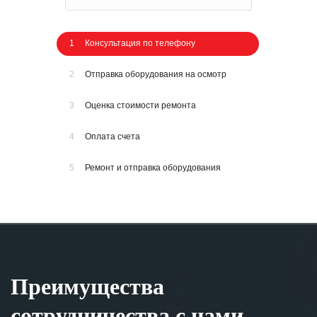
1
Консультация по телефону
2
Отправка оборудования на осмотр
3
Оценка стоимости ремонта
4
Оплата счета
5
Ремонт и отправка оборудования
Преимущества
сотрудничества с нами