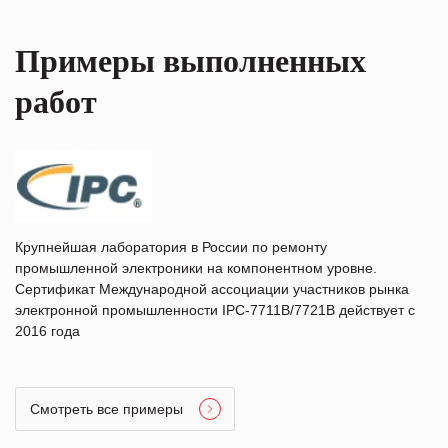
Примеры выполненных
работ
Крупнейшая лаборатория в России по ремонту
промышленной электроники на компонентном уровне.
Сертификат Международной ассоциации участников рынка
электронной промышленности IPC-7711B/7721B действует с
2016 года
Смотреть все примеры