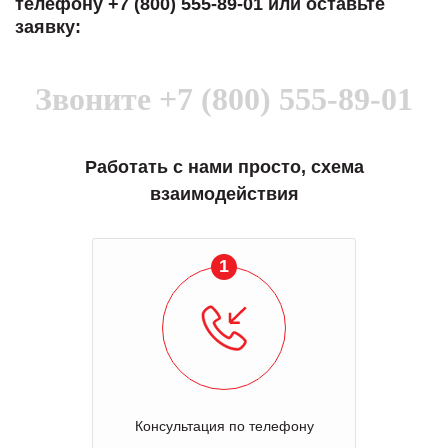
телефону +7 (800) 555-89-01 или оставьте
заявку:
Звоните
+7 (800) 555-89-01
Работать с нами просто, схема
взаимодействия
1
Консультация по телефону