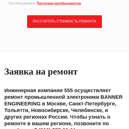
Тип оборудования:
Частотные преобразователи
РАССЧИТАТЬ СТОИМОСТЬ РЕМОНТА
Заявка на ремонт
Инженерная компания 555 осуществляет
ремонт промышленной электроники BANNER
ENGINEERING в Москве, Санкт-Петербурге,
Тольятти, Новосибирске, Челябинске, и
других регионах России. Чтобы узнать о
ремонте в вашем регионе, позвоните по