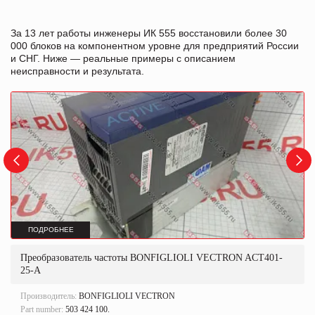
За 13 лет работы инженеры ИК 555 восстановили более 30
000 блоков на компонентном уровне для предприятий России
и СНГ. Ниже — реальные примеры с описанием
неисправности и результата.
ПОДРОБНЕЕ
Преобразователь частоты BONFIGLIOLI VECTRON ACT401-
25-A
Производитель:
BONFIGLIOLI VECTRON
Part number:
503 424 100.