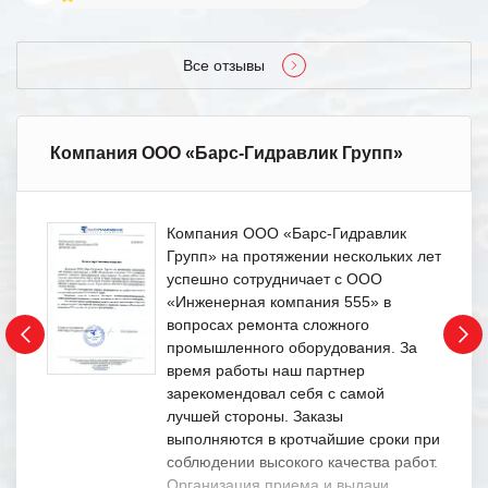
Все отзывы
Компания ООО «Барс-Гидравлик Групп»
Компания ООО «Барс-Гидравлик
Групп» на протяжении нескольких лет
успешно сотрудничает с ООО
«Инженерная компания 555» в
вопросах ремонта сложного
промышленного оборудования. За
время работы наш партнер
зарекомендовал себя с самой
лучшей стороны. Заказы
выполняются в кротчайшие сроки при
соблюдении высокого качества работ.
Организация приема и выдачи