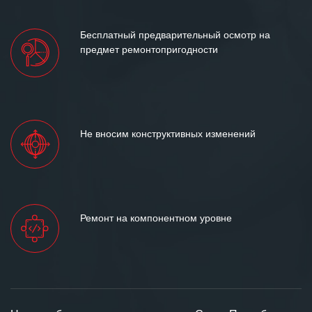
Бесплатный предварительный осмотр на
предмет ремонтопригодности
Не вносим конструктивных изменений
Ремонт на компонентном уровне