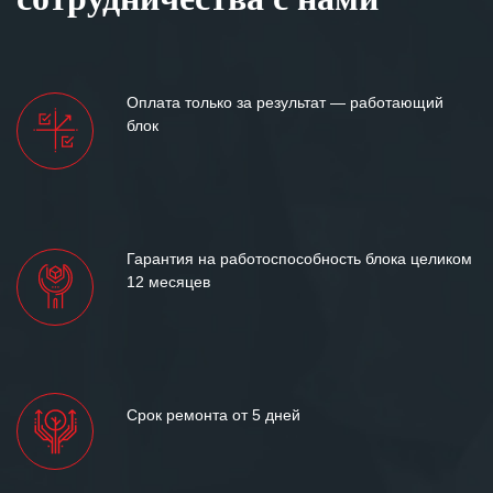
Оплата только за результат — работающий
блок
Гарантия на работоспособность блока целиком
12 месяцев
Срок ремонта от 5 дней