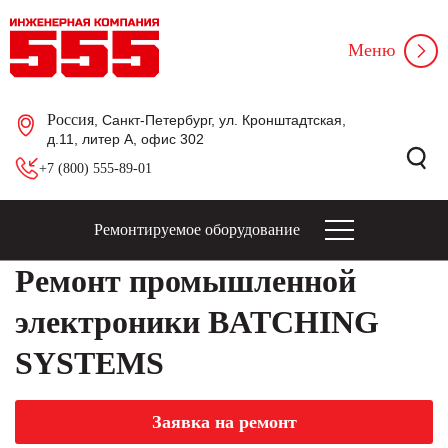
Меню
Россия
, Санкт-Петербург, ул. Кронштадтская,
д.11, литер А, офис 302
+7 (800) 555-89-01
Ремонтируемое оборудование
Ремонт промышленной
электроники BATCHING
SYSTEMS
Заявка на ремонт