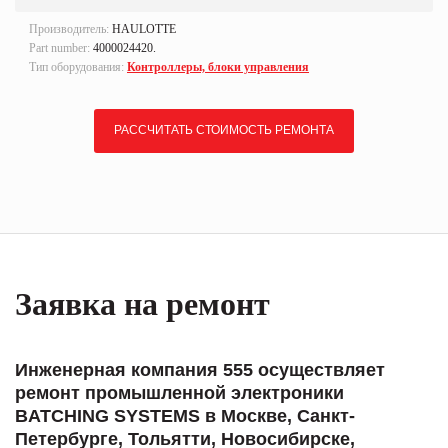
Производитель:
HAULOTTE
Part number:
4000024420.
Тип оборудования:
Контроллеры, блоки управления
РАССЧИТАТЬ СТОИМОСТЬ РЕМОНТА
Заявка на ремонт
Инженерная компания 555 осуществляет
ремонт промышленной электроники
BATCHING SYSTEMS в Москве, Санкт-
Петербурге, Тольятти, Новосибирске,