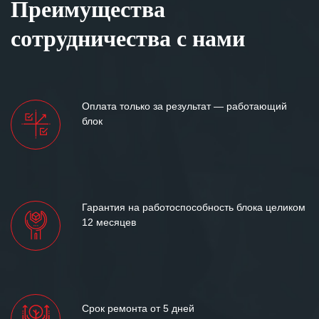
Преимущества
сотрудничества с нами
Оплата только за результат — работающий
блок
Гарантия на работоспособность блока целиком
12 месяцев
Срок ремонта от 5 дней