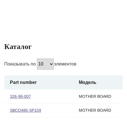
Каталог
Показывать по
элементов
Part number
Модель
326-98-007
MOTHER BOARD
SBCO486-SP159
MOTHER BOARD