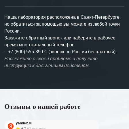
Наша лаборатория расположена в Санкт-Петербурге,
но обратиться за помощью вы можете из любой точки
России.
Закажите обратный звонок или наберите в рабочее
время многоканальный телефон
–
+7 (800) 555-89-01 (звонок по России бесплатный).
Расскажите о своей проблеме и получите
инструкцию к дальнейшим действиям.
Отзывы о нашей работе
yandex.ru
4.7
97 отзывов