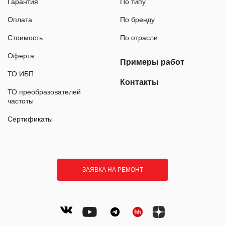
Гарантия
По типу
Оплата
По бренду
Стоимость
По отрасли
Оферта
Примеры работ
ТО ИБП
Контакты
ТО преобразователей
частоты
Сертификаты
ЗАЯВКА НА РЕМОНТ