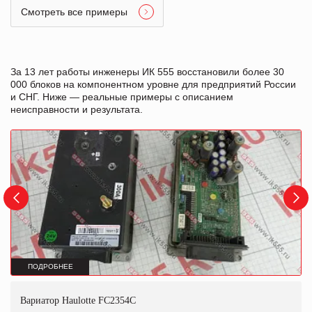
Смотреть все примеры
За 13 лет работы инженеры ИК 555 восстановили более 30
000 блоков на компонентном уровне для предприятий России
и СНГ. Ниже — реальные примеры с описанием
неисправности и результата.
ПОДРОБНЕЕ
Вариатор Haulotte FC2354C