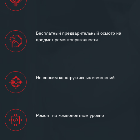
Бесплатный предварительный осмотр на
предмет ремонтопригодности
Не вносим конструктивных изменений
Ремонт на компонентном уровне