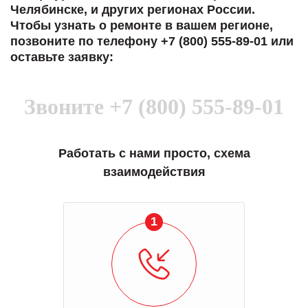
Челябинске, и других регионах России.
Чтобы узнать о ремонте в вашем регионе,
позвоните по телефону +7 (800) 555-89-01 или
оставьте заявку:
Звоните
+7 (800) 555-89-01
Работать с нами просто, схема
взаимодействия
1