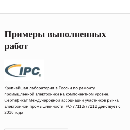
Примеры выполненных
работ
Крупнейшая лаборатория в России по ремонту
промышленной электроники на компонентном уровне.
Сертификат Международной ассоциации участников рынка
электронной промышленности IPC-7711B/7721B действует с
2016 года