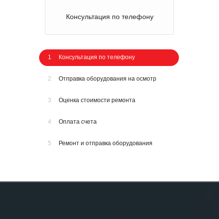
Консультация по телефону
1
Консультация по телефону
2
Отправка оборудования на осмотр
3
Оценка стоимости ремонта
4
Оплата счета
5
Ремонт и отправка оборудования