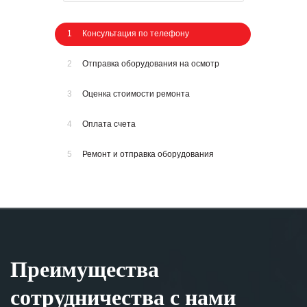
1
Консультация по телефону
2
Отправка оборудования на осмотр
3
Оценка стоимости ремонта
4
Оплата счета
5
Ремонт и отправка оборудования
Преимущества
сотрудничества с нами