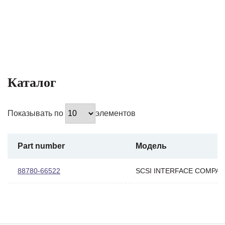
Каталог
Показывать по
элементов
Part number
Модель
88780-66522
SCSI INTERFACE COMPAT