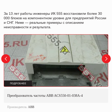
За 13 лет работы инженеры ИК 555 восстановили более 30
000 блоков на компонентном уровне для предприятий России
и СНГ. Ниже — реальные примеры с описанием
неисправности и результата.
ПОДРОБНЕЕ
Преобразователь частоты ABB ACS550-01-038A-4
Производитель:
ABB