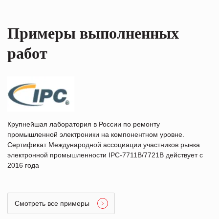
Примеры выполненных
работ
Крупнейшая лаборатория в России по ремонту
промышленной электроники на компонентном уровне.
Сертификат Международной ассоциации участников рынка
электронной промышленности IPC-7711B/7721B действует с
2016 года
Смотреть все примеры