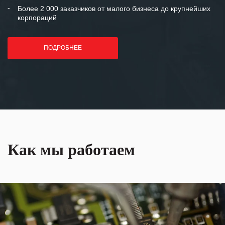
Более 2 000 заказчиков от малого бизнеса до крупнейших
корпораций
ПОДРОБНЕЕ
Как мы работаем