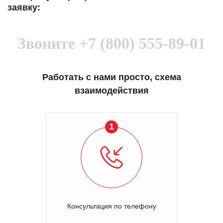
заявку:
Звоните
+7 (800) 555-89-01
Работать с нами просто, схема
взаимодействия
1
Консультация по телефону