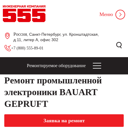
Меню
Россия
, Санкт-Петербург, ул. Кронштадтская,
д.11, литер А, офис 302
+7 (800) 555-89-01
Ремонтируемое оборудование
Ремонт промышленной
электроники BAUART
GEPRUFT
Заявка на ремонт