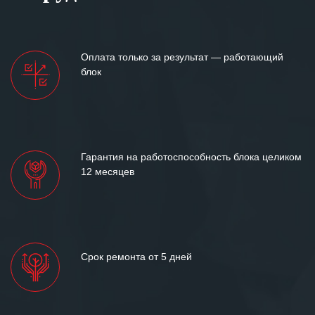
Оплата только за результат — работающий
блок
Гарантия на работоспособность блока целиком
12 месяцев
Срок ремонта от 5 дней