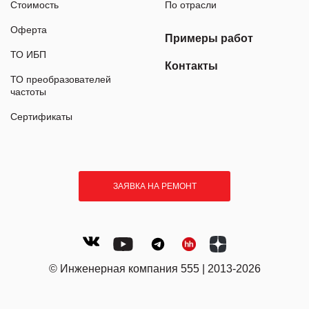
Стоимость
По отрасли
Оферта
Примеры работ
ТО ИБП
Контакты
ТО преобразователей
частоты
Сертификаты
ЗАЯВКА НА РЕМОНТ
© Инженерная компания 555 | 2013-2026