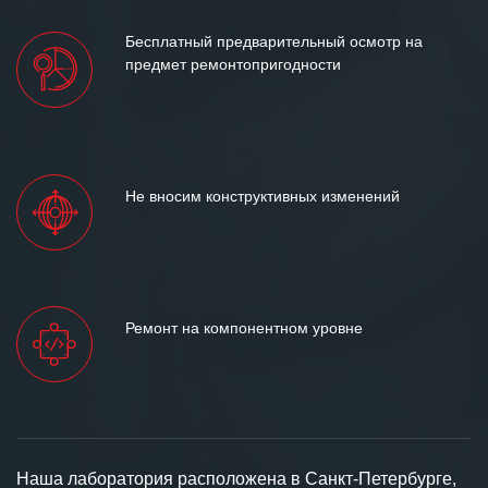
Бесплатный предварительный осмотр на
предмет ремонтопригодности
Не вносим конструктивных изменений
Ремонт на компонентном уровне
Наша лаборатория расположена в Санкт-Петербурге,