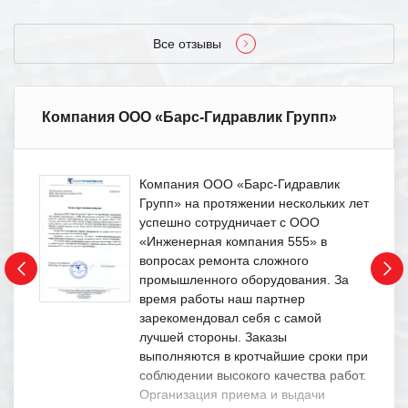
Все отзывы
Компания ООО «Барс-Гидравлик Групп»
Компания ООО «Барс-Гидравлик
Групп» на протяжении нескольких лет
успешно сотрудничает с ООО
«Инженерная компания 555» в
вопросах ремонта сложного
промышленного оборудования. За
время работы наш партнер
зарекомендовал себя с самой
лучшей стороны. Заказы
выполняются в кротчайшие сроки при
соблюдении высокого качества работ.
Организация приема и выдачи