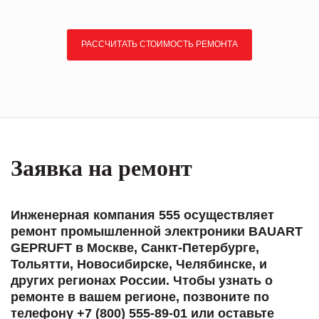
РАССЧИТАТЬ СТОИМОСТЬ РЕМОНТА
Заявка на ремонт
Инженерная компания 555 осуществляет
ремонт промышленной электроники BAUART
GEPRUFT в Москве, Санкт-Петербурге,
Тольятти, Новосибирске, Челябинске, и
других регионах России. Чтобы узнать о
ремонте в вашем регионе, позвоните по
телефону +7 (800) 555-89-01 или оставьте