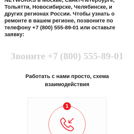
Тольятти, Новосибирске, Челябинске, и
других регионах России. Чтобы узнать о
ремонте в вашем регионе, позвоните по
телефону +7 (800) 555-89-01 или оставьте
заявку:
Звоните
+7 (800) 555-89-01
Работать с нами просто, схема
взаимодействия
1