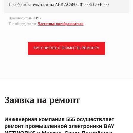
Преобразователь частоты ABB ACS800-01-0060-3+E200
Производитель:
ABB
Тип оборудования:
Частотные преобразователи
РАССЧИТАТЬ СТОИМОСТЬ РЕМОНТА
Заявка на ремонт
Инженерная компания 555 осуществляет
ремонт промышленной электроники BAY
NETWORKS в Москве, Санкт-Петербурге,