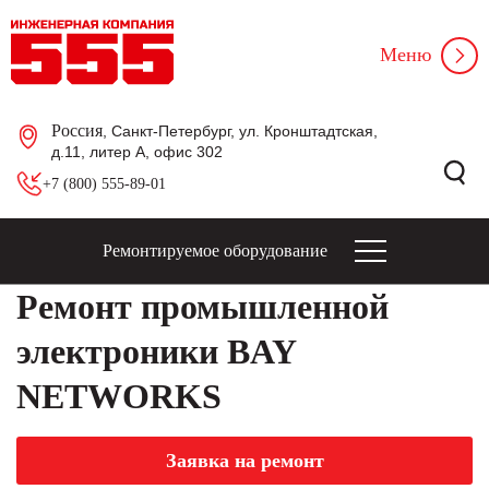
Меню
Россия
, Санкт-Петербург, ул. Кронштадтская,
д.11, литер А, офис 302
+7 (800) 555-89-01
Ремонтируемое оборудование
Ремонт промышленной
электроники BAY
NETWORKS
Заявка на ремонт