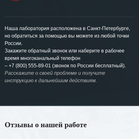
Наша лаборатория расположена в Санкт-Петербурге,
но обратиться за помощью вы можете из любой точки
России.
Закажите обратный звонок или наберите в рабочее
время многоканальный телефон
–
+7 (800) 555-89-01 (звонок по России бесплатный).
Расскажите о своей проблеме и получите
инструкцию к дальнейшим действиям.
Отзывы о нашей работе