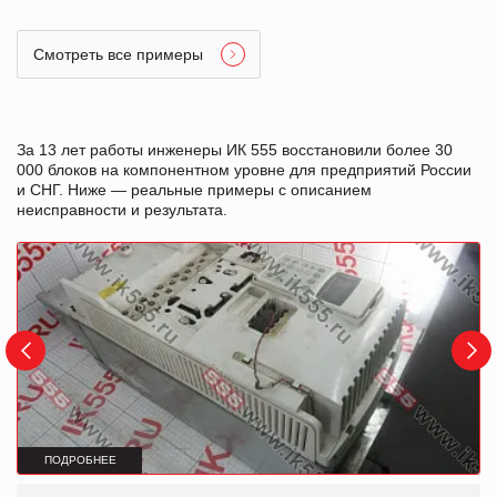
Смотреть все примеры
За 13 лет работы инженеры ИК 555 восстановили более 30
000 блоков на компонентном уровне для предприятий России
и СНГ. Ниже — реальные примеры с описанием
неисправности и результата.
ПОДРОБНЕЕ