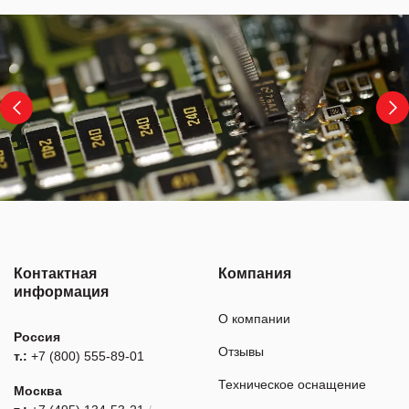
Контактная
Компания
информация
О компании
Россия
Отзывы
т.:
+7 (800) 555-89-01
Техническое оснащение
Москва