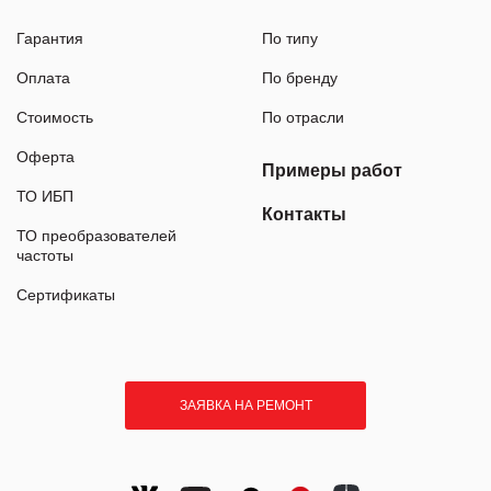
Гарантия
По типу
Оплата
По бренду
Стоимость
По отрасли
Оферта
Примеры работ
ТО ИБП
Контакты
ТО преобразователей
частоты
Сертификаты
ЗАЯВКА НА РЕМОНТ