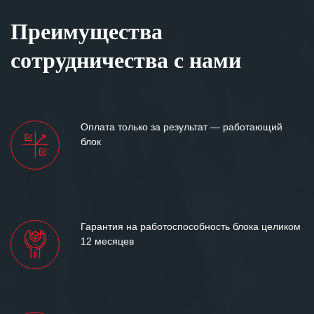
Преимущества
сотрудничества с нами
Оплата только за результат — работающий
блок
Гарантия на работоспособность блока целиком
12 месяцев