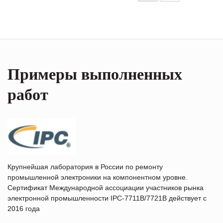
Примеры выполненных
работ
Крупнейшая лаборатория в России по ремонту
промышленной электроники на компонентном уровне.
Сертификат Международной ассоциации участников рынка
электронной промышленности IPC-7711B/7721B действует с
2016 года