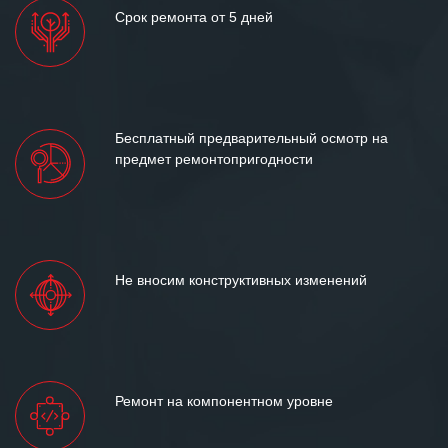
Срок ремонта от 5 дней
Бесплатный предварительный осмотр на
предмет ремонтопригодности
Не вносим конструктивных изменений
Ремонт на компонентном уровне