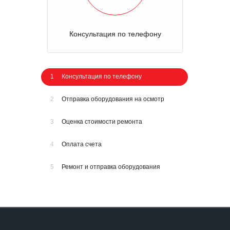
Консультация по телефону
1
Консультация по телефону
2
Отправка оборудования на осмотр
3
Оценка стоимости ремонта
4
Оплата счета
5
Ремонт и отправка оборудования