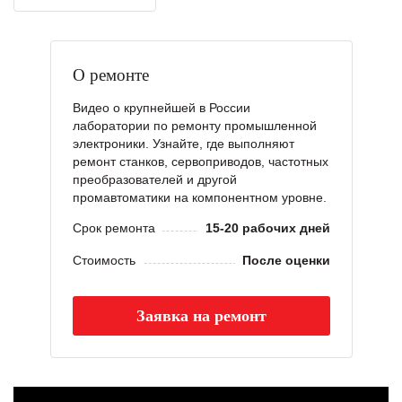
О ремонте
Видео о крупнейшей в России
лаборатории по ремонту промышленной
электроники. Узнайте, где выполняют
ремонт станков, сервоприводов, частотных
преобразователей и другой
промавтоматики на компонентном уровне.
Срок ремонта
15-20 рабочих дней
Стоимость
После оценки
Заявка на ремонт