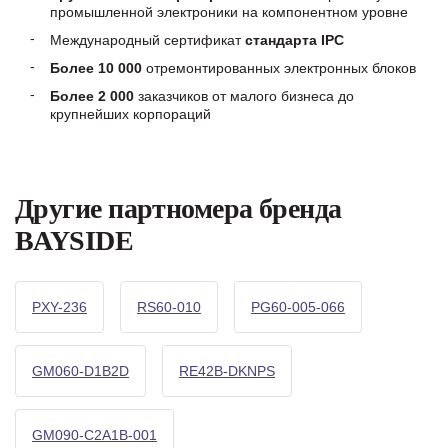
промышленной электроники на компонентном уровне
Международный сертификат
стандарта IPC
Более 10 000
отремонтированных электронных блоков
Более 2 000
заказчиков от малого бизнеса до
крупнейших корпораций
Другие партномера бренда
BAYSIDE
PXY-236
RS60-010
PG60-005-066
GM060-D1B2D
RE42B-DKNPS
GM090-C2A1B-001