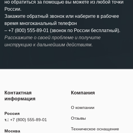
но обратиться за помощью вы можете из любой точки
России.
Закажите обратный звонок или наберите в рабочее
время многоканальный телефон
–
+7 (800) 555-89-01 (звонок по России бесплатный).
Расскажите о своей проблеме и получите
инструкцию к дальнейшим действиям.
Контактная
Компания
информация
О компании
Россия
Отзывы
т.:
+7 (800) 555-89-01
Техническое оснащение
Москва