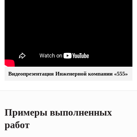
Видеопрезентация Инженерной компании «555»
Примеры выполненных
работ