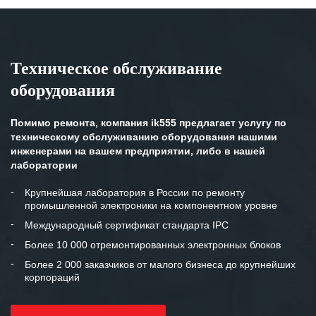
Техническое обслуживание
оборудования
Помимо ремонта, компания ik555 предлагает услугу по
техническому обслуживанию оборудования нашими
инженерами на вашем предприятии, либо в нашей
лаборатории
Крупнейшая лаборатория в России по ремонту
промышленной электроники на компонентном уровне
Международный сертификат стандарта IPC
Более 10 000 отремонтированных электронных блоков
Более 2 000 заказчиков от малого бизнеса до крупнейших
корпораций