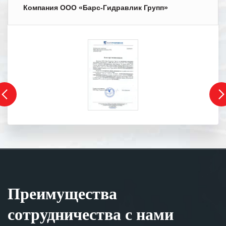
Компания ООО «Барс-Гидравлик Групп»
Преимущества
сотрудничества с нами