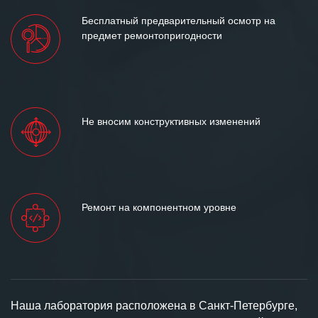
Бесплатный предварительный осмотр на
предмет ремонтопригодности
Не вносим конструктивных изменений
Ремонт на компонентном уровне
Наша лаборатория расположена в Санкт-Петербурге,