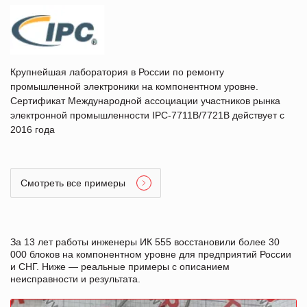
Крупнейшая лаборатория в России по ремонту
промышленной электроники на компонентном уровне.
Сертификат Международной ассоциации участников рынка
электронной промышленности IPC-7711B/7721B действует с
2016 года
Смотреть все примеры
За 13 лет работы инженеры ИК 555 восстановили более 30
000 блоков на компонентном уровне для предприятий России
и СНГ. Ниже — реальные примеры с описанием
неисправности и результата.