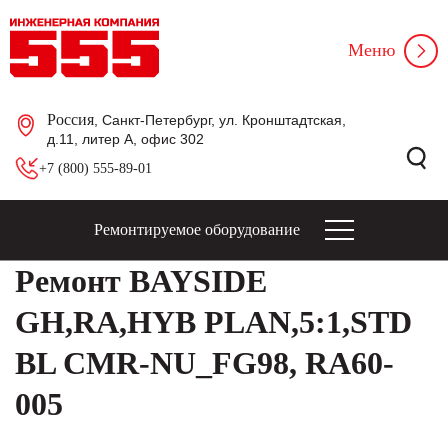
Меню
Россия
, Санкт-Петербург, ул. Кронштадтская,
д.11, литер А, офис 302
+7 (800) 555-89-01
Ремонтируемое оборудование
Ремонт BAYSIDE
GH,RA,HYB PLAN,5:1,STD
BL CMR-NU_FG98, RA60-
005