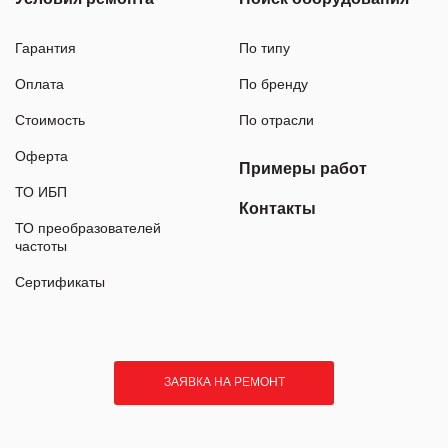
Гарантия
По типу
Оплата
По бренду
Стоимость
По отрасли
Оферта
Примеры работ
ТО ИБП
Контакты
ТО преобразователей
частоты
Сертификаты
ЗАЯВКА НА РЕМОНТ