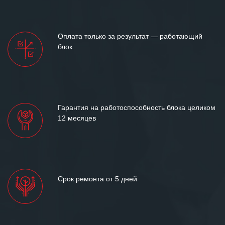
Оплата только за результат — работающий
блок
Гарантия на работоспособность блока целиком
12 месяцев
Срок ремонта от 5 дней