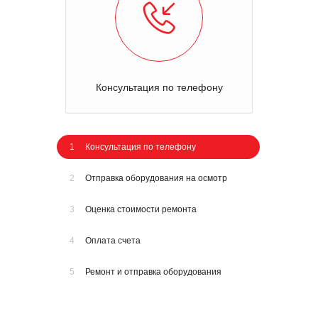
Консультация по телефону
1
Консультация по телефону
2
Отправка оборудования на осмотр
3
Оценка стоимости ремонта
4
Оплата счета
5
Ремонт и отправка оборудования