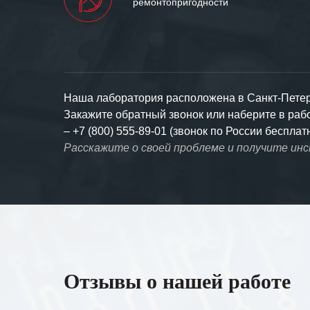
ремонтопригодности
Наша лаборатория расположена в Санкт-Петерб
Закажите обратный звонок или наберите в ра
–
+7 (800) 555-89-01 (звонок по России бесплат
Расскажите о своей проблеме и получите ин
Отзывы о нашей работе