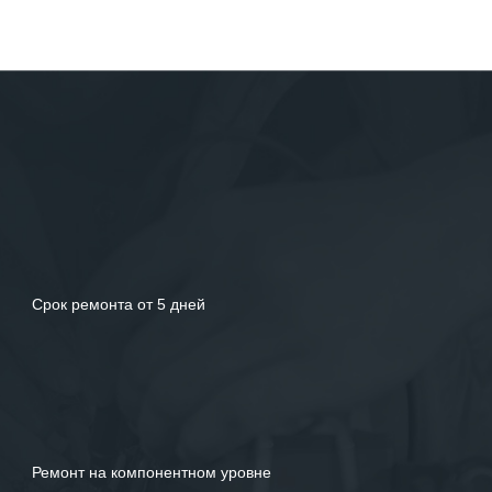
Срок ремонта от 5 дней
Ремонт на компонентном уровне