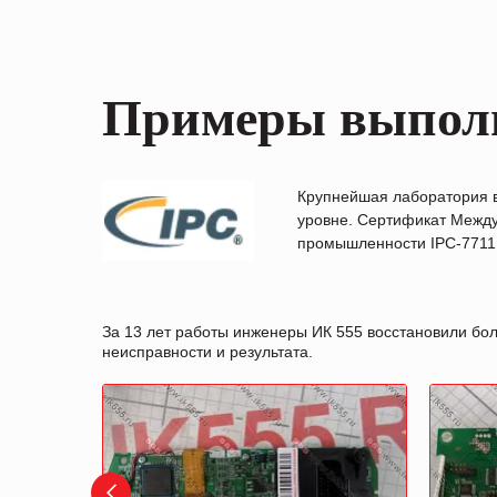
Примеры выпол
Крупнейшая лаборатория 
уровне. Сертификат Между
промышленности IPC-7711B
За 13 лет работы инженеры ИК 555 восстановили бо
неисправности и результата.