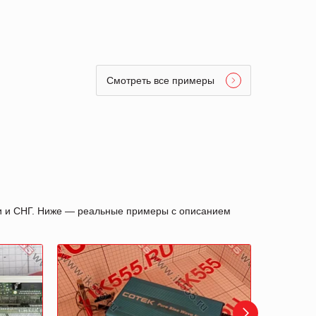
Смотреть все примеры
ии и СНГ. Ниже — реальные примеры с описанием