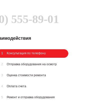
0) 555-89-01
заимодействия
1
Консультация по телефону
2
Отправка оборудования на осмотр
3
Оценка стоимости ремонта
4
Оплата счета
5
Ремонт и отправка оборудования