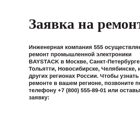
Заявка на ремон
Инженерная компания 555 осуществля
ремонт промышленной электроники
BAYSTACK в Москве, Санкт-Петербурге
Тольятти, Новосибирске, Челябинске, 
других регионах России. Чтобы узнать
ремонте в вашем регионе, позвоните п
телефону +7 (800) 555-89-01 или оставь
заявку: