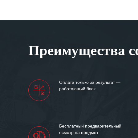
Преимущества со
Оплата только за результат —
работающий блок
Бесплатный предварительный
осмотр на предмет