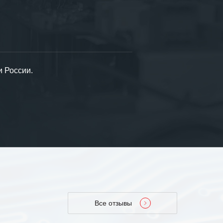
и России.
Все отзывы