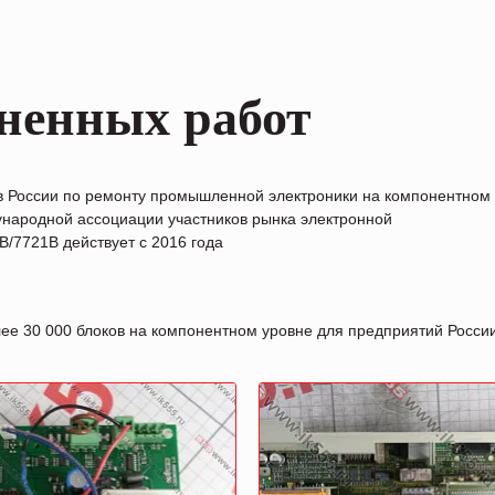
ненных работ
в России по ремонту промышленной электроники на компонентном
народной ассоциации участников рынка электронной
/7721B действует с 2016 года
лее 30 000 блоков на компонентном уровне для предприятий Росс