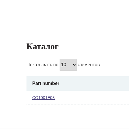
Каталог
Показывать по
элементов
Part number
CG1001E05