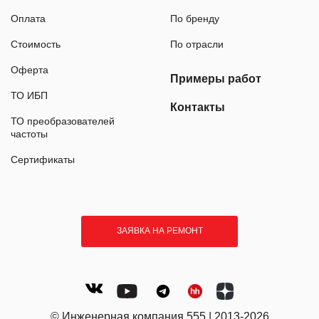
Оплата
По бренду
Стоимость
По отрасли
Оферта
Примеры работ
ТО ИБП
Контакты
ТО преобразователей
частоты
Сертификаты
ЗАЯВКА НА РЕМОНТ
© Инженерная компания 555 | 2013-2026