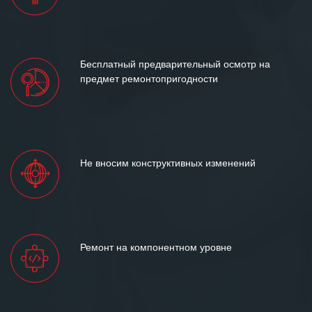
Бесплатный предварительный осмотр на
предмет ремонтопригодности
Не вносим конструктивных изменений
Ремонт на компонентном уровне