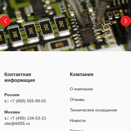
Контактная
Компания
информация
О компании
Россия
Отзывы
т.:
+7 (800) 555-89-01
Техническое оснащение
Москва
т.:
+7 (495) 134-53-21
/
Новости
site@ik555.ru
Статьи