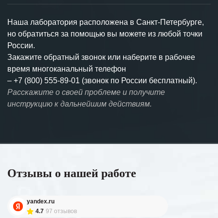
Наша лаборатория расположена в Санкт-Петербурге,
но обратиться за помощью вы можете из любой точки
России.
Закажите обратный звонок или наберите в рабочее
время многоканальный телефон
–
+7 (800) 555-89-01 (звонок по России бесплатный).
Расскажите о своей проблеме и получите
инструкцию к дальнейшим действиям.
Отзывы о нашей работе
yandex.ru
4.7
97 отзывов