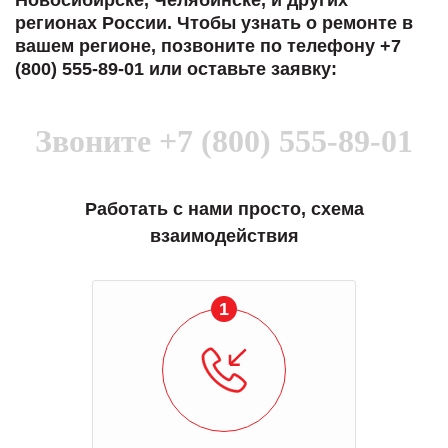
Новосибирске, Челябинске, и других
регионах России. Чтобы узнать о ремонте в
вашем регионе, позвоните по телефону +7
(800) 555-89-01 или оставьте заявку:
Звоните
+7 (800) 555-89-01
Работать с нами просто, схема
взаимодействия
1