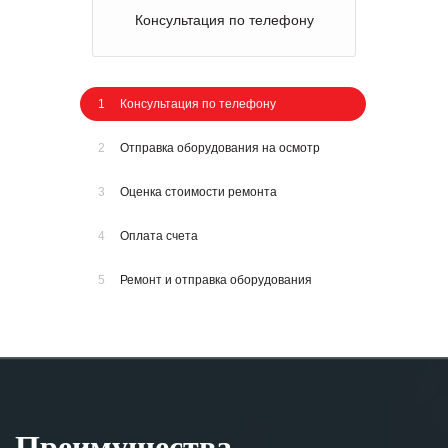
Консультация по телефону
1
Консультация по телефону
2
Отправка оборудования на осмотр
3
Оценка стоимости ремонта
4
Оплата счета
5
Ремонт и отправка оборудования
Преимущества