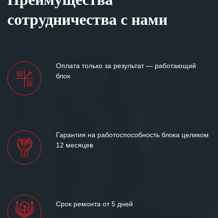
сотрудничества с нами
Оплата только за результат — работающий
блок
Гарантия на работоспособность блока целиком
12 месяцев
Срок ремонта от 5 дней