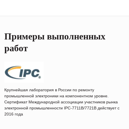
Примеры выполненных
работ
Крупнейшая лаборатория в России по ремонту
промышленной электроники на компонентном уровне.
Сертификат Международной ассоциации участников рынка
электронной промышленности IPC-7711B/7721B действует с
2016 года