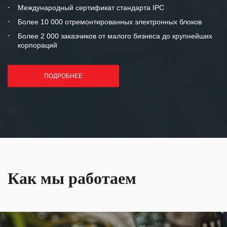
«Инженерной компании «555» долгих
Международный сертификат стандарта IPC
лет успеха и процветания.
Более 10 000 отремонтированных электронных блоков
Более 2 000 заказчиков от малого бизнеса до крупнейших
корпораций
ПОДРОБНЕЕ
Как мы работаем