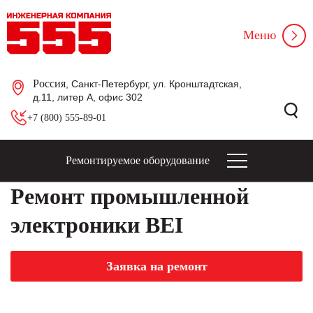
Меню
Россия
, Санкт-Петербург, ул. Кронштадтская,
д.11, литер А, офис 302
+7 (800) 555-89-01
Ремонтируемое оборудование
Ремонт промышленной
электроники BEI
Заявка на ремонт