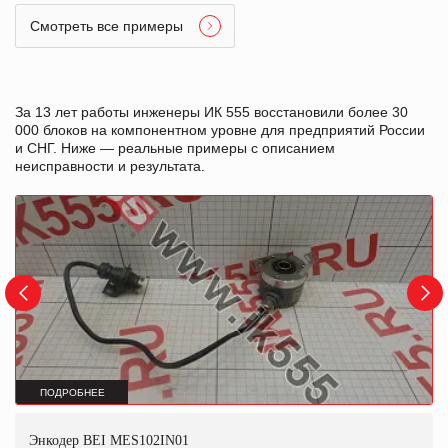
Смотреть все примеры
За 13 лет работы инженеры ИК 555 восстановили более 30
000 блоков на компонентном уровне для предприятий России
и СНГ. Ниже — реальные примеры с описанием
неисправности и результата.
ПОДРОБНЕЕ
Энкодер BEI MES102IN01