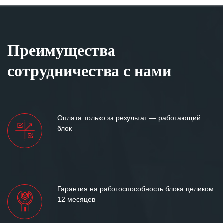
Преимущества
сотрудничества с нами
Оплата только за результат — работающий
блок
Гарантия на работоспособность блока целиком
12 месяцев