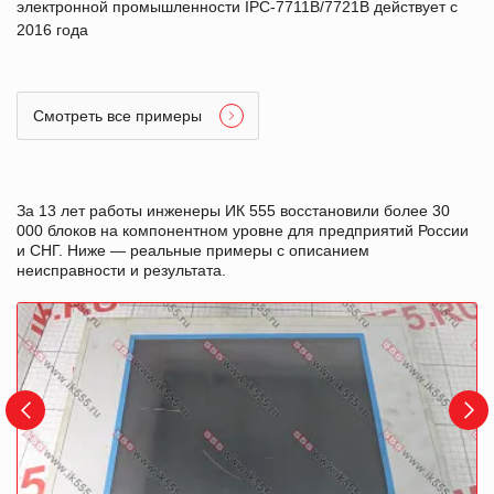
электронной промышленности IPC-7711B/7721B действует с
2016 года
Смотреть все примеры
За 13 лет работы инженеры ИК 555 восстановили более 30
000 блоков на компонентном уровне для предприятий России
и СНГ. Ниже — реальные примеры с описанием
неисправности и результата.