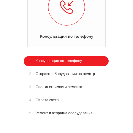
Консультация по телефону
1
Консультация по телефону
2
Отправка оборудования на осмотр
3
Оценка стоимости ремонта
4
Оплата счета
5
Ремонт и отправка оборудования