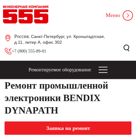
Меню
Россия
, Санкт-Петербург, ул. Кронштадтская,
д.11, литер А, офис 302
+7 (800) 555-89-01
Ремонтируемое оборудование
Ремонт промышленной
электроники BENDIX
DYNAPATH
Заявка на ремонт