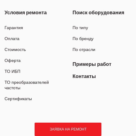
Условия ремонта
Поиск оборудования
Гарантия
По типу
Оплата
По бренду
Стоимость
По отрасли
Оферта
Примеры работ
ТО ИБП
Контакты
ТО преобразователей
частоты
Сертификаты
ЗАЯВКА НА РЕМОНТ