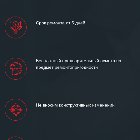
Срок ремонта от 5 дней
Бесплатный предварительный осмотр на
предмет ремонтопригодности
Не вносим конструктивных изменений