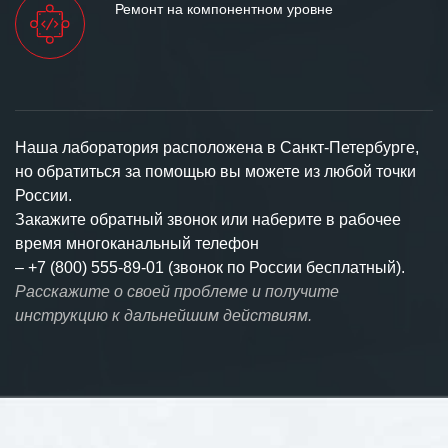
Ремонт на компонентном уровне
Наша лаборатория расположена в Санкт-Петербурге,
но обратиться за помощью вы можете из любой точки
России.
Закажите обратный звонок или наберите в рабочее
время многоканальный телефон
–
+7 (800) 555-89-01 (звонок по России бесплатный).
Расскажите о своей проблеме и получите
инструкцию к дальнейшим действиям.