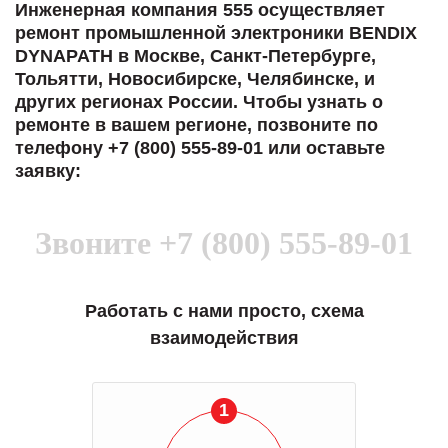
Инженерная компания 555 осуществляет
ремонт промышленной электроники BENDIX
DYNAPATH в Москве, Санкт-Петербурге,
Тольятти, Новосибирске, Челябинске, и
других регионах России. Чтобы узнать о
ремонте в вашем регионе, позвоните по
телефону +7 (800) 555-89-01 или оставьте
заявку:
Звоните
+7 (800) 555-89-01
Работать с нами просто, схема
взаимодействия
1