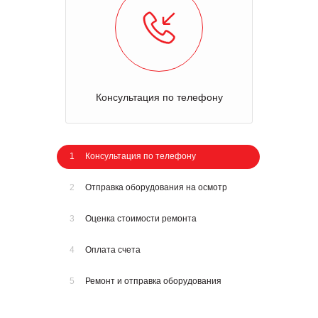
Консультация по телефону
1
Консультация по телефону
2
Отправка оборудования на осмотр
3
Оценка стоимости ремонта
4
Оплата счета
5
Ремонт и отправка оборудования