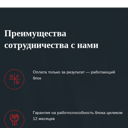
Преимущества
сотрудничества с нами
Оплата только за результат — работающий
блок
Гарантия на работоспособность блока целиком
12 месяцев