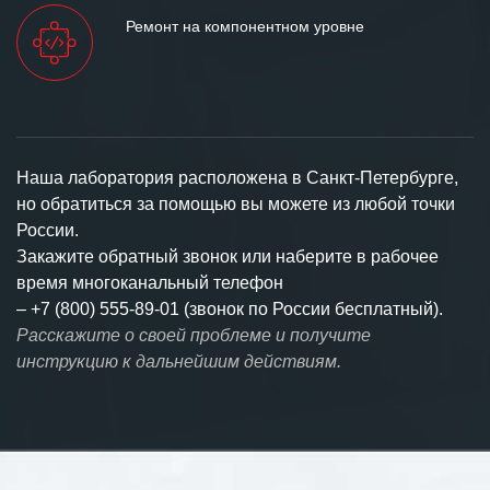
Ремонт на компонентном уровне
Наша лаборатория расположена в Санкт-Петербурге,
но обратиться за помощью вы можете из любой точки
России.
Закажите обратный звонок или наберите в рабочее
время многоканальный телефон
–
+7 (800) 555-89-01 (звонок по России бесплатный).
Расскажите о своей проблеме и получите
инструкцию к дальнейшим действиям.