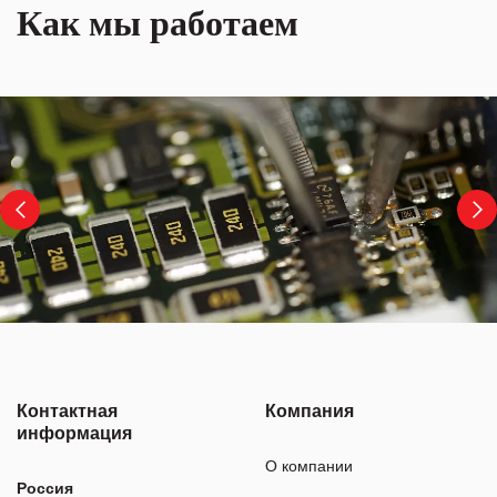
Как мы работаем
Контактная
Компания
информация
О компании
Россия