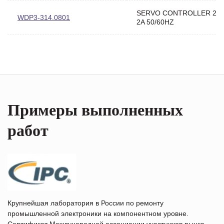
SERVO CONTROLLER 230
WDP3-314.0801
2A 50/60HZ
Примеры выполненных
работ
Крупнейшая лаборатория в России по ремонту
промышленной электроники на компонентном уровне.
Сертификат Международной ассоциации участников рынка