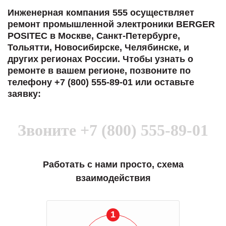
Инженерная компания 555 осуществляет
ремонт промышленной электроники BERGER
POSITEC в Москве, Санкт-Петербурге,
Тольятти, Новосибирске, Челябинске, и
других регионах России. Чтобы узнать о
ремонте в вашем регионе, позвоните по
телефону +7 (800) 555-89-01 или оставьте
заявку:
Звоните
+7 (800) 555-89-01
Работать с нами просто, схема
взаимодействия
1