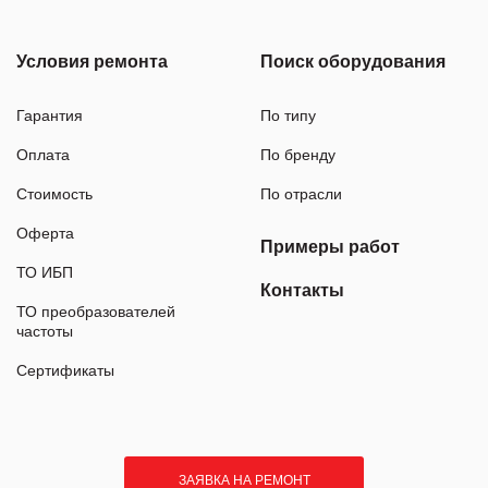
Условия ремонта
Поиск оборудования
Гарантия
По типу
Оплата
По бренду
Стоимость
По отрасли
Оферта
Примеры работ
ТО ИБП
Контакты
ТО преобразователей
частоты
Сертификаты
ЗАЯВКА НА РЕМОНТ