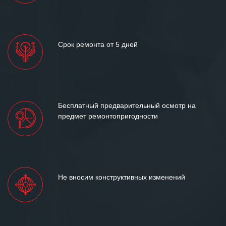
Срок ремонта от 5 дней
Бесплатный предварительный осмотр на
предмет ремонтопригодности
Не вносим конструктивных изменений