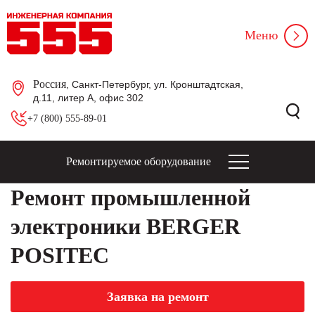
Меню
Россия
, Санкт-Петербург, ул. Кронштадтская,
д.11, литер А, офис 302
+7 (800) 555-89-01
Ремонтируемое оборудование
Ремонт промышленной
электроники BERGER
POSITEC
Заявка на ремонт