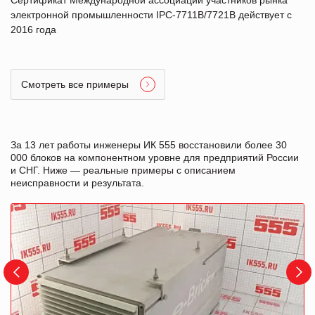
электронной промышленности IPC-7711B/7721B действует с
2016 года
Смотреть все примеры
За 13 лет работы инженеры ИК 555 восстановили более 30
000 блоков на компонентном уровне для предприятий России
и СНГ. Ниже — реальные примеры с описанием
неисправности и результата.