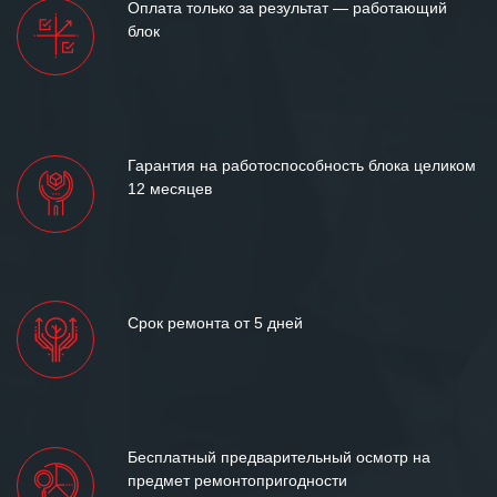
Оплата только за результат — работающий
блок
Гарантия на работоспособность блока целиком
12 месяцев
Срок ремонта от 5 дней
Бесплатный предварительный осмотр на
предмет ремонтопригодности