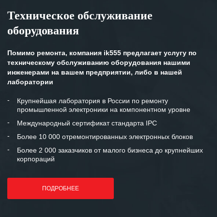
Техническое обслуживание
оборудования
Помимо ремонта, компания ik555 предлагает услугу по
техническому обслуживанию оборудования нашими
инженерами на вашем предприятии, либо в нашей
лаборатории
Крупнейшая лаборатория в России по ремонту
промышленной электроники на компонентном уровне
Международный сертификат стандарта IPC
Более 10 000 отремонтированных электронных блоков
Более 2 000 заказчиков от малого бизнеса до крупнейших
корпораций
ПОДРОБНЕЕ