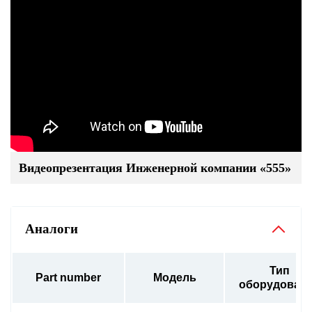
Видеопрезентация Инженерной компании «555»
Аналоги
Тип
Part number
Модель
оборудован