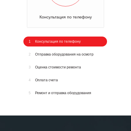
Консультация по телефону
1
Консультация по телефону
2
Отправка оборудования на осмотр
3
Оценка стоимости ремонта
4
Оплата счета
5
Ремонт и отправка оборудования