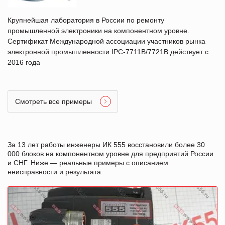
Крупнейшая лаборатория в России по ремонту
промышленной электроники на компонентном уровне.
Сертификат Международной ассоциации участников рынка
электронной промышленности IPC-7711B/7721B действует с
2016 года
Смотреть все примеры
За 13 лет работы инженеры ИК 555 восстановили более 30
000 блоков на компонентном уровне для предприятий России
и СНГ. Ниже — реальные примеры с описанием
неисправности и результата.