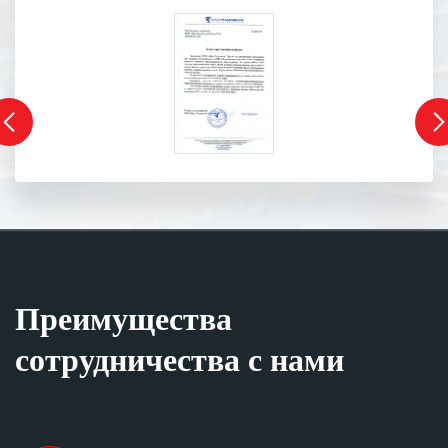
Преимущества
сотрудничества с нами