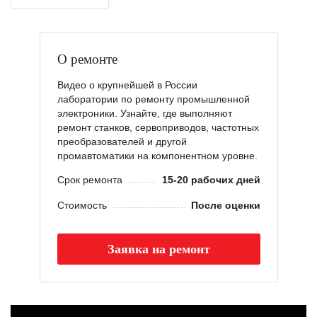
О ремонте
Видео о крупнейшей в России
лаборатории по ремонту промышленной
электроники. Узнайте, где выполняют
ремонт станков, сервоприводов, частотных
преобразователей и другой
промавтоматики на компонентном уровне.
Срок ремонта
15-20 рабочих дней
Стоимость
После оценки
Заявка на ремонт