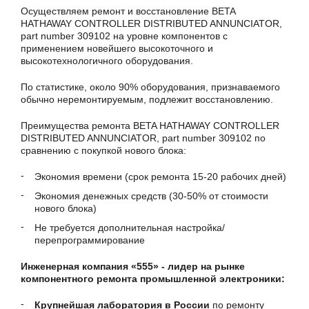
Осуществляем ремонт и восстановление BETA
HATHAWAY CONTROLLER DISTRIBUTED ANNUNCIATOR,
part number 309102 на уровне компонентов с
применением новейшего высокоточного и
высокотехнологичного оборудования.
По статистике, около 90% оборудования, признаваемого
обычно неремонтируемым, подлежит восстановлению.
Преимущества ремонта BETA HATHAWAY CONTROLLER
DISTRIBUTED ANNUNCIATOR, part number 309102 по
сравнению с покупкой нового блока:
Экономия времени (срок ремонта 15-20 рабочих дней)
Экономия денежных средств (30-50% от стоимости
нового блока)
Не требуется дополнительная настройка/
перепрограммирование
Инженерная компания «555» - лидер на рынке
компонентного ремонта промышленной электроники:
Крупнейшая лаборатория в России
по ремонту