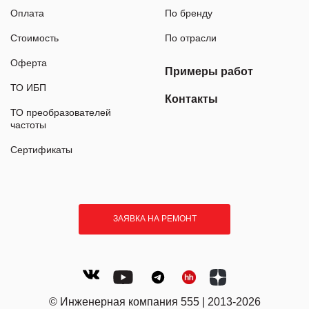
Оплата
По бренду
Стоимость
По отрасли
Оферта
Примеры работ
ТО ИБП
Контакты
ТО преобразователей
частоты
Сертификаты
ЗАЯВКА НА РЕМОНТ
© Инженерная компания 555 | 2013-2026