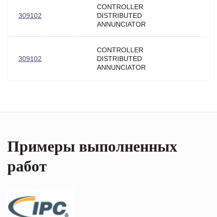
CONTROLLER
309102
DISTRIBUTED
ANNUNCIATOR
CONTROLLER
309102
DISTRIBUTED
ANNUNCIATOR
Примеры выполненных
работ