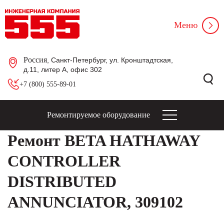
Меню
Россия
, Санкт-Петербург, ул. Кронштадтская,
д.11, литер А, офис 302
+7 (800) 555-89-01
Ремонтируемое оборудование
Ремонт BETA HATHAWAY
CONTROLLER
DISTRIBUTED
ANNUNCIATOR, 309102