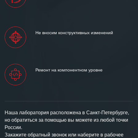
Не вносим конструктивных изменений
Ремонт на компонентном уровне
Наша лаборатория расположена в Санкт-Петербурге,
но обратиться за помощью вы можете из любой точки
России.
Закажите обратный звонок или наберите в рабочее