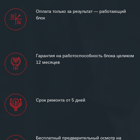
Оплата только за результат — работающий
блок
Гарантия на работоспособность блока целиком
12 месяцев
Срок ремонта от 5 дней
Бесплатный предварительный осмотр на