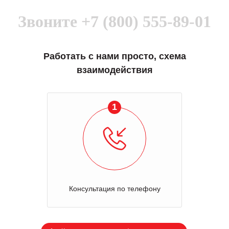
Звоните
+7 (800) 555-89-01
Работать с нами просто, схема
взаимодействия
1
Консультация по телефону