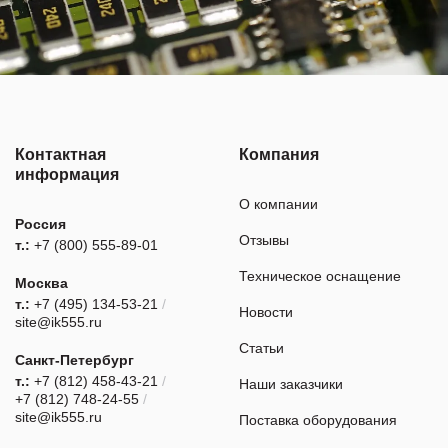
Контактная
Компания
информация
О компании
Россия
Отзывы
т.:
+7 (800) 555-89-01
Техническое оснащение
Москва
т.:
+7 (495) 134-53-21
/
Новости
site@ik555.ru
Статьи
Санкт-Петербург
т.:
+7 (812) 458-43-21
/
Наши заказчики
+7 (812) 748-24-55
/
site@ik555.ru
Поставка оборудования