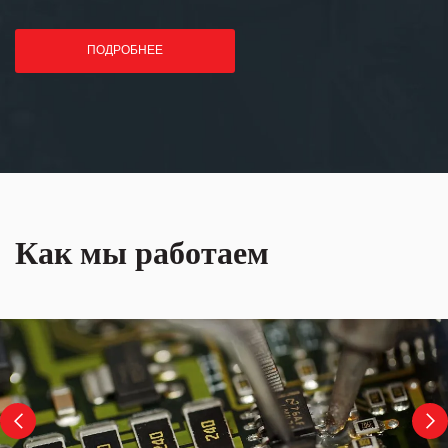
ПОДРОБНЕЕ
Как мы работаем