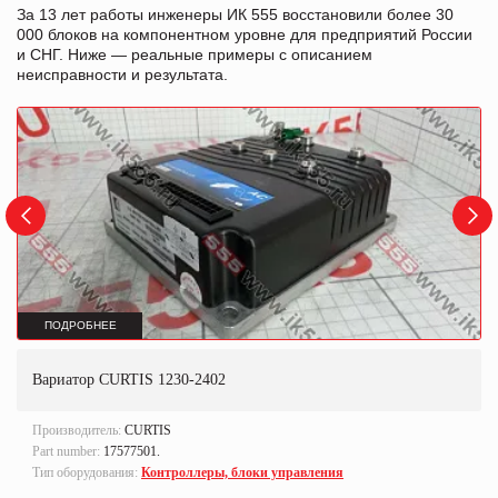
За 13 лет работы инженеры ИК 555 восстановили более 30
000 блоков на компонентном уровне для предприятий России
и СНГ. Ниже — реальные примеры с описанием
неисправности и результата.
ПОДРОБНЕЕ
Вариатор CURTIS 1230-2402
Производитель:
CURTIS
Part number:
17577501.
Тип оборудования:
Контроллеры, блоки управления