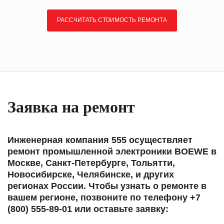
РАССЧИТАТЬ СТОИМОСТЬ РЕМОНТА
Заявка на ремонт
Инженерная компания 555 осуществляет
ремонт промышленной электроники BOEWE в
Москве, Санкт-Петербурге, Тольятти,
Новосибирске, Челябинске, и других
регионах России. Чтобы узнать о ремонте в
вашем регионе, позвоните по телефону +7
(800) 555-89-01 или оставьте заявку: