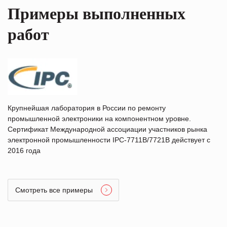
Примеры выполненных
работ
Крупнейшая лаборатория в России по ремонту
промышленной электроники на компонентном уровне.
Сертификат Международной ассоциации участников рынка
электронной промышленности IPC-7711B/7721B действует с
2016 года
Смотреть все примеры