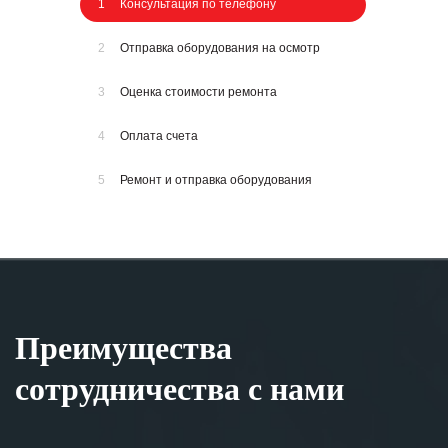
1
Консультация по телефону
2
Отправка оборудования на осмотр
3
Оценка стоимости ремонта
4
Оплата счета
5
Ремонт и отправка оборудования
Преимущества
сотрудничества с нами