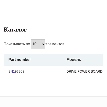
Каталог
Показывать по
элементов
Part number
Модель
SN196209
DRIVE POWER BOARD