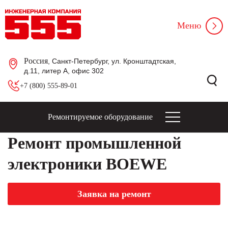
Меню
Россия
, Санкт-Петербург, ул. Кронштадтская,
д.11, литер А, офис 302
+7 (800) 555-89-01
Ремонтируемое оборудование
Ремонт промышленной
электроники BOEWE
Заявка на ремонт