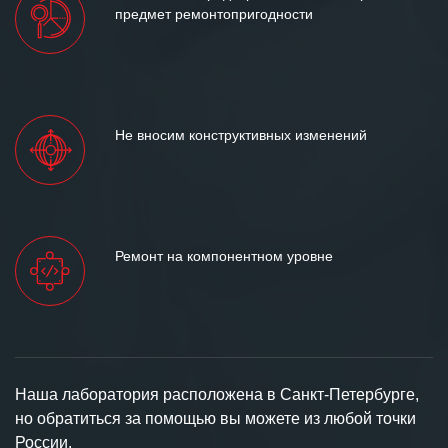
предмет ремонтопригодности
Не вносим конструктивных изменений
Ремонт на компонентном уровне
Наша лаборатория расположена в Санкт-Петербурге,
но обратиться за помощью вы можете из любой точки
России.