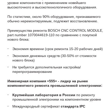
уровне компонентов с применением новейшего
высокоточного и высокотехнологичного оборудования.
По статистике, около 90% оборудования, признаваемого
обычно неремонтируемым, подлежит восстановлению.
Преимущества ремонта BOSCH CNC CONTROL MODULE,
part number 1070044619-110 по сравнению с покупкой
нового блока:
Экономия времени (срок ремонта 15-20 рабочих дней)
Экономия денежных средств (30-50% от стоимости
нового блока)
Не требуется дополнительная настройка/
перепрограммирование
Инженерная компания «555» - лидер на рынке
компонентного ремонта промышленной электроники:
Крупнейшая лаборатория в России
по ремонту
промышленной электроники на компонентном уровне
Международный сертификат
стандарта IPC