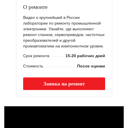
О ремонте
Видео о крупнейшей в России
лаборатории по ремонту промышленной
электроники. Узнайте, где выполняют
ремонт станков, сервоприводов, частотных
преобразователей и другой
промавтоматики на компонентном уровне.
Срок ремонта
15-20 рабочих дней
Стоимость
После оценки
Заявка на ремонт