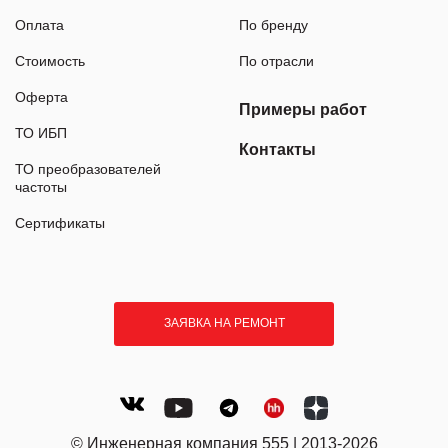
Оплата
По бренду
Стоимость
По отрасли
Оферта
Примеры работ
ТО ИБП
Контакты
ТО преобразователей
частоты
Сертификаты
ЗАЯВКА НА РЕМОНТ
© Инженерная компания 555 | 2013-2026