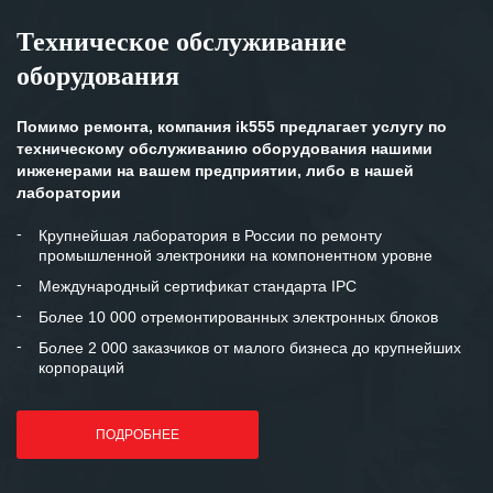
Техническое обслуживание
оборудования
Помимо ремонта, компания ik555 предлагает услугу по
техническому обслуживанию оборудования нашими
инженерами на вашем предприятии, либо в нашей
лаборатории
Крупнейшая лаборатория в России по ремонту
промышленной электроники на компонентном уровне
Международный сертификат стандарта IPC
Более 10 000 отремонтированных электронных блоков
Более 2 000 заказчиков от малого бизнеса до крупнейших
корпораций
ПОДРОБНЕЕ