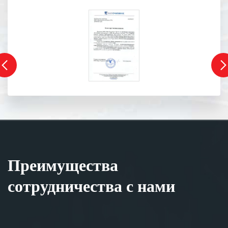
Преимущества
сотрудничества с нами