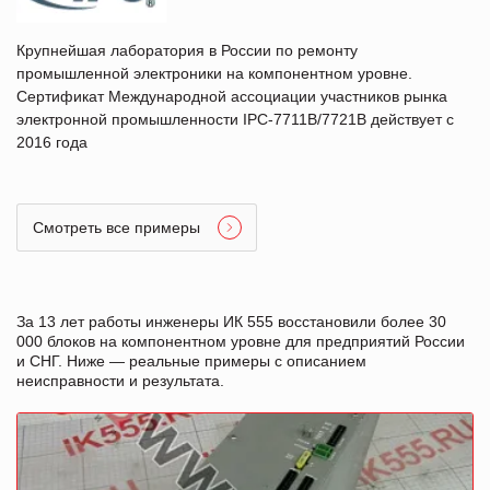
Крупнейшая лаборатория в России по ремонту
промышленной электроники на компонентном уровне.
Сертификат Международной ассоциации участников рынка
электронной промышленности IPC-7711B/7721B действует с
2016 года
Смотреть все примеры
За 13 лет работы инженеры ИК 555 восстановили более 30
000 блоков на компонентном уровне для предприятий России
и СНГ. Ниже — реальные примеры с описанием
неисправности и результата.