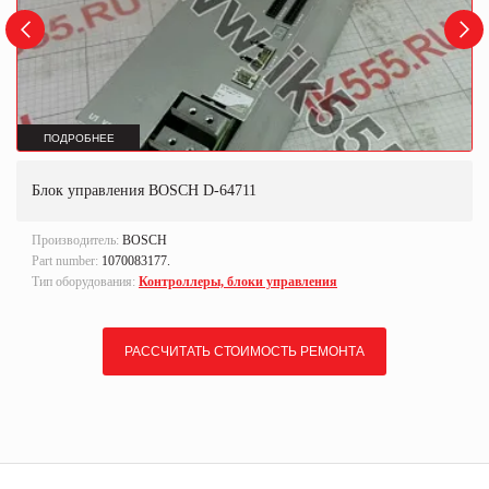
ПОДРОБНЕЕ
Блок управления BOSCH D-64711
Производитель:
BOSCH
Part number:
1070083177.
Тип оборудования:
Контроллеры, блоки управления
РАССЧИТАТЬ СТОИМОСТЬ РЕМОНТА