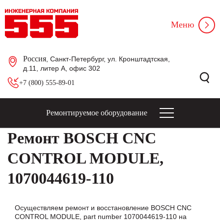
Меню
Россия
, Санкт-Петербург, ул. Кронштадтская,
д.11, литер А, офис 302
+7 (800) 555-89-01
Ремонтируемое оборудование
Ремонт BOSCH CNC
CONTROL MODULE,
1070044619-110
Осуществляем ремонт и восстановление BOSCH CNC
CONTROL MODULE, part number 1070044619-110 на