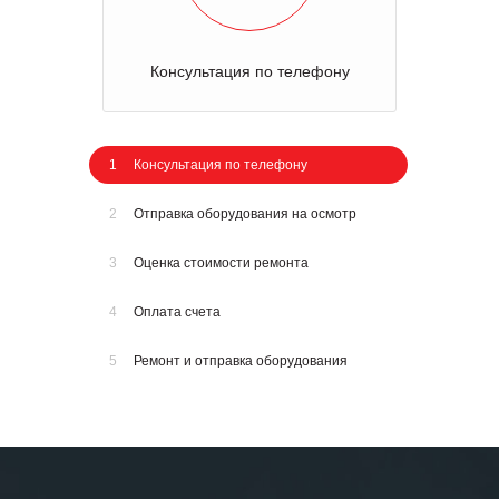
Консультация по телефону
1
Консультация по телефону
2
Отправка оборудования на осмотр
3
Оценка стоимости ремонта
4
Оплата счета
5
Ремонт и отправка оборудования