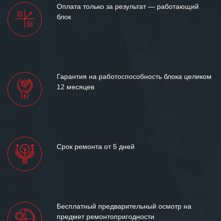
Оплата только за результат — работающий
блок
Гарантия на работоспособность блока целиком
12 месяцев
Срок ремонта от 5 дней
Бесплатный предварительный осмотр на
предмет ремонтопригодности