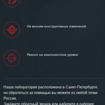
Не вносим конструктивных изменений
Ремонт на компонентном уровне
Наша лаборатория расположена в Санкт-Петербурге,
но обратиться за помощью вы можете из любой точки
России.
Закажите обратный звонок или наберите в рабочее