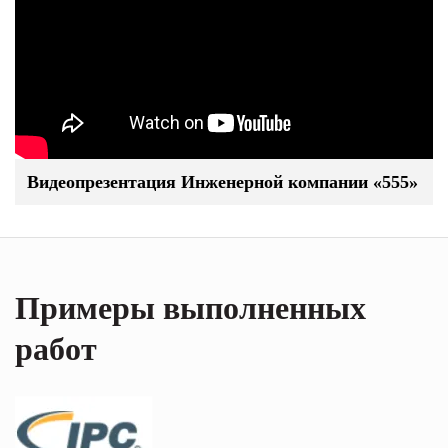
Видеопрезентация Инженерной компании «555»
Примеры выполненных
работ