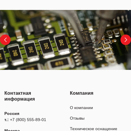
Контактная
Компания
информация
О компании
Россия
Отзывы
т.:
+7 (800) 555-89-01
Техническое оснащение
Москва