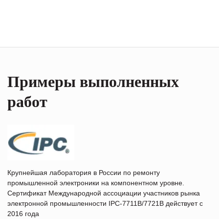
Примеры выполненных
работ
Крупнейшая лаборатория в России по ремонту
промышленной электроники на компонентном уровне.
Сертификат Международной ассоциации участников рынка
электронной промышленности IPC-7711B/7721B действует с
2016 года