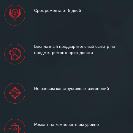
Срок ремонта от 5 дней
Бесплатный предварительный осмотр на
предмет ремонтопригодности
Не вносим конструктивных изменений
Ремонт на компонентном уровне