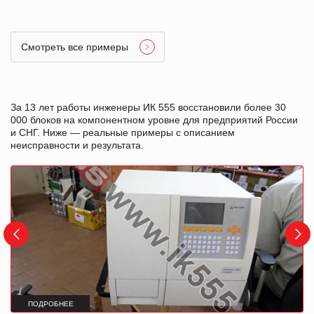
Смотреть все примеры
За 13 лет работы инженеры ИК 555 восстановили более 30
000 блоков на компонентном уровне для предприятий России
и СНГ. Ниже — реальные примеры с описанием
неисправности и результата.
ПОДРОБНЕЕ