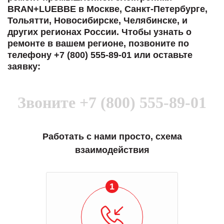
BRAN+LUEBBE в Москве, Санкт-Петербурге,
Тольятти, Новосибирске, Челябинске, и
других регионах России. Чтобы узнать о
ремонте в вашем регионе, позвоните по
телефону +7 (800) 555-89-01 или оставьте
заявку:
Звоните
+7 (800) 555-89-01
Работать с нами просто, схема
взаимодействия
1