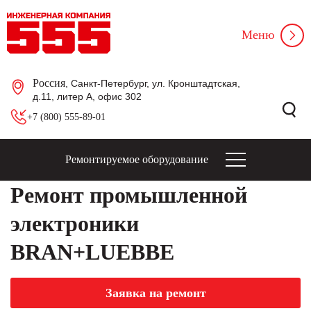
Меню
Россия
, Санкт-Петербург, ул. Кронштадтская,
д.11, литер А, офис 302
+7 (800) 555-89-01
Ремонтируемое оборудование
Ремонт промышленной
электроники
BRAN+LUEBBE
Заявка на ремонт