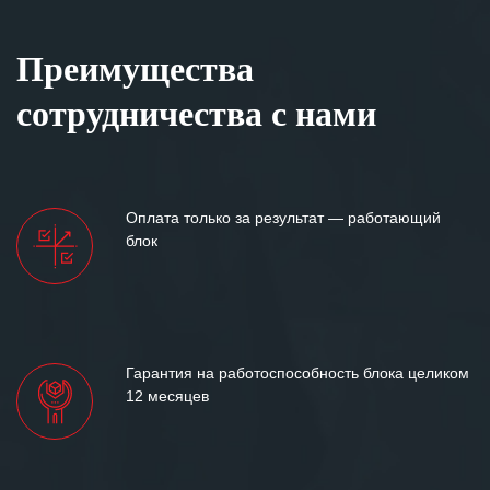
Преимущества
сотрудничества с нами
Оплата только за результат — работающий
блок
Гарантия на работоспособность блока целиком
12 месяцев