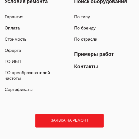
Условия ремонта
Поиск оборудования
Гарантия
По типу
Оплата
По бренду
Стоимость
По отрасли
Оферта
Примеры работ
ТО ИБП
Контакты
ТО преобразователей
частоты
Сертификаты
ЗАЯВКА НА РЕМОНТ