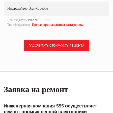
Инфралайзер Bran+Luebbe
Производитель:
BRAN+LUEBBE
Тип оборудования:
Прочая промышленная электроника
РАССЧИТАТЬ СТОИМОСТЬ РЕМОНТА
Заявка на ремонт
Инженерная компания 555 осуществляет
ремонт промышленной электроники