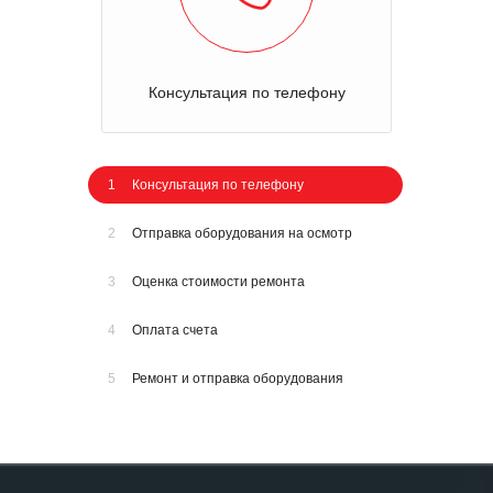
Консультация по телефону
1
Консультация по телефону
2
Отправка оборудования на осмотр
3
Оценка стоимости ремонта
4
Оплата счета
5
Ремонт и отправка оборудования