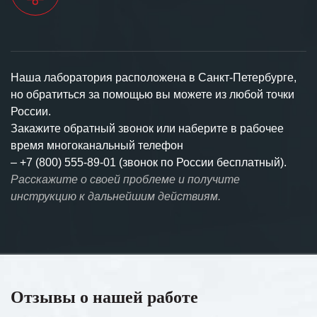
Наша лаборатория расположена в Санкт-Петербурге,
но обратиться за помощью вы можете из любой точки
России.
Закажите обратный звонок или наберите в рабочее
время многоканальный телефон
–
+7 (800) 555-89-01 (звонок по России бесплатный).
Расскажите о своей проблеме и получите
инструкцию к дальнейшим действиям.
Отзывы о нашей работе