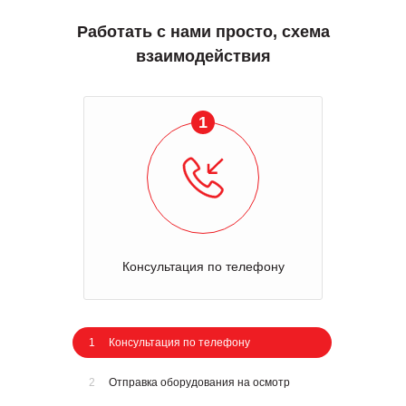
Работать с нами просто, схема
взаимодействия
1
Консультация по телефону
1
Консультация по телефону
2
Отправка оборудования на осмотр