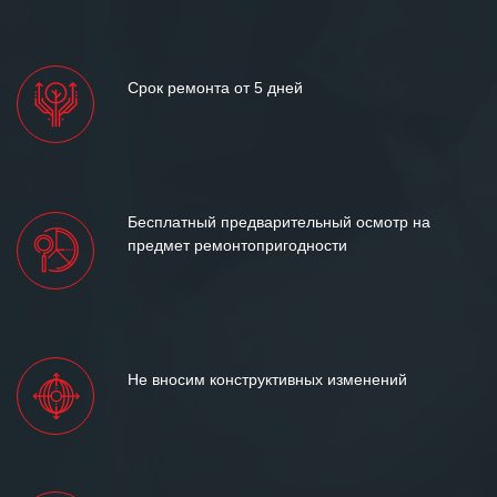
Срок ремонта от 5 дней
Бесплатный предварительный осмотр на
предмет ремонтопригодности
Не вносим конструктивных изменений