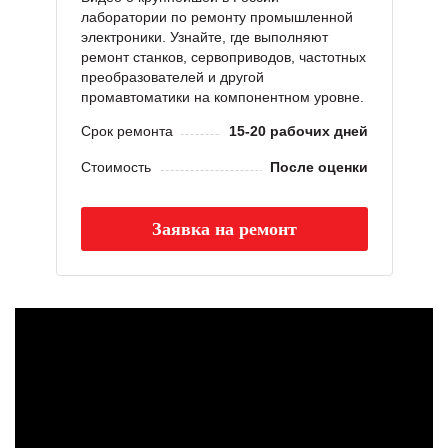
лаборатории по ремонту промышленной
электроники. Узнайте, где выполняют
ремонт станков, сервоприводов, частотных
преобразователей и другой
промавтоматики на компонентном уровне.
Срок ремонта
15-20 рабочих дней
Стоимость
После оценки
Заявка на ремонт