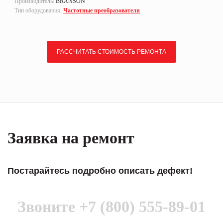
Производитель:
BRANSON
Тип оборудования:
Частотные преобразователи
РАССЧИТАТЬ СТОИМОСТЬ РЕМОНТА
Заявка на ремонт
Постарайтесь подробно описать дефект!
Звоните
+7 (800) 555-89-01