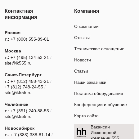
Контактная
Компания
информация
О компании
Россия
Отзывы
т.:
+7 (800) 555-89-01
Техническое оснащение
Москва
т.:
+7 (495) 134-53-21
/
Новости
site@ik555.ru
Статьи
Санкт-Петербург
т.:
+7 (812) 458-43-21
/
Наши заказчики
+7 (812) 748-24-55
/
site@ik555.ru
Поставка оборудования
Челябинск
Конференции и обучение
т.:
+7 (351) 240-88-55
/
Карта сайта
site@ik555.ru
Вакансии
Новосибирск
Инженерной
т.:
+ 7 (383) 388-81-14
/
компании 555