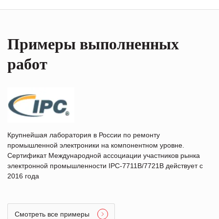
Примеры выполненных
работ
Крупнейшая лаборатория в России по ремонту
промышленной электроники на компонентном уровне.
Сертификат Международной ассоциации участников рынка
электронной промышленности IPC-7711B/7721B действует с
2016 года
Смотреть все примеры