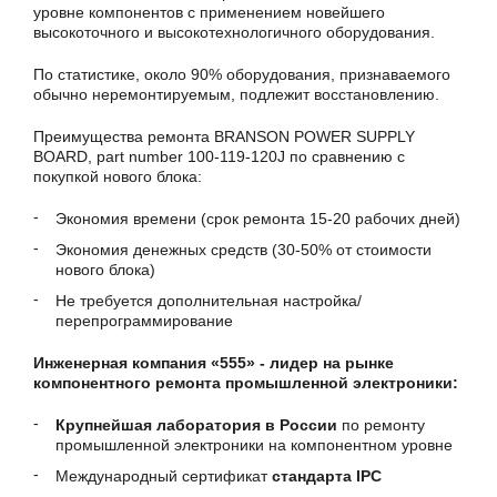
уровне компонентов с применением новейшего
высокоточного и высокотехнологичного оборудования.
По статистике, около 90% оборудования, признаваемого
обычно неремонтируемым, подлежит восстановлению.
Преимущества ремонта BRANSON POWER SUPPLY
BOARD, part number 100-119-120J по сравнению с
покупкой нового блока:
Экономия времени (срок ремонта 15-20 рабочих дней)
Экономия денежных средств (30-50% от стоимости
нового блока)
Не требуется дополнительная настройка/
перепрограммирование
Инженерная компания «555» - лидер на рынке
компонентного ремонта промышленной электроники:
Крупнейшая лаборатория в России
по ремонту
промышленной электроники на компонентном уровне
Международный сертификат
стандарта IPC