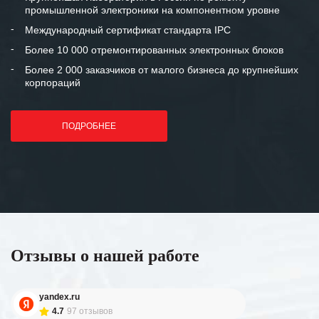
промышленной электроники на компонентном уровне
Международный сертификат стандарта IPC
Более 10 000 отремонтированных электронных блоков
Более 2 000 заказчиков от малого бизнеса до крупнейших
корпораций
ПОДРОБНЕЕ
Отзывы о нашей работе
yandex.ru
4.7
97 отзывов