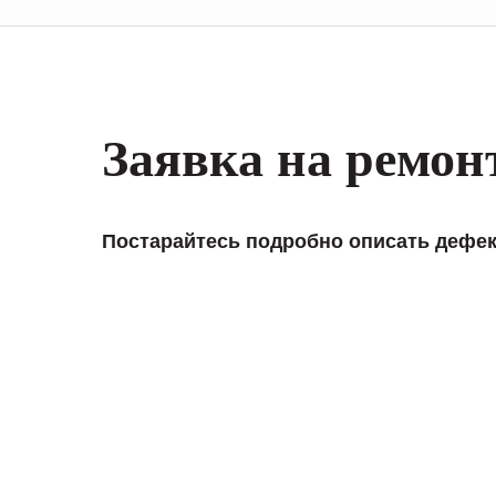
Заявка на ремон
Постарайтесь подробно описать дефек