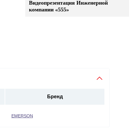
Видеопрезентация Инженерной
компании «555»
Бренд
EMERSON