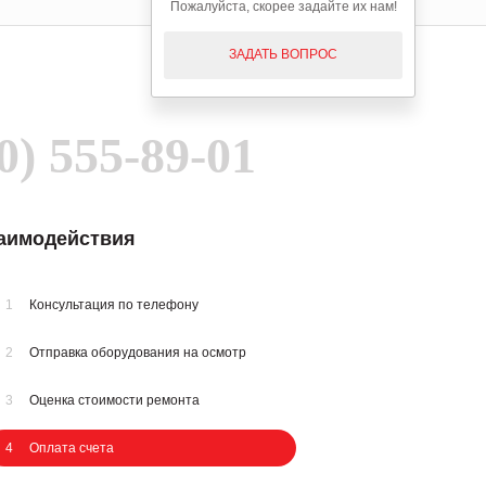
Пожалуйста, скорее задайте их нам!
ЗАДАТЬ ВОПРОС
0) 555-89-01
заимодействия
1
Консультация по телефону
2
Отправка оборудования на осмотр
3
Оценка стоимости ремонта
4
Оплата счета