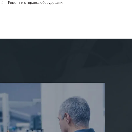
5
Ремонт и отправка оборудования