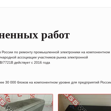
ненных работ
в России по ремонту промышленной электроники на компонентном
народной ассоциации участников рынка электронной
/7721B действует с 2016 года
лее 30 000 блоков на компонентном уровне для предприятий Росс