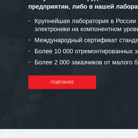
предприятии, либо в нашей лабор
Крупнейшая лаборатория в России
электроники на компонентном уров
Международный сертификат станда
Более 10 000 отремонтированных э
Более 2 000 заказчиков от малого 
ПОДРОБНЕЕ