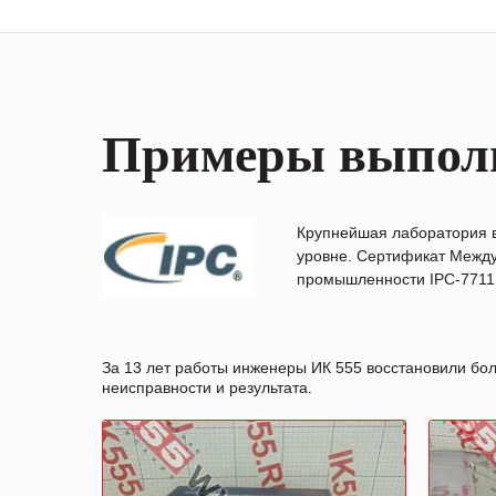
Примеры выпол
Крупнейшая лаборатория 
уровне. Сертификат Между
промышленности IPC-7711B
За 13 лет работы инженеры ИК 555 восстановили бо
неисправности и результата.