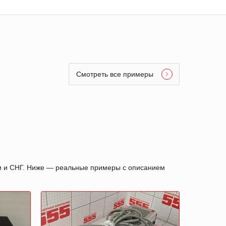
Смотреть все примеры
ии и СНГ. Ниже — реальные примеры с описанием