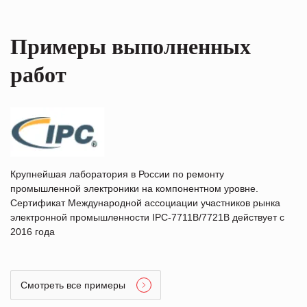
Примеры выполненных
работ
Крупнейшая лаборатория в России по ремонту
промышленной электроники на компонентном уровне.
Сертификат Международной ассоциации участников рынка
электронной промышленности IPC-7711B/7721B действует с
2016 года
Смотреть все примеры