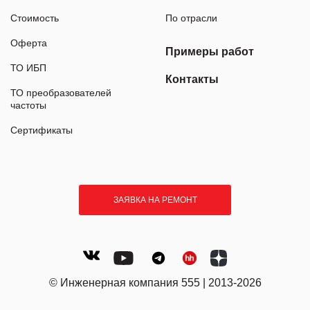
Стоимость
По отрасли
Оферта
Примеры работ
ТО ИБП
Контакты
ТО преобразователей
частоты
Сертификаты
ЗАЯВКА НА РЕМОНТ
© Инженерная компания 555 | 2013-2026