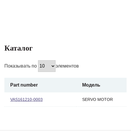
Каталог
Показывать по
элементов
Part number
Модель
VAS161210-0003
SERVO MOTOR