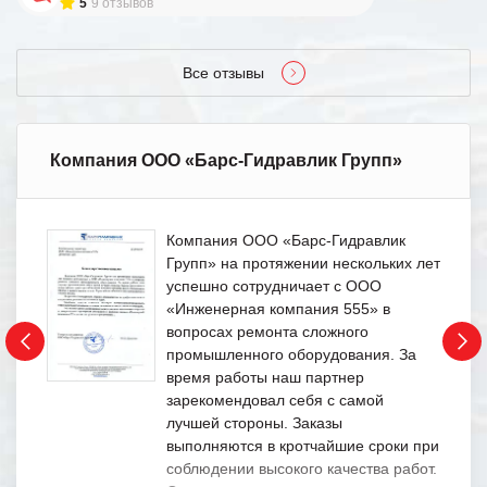
5
9 отзывов
Все отзывы
Компания ООО «Барс-Гидравлик Групп»
Компания ООО «Барс-Гидравлик
Групп» на протяжении нескольких лет
успешно сотрудничает с ООО
«Инженерная компания 555» в
вопросах ремонта сложного
промышленного оборудования. За
время работы наш партнер
зарекомендовал себя с самой
лучшей стороны. Заказы
выполняются в кротчайшие сроки при
соблюдении высокого качества работ.