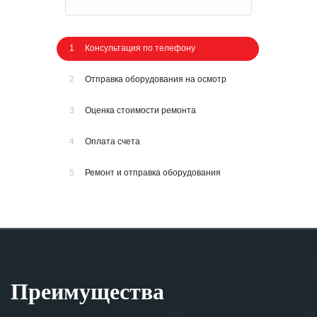
1
Консультация по телефону
2
Отправка оборудования на осмотр
3
Оценка стоимости ремонта
4
Оплата счета
5
Ремонт и отправка оборудования
Преимущества