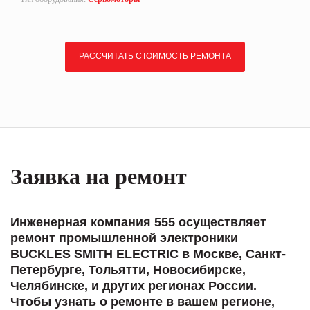
РАССЧИТАТЬ СТОИМОСТЬ РЕМОНТА
Заявка на ремонт
Инженерная компания 555 осуществляет
ремонт промышленной электроники
BUCKLES SMITH ELECTRIC в Москве, Санкт-
Петербурге, Тольятти, Новосибирске,
Челябинске, и других регионах России.
Чтобы узнать о ремонте в вашем регионе,