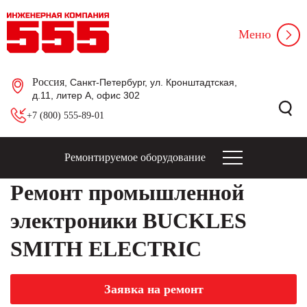
Меню
Россия
, Санкт-Петербург, ул. Кронштадтская,
д.11, литер А, офис 302
+7 (800) 555-89-01
Ремонтируемое оборудование
Ремонт промышленной
электроники BUCKLES
SMITH ELECTRIC
Заявка на ремонт