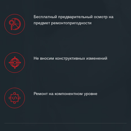
Бесплатный предварительный осмотр на
предмет ремонтопригодности
Не вносим конструктивных изменений
Ремонт на компонентном уровне