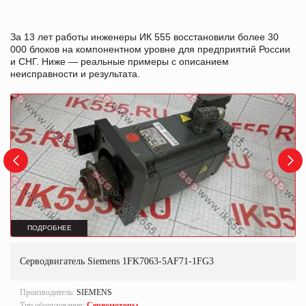
За 13 лет работы инженеры ИК 555 восстановили более 30
000 блоков на компонентном уровне для предприятий России
и СНГ. Ниже — реальные примеры с описанием
неисправности и результата.
ПОДРОБНЕЕ
Серводвигатель Siemens 1FK7063-5AF71-1FG3
Производитель:
SIEMENS
Тип оборудования:
Сервомоторы