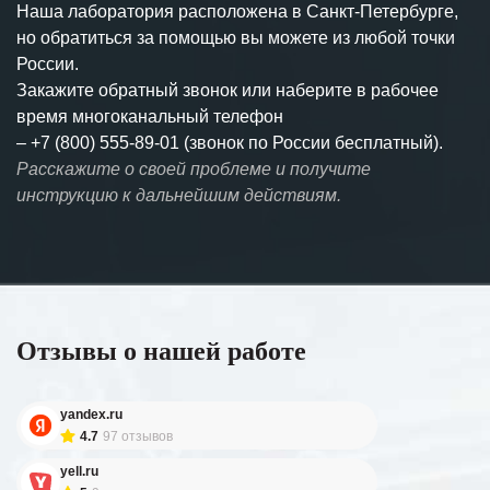
Наша лаборатория расположена в Санкт-Петербурге,
но обратиться за помощью вы можете из любой точки
России.
Закажите обратный звонок или наберите в рабочее
время многоканальный телефон
–
+7 (800) 555-89-01 (звонок по России бесплатный).
Расскажите о своей проблеме и получите
инструкцию к дальнейшим действиям.
Отзывы о нашей работе
yandex.ru
4.7
97 отзывов
yell.ru