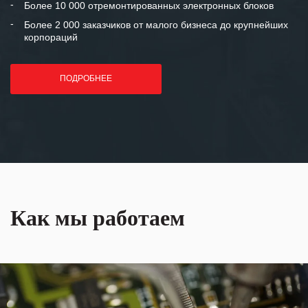
Более 10 000 отремонтированных электронных блоков
Более 2 000 заказчиков от малого бизнеса до крупнейших
корпораций
ПОДРОБНЕЕ
Как мы работаем