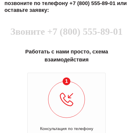
позвоните по телефону +7 (800) 555-89-01 или
оставьте заявку:
Звоните
+7 (800) 555-89-01
Работать с нами просто, схема
взаимодействия
1
Консультация по телефону