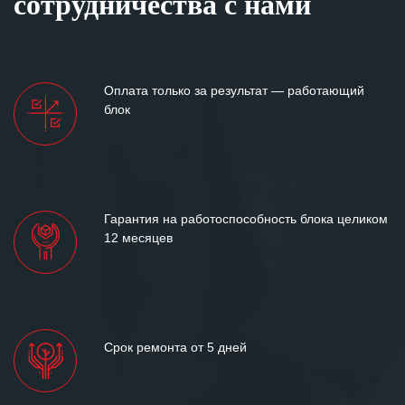
сотрудничества с нами
Оплата только за результат — работающий
блок
Гарантия на работоспособность блока целиком
12 месяцев
Срок ремонта от 5 дней