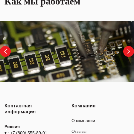
Как мы работаем
Контактная
Компания
информация
О компании
Россия
Отзывы
т.:
+7 (800) 555-89-01