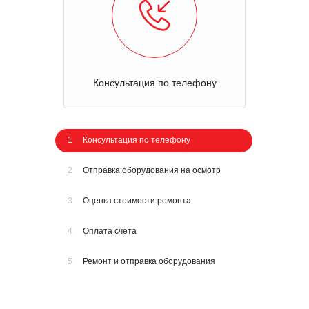
Консультация по телефону
1
Консультация по телефону
2
Отправка оборудования на осмотр
3
Оценка стоимости ремонта
4
Оплата счета
5
Ремонт и отправка оборудования