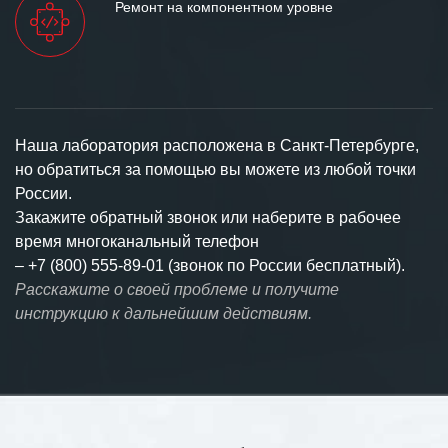
Ремонт на компонентном уровне
Наша лаборатория расположена в Санкт-Петербурге,
но обратиться за помощью вы можете из любой точки
России.
Закажите обратный звонок или наберите в рабочее
время многоканальный телефон
–
+7 (800) 555-89-01 (звонок по России бесплатный).
Расскажите о своей проблеме и получите
инструкцию к дальнейшим действиям.