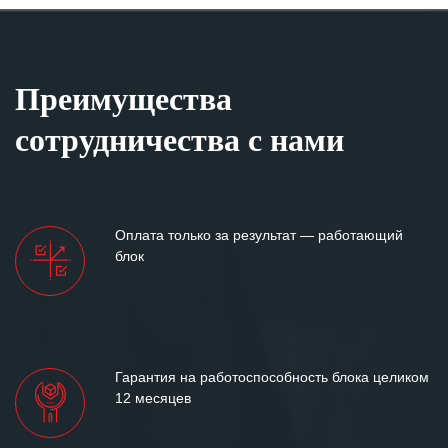
Преимущества
сотрудничества с нами
Оплата только за результат — работающий
блок
Гарантия на работоспособность блока целиком
12 месяцев