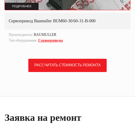
ПОДРОБНЕЕ
Сервопривод Baumuller BUM60-30/60-31-B-000
Производитель:
BAUMULLER
Тип оборудования:
Сервоприводы
РАССЧИТАТЬ СТОИМОСТЬ РЕМОНТА
Заявка на ремонт