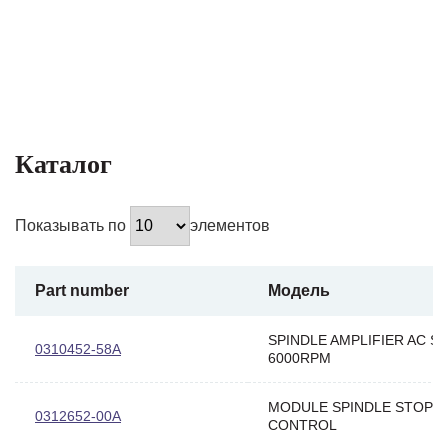
Каталог
Показывать по
элементов
Part number
Модель
SPINDLE AMPLIFIER AC SP
0310452-58A
6000RPM
MODULE SPINDLE STOP
0312652-00A
CONTROL