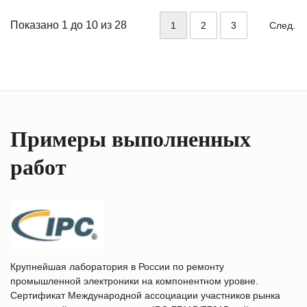
Показано 1 до 10 из 28
1
2
3
След.
Примеры выполненных
работ
Крупнейшая лаборатория в России по ремонту
промышленной электроники на компонентном уровне.
Сертификат Международной ассоциации участников рынка