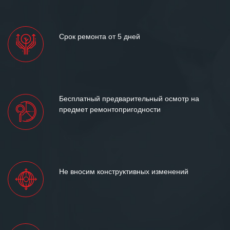
Срок ремонта от 5 дней
Бесплатный предварительный осмотр на
предмет ремонтопригодности
Не вносим конструктивных изменений