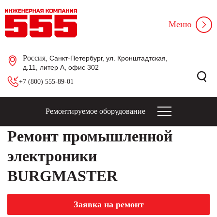
Меню
Россия
, Санкт-Петербург, ул. Кронштадтская,
д.11, литер А, офис 302
+7 (800) 555-89-01
Ремонтируемое оборудование
Ремонт промышленной
электроники
BURGMASTER
Заявка на ремонт