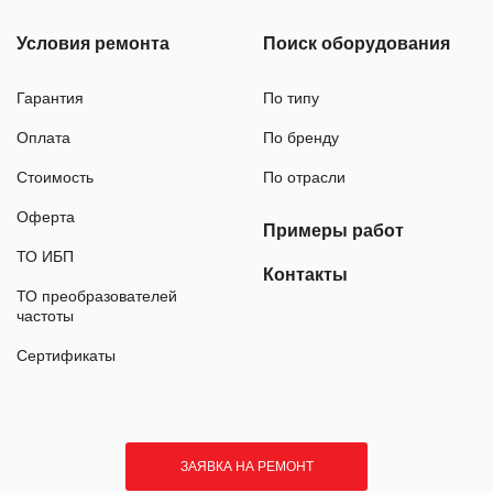
Условия ремонта
Поиск оборудования
Гарантия
По типу
Оплата
По бренду
Стоимость
По отрасли
Оферта
Примеры работ
ТО ИБП
Контакты
ТО преобразователей
частоты
Сертификаты
ЗАЯВКА НА РЕМОНТ