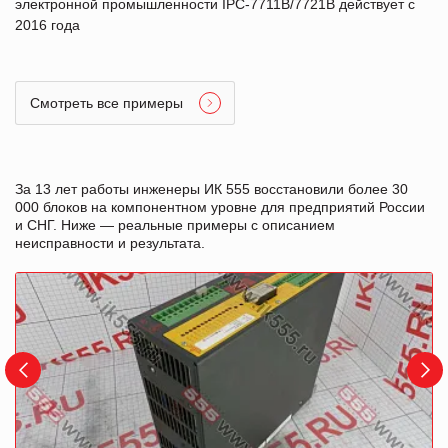
электронной промышленности IPC-7711B/7721B действует с
2016 года
Смотреть все примеры
За 13 лет работы инженеры ИК 555 восстановили более 30
000 блоков на компонентном уровне для предприятий России
и СНГ. Ниже — реальные примеры с описанием
неисправности и результата.