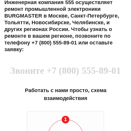
Инженерная компания 555 осуществляет
ремонт промышленной электроники
BURGMASTER в Москве, Санкт-Петербурге,
Тольятти, Новосибирске, Челябинске, и
других регионах России. Чтобы узнать о
ремонте в вашем регионе, позвоните по
телефону +7 (800) 555-89-01 или оставьте
заявку:
Звоните
+7 (800) 555-89-01
Работать с нами просто, схема
взаимодействия
1