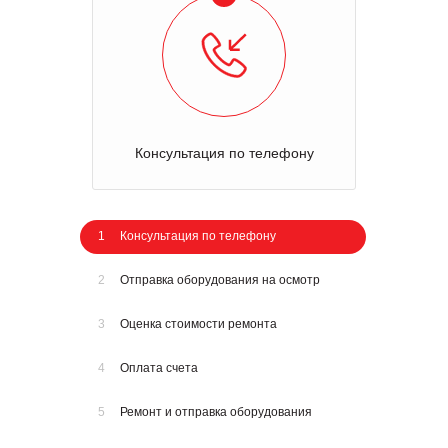
Консультация по телефону
1
Консультация по телефону
2
Отправка оборудования на осмотр
3
Оценка стоимости ремонта
4
Оплата счета
5
Ремонт и отправка оборудования