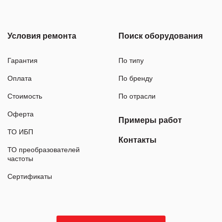
Условия ремонта
Поиск оборудования
Гарантия
По типу
Оплата
По бренду
Стоимость
По отрасли
Оферта
Примеры работ
ТО ИБП
Контакты
ТО преобразователей
частоты
Сертификаты