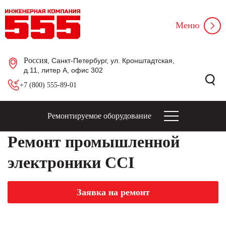
Меню
Россия
, Санкт-Петербург, ул. Кронштадтская,
д.11, литер А, офис 302
+7 (800) 555-89-01
Ремонтируемое оборудование
Ремонт промышленной
электроники CCI
Заявка на ремонт