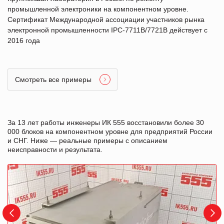
промышленной электроники на компонентном уровне.
Сертификат Международной ассоциации участников рынка
электронной промышленности IPC-7711B/7721B действует с
2016 года
Смотреть все примеры
За 13 лет работы инженеры ИК 555 восстановили более 30
000 блоков на компонентном уровне для предприятий России
и СНГ. Ниже — реальные примеры с описанием
неисправности и результата.