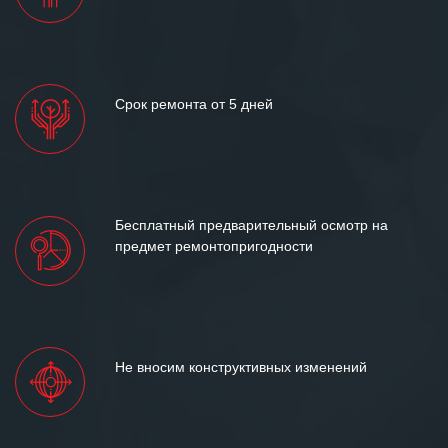
Срок ремонта от 5 дней
Бесплатный предварительный осмотр на
предмет ремонтопригодности
Не вносим конструктивных изменений