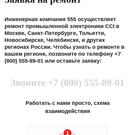
Инженерная компания 555 осуществляет
ремонт промышленной электроники CCI в
Москве, Санкт-Петербурге, Тольятти,
Новосибирске, Челябинске, и других
регионах России. Чтобы узнать о ремонте в
вашем регионе, позвоните по телефону +7
(800) 555-89-01 или оставьте заявку:
Звоните
+7 (800) 555-89-01
Работать с нами просто, схема
взаимодействия
1