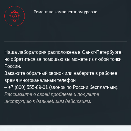
Ремонт на компонентном уровне
Наша лаборатория расположена в Санкт-Петербурге,
но обратиться за помощью вы можете из любой точки
России.
Закажите обратный звонок или наберите в рабочее
время многоканальный телефон
–
+7 (800) 555-89-01 (звонок по России бесплатный).
Расскажите о своей проблеме и получите
инструкцию к дальнейшим действиям.