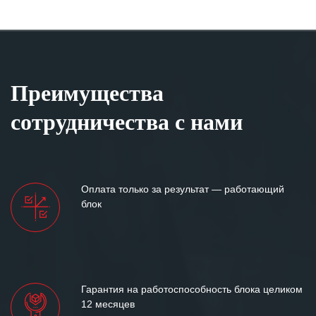
Преимущества
сотрудничества с нами
Оплата только за результат — работающий
блок
Гарантия на работоспособность блока целиком
12 месяцев