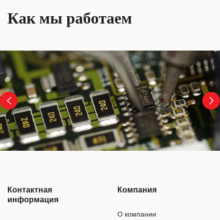
Как мы работаем
Контактная
Компания
информация
О компании