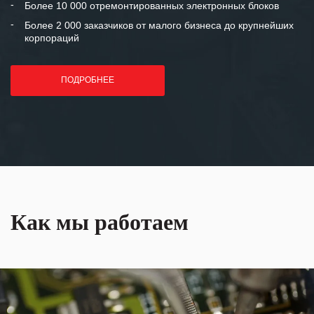
Более 10 000 отремонтированных электронных блоков
Более 2 000 заказчиков от малого бизнеса до крупнейших
корпораций
ПОДРОБНЕЕ
Как мы работаем