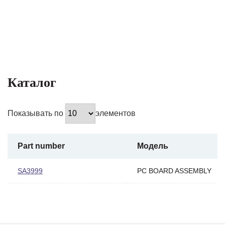
Каталог
Показывать по
элементов
Part number
Модель
SA3999
PC BOARD ASSEMBLY