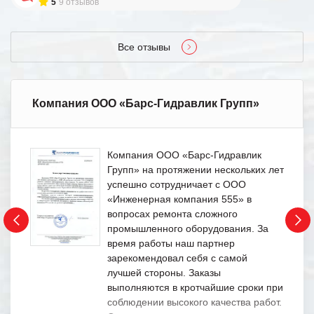
5
9 отзывов
Все отзывы
Компания ООО «Барс-Гидравлик Групп»
Компания ООО «Барс-Гидравлик
Групп» на протяжении нескольких лет
успешно сотрудничает с ООО
«Инженерная компания 555» в
вопросах ремонта сложного
промышленного оборудования. За
время работы наш партнер
зарекомендовал себя с самой
лучшей стороны. Заказы
выполняются в кротчайшие сроки при
соблюдении высокого качества работ.