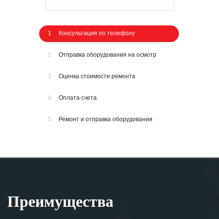
1
Консультация по телефону
2
Отправка оборудования на осмотр
3
Оценка стоимости ремонта
4
Оплата счета
5
Ремонт и отправка оборудования
Преимущества