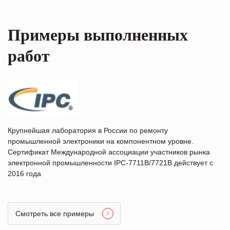
Примеры выполненных
работ
Крупнейшая лаборатория в России по ремонту
промышленной электроники на компонентном уровне.
Сертификат Международной ассоциации участников рынка
электронной промышленности IPC-7711B/7721B действует с
2016 года
Смотреть все примеры