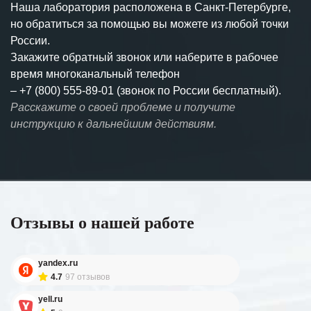
Наша лаборатория расположена в Санкт-Петербурге,
но обратиться за помощью вы можете из любой точки
России.
Закажите обратный звонок или наберите в рабочее
время многоканальный телефон
–
+7 (800) 555-89-01 (звонок по России бесплатный).
Расскажите о своей проблеме и получите
инструкцию к дальнейшим действиям.
Отзывы о нашей работе
yandex.ru
4.7
97 отзывов
yell.ru