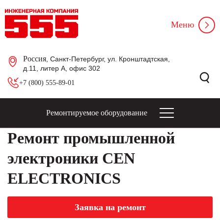
Меню
Россия
, Санкт-Петербург, ул. Кронштадтская,
д.11, литер А, офис 302
+7 (800) 555-89-01
Ремонтируемое оборудование
Ремонт промышленной
электроники CEN
ELECTRONICS
Заявка на ремонт