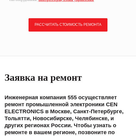
РАССЧИТАТЬ СТОИМОСТЬ РЕМОНТА
Заявка на ремонт
Инженерная компания 555 осуществляет
ремонт промышленной электроники CEN
ELECTRONICS в Москве, Санкт-Петербурге,
Тольятти, Новосибирске, Челябинске, и
других регионах России. Чтобы узнать о
ремонте в вашем регионе, позвоните по