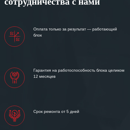
сотрудничества с нами
Оплата только за результат — работающий
блок
Гарантия на работоспособность блока целиком
12 месяцев
Срок ремонта от 5 дней
У вас остались вопросы?