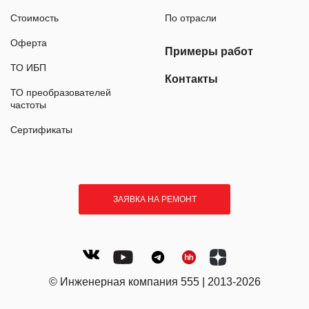
Стоимость
По отрасли
Оферта
Примеры работ
ТО ИБП
Контакты
ТО преобразователей
частоты
Сертификаты
ЗАЯВКА НА РЕМОНТ
© Инженерная компания 555 | 2013-2026