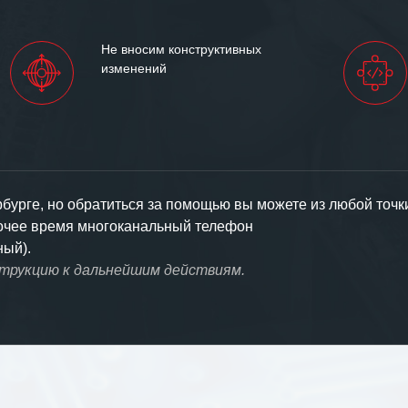
Не вносим конструктивных
изменений
урге, но обратиться за помощью вы можете из любой точк
бочее время многоканальный телефон
ный).
струкцию к дальнейшим действиям.