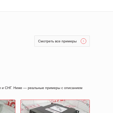
Смотреть все примеры
ии и СНГ. Ниже — реальные примеры с описанием