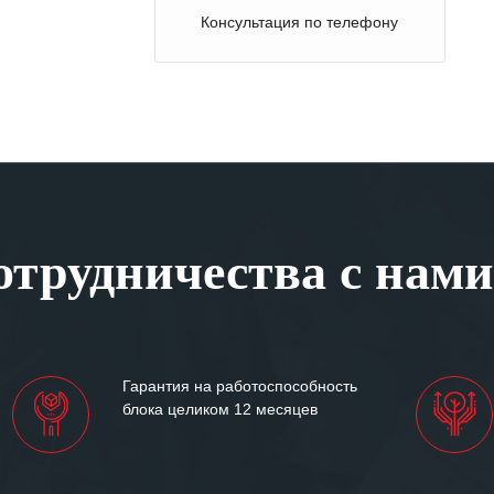
Консультация по телефону
трудничества с нами
Гарантия на работоспособность
блока целиком 12 месяцев