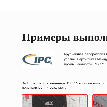
Примеры выпол
Крупнейшая лаборатория 
уровне. Сертификат Между
промышленности IPC-7711B
За 13 лет работы инженеры ИК 555 восстановили бо
неисправности и результата.