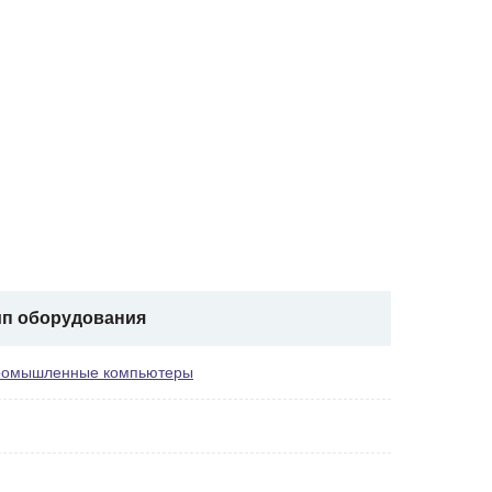
ип оборудования
омышленные компьютеры