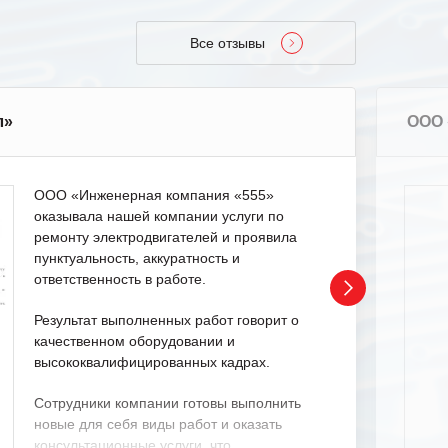
Все отзывы
л»
ООО 
ООО «Инженерная компания «555»
оказывала нашей компании услуги по
ремонту электродвигателей и проявила
пунктуальность, аккуратность и
ответственность в работе.
Результат выполненных работ говорит о
качественном оборудовании и
высококвалифицированных кадрах.
Сотрудники компании готовы выполнить
новые для себя виды работ и оказать
консультационные услуги, что