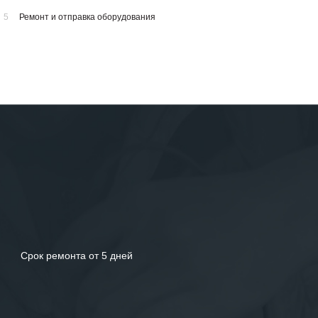
5
Ремонт и отправка оборудования
Срок ремонта от 5 дней