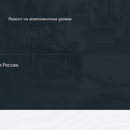
Ремонт на компонентном уровне
и России.