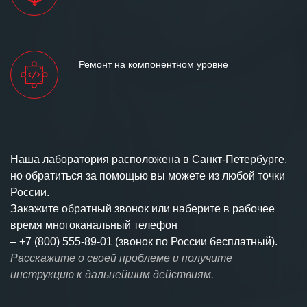
Ремонт на компонентном уровне
Наша лаборатория расположена в Санкт-Петербурге,
но обратиться за помощью вы можете из любой точки
России.
Закажите обратный звонок или наберите в рабочее
время многоканальный телефон
–
+7 (800) 555-89-01 (звонок по России бесплатный).
Расскажите о своей проблеме и получите
инструкцию к дальнейшим действиям.