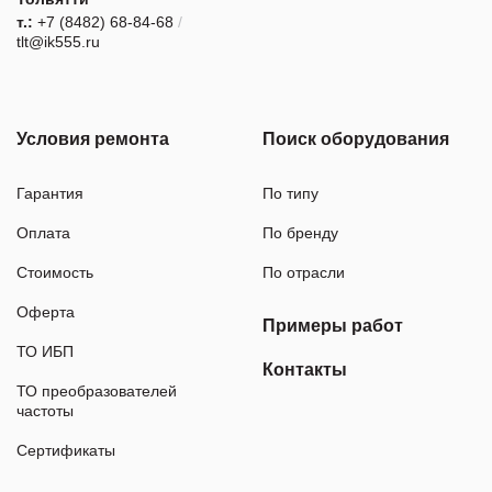
т.:
+7 (8482) 68-84-68
/
tlt@ik555.ru
Условия ремонта
Поиск оборудования
Гарантия
По типу
Оплата
По бренду
Стоимость
По отрасли
Оферта
Примеры работ
ТО ИБП
Контакты
ТО преобразователей
частоты
Сертификаты