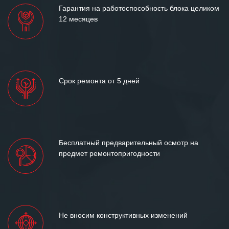
Гарантия на работоспособность блока целиком
12 месяцев
Срок ремонта от 5 дней
Бесплатный предварительный осмотр на
предмет ремонтопригодности
Не вносим конструктивных изменений