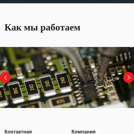
Как мы работаем
Контактная
Компания