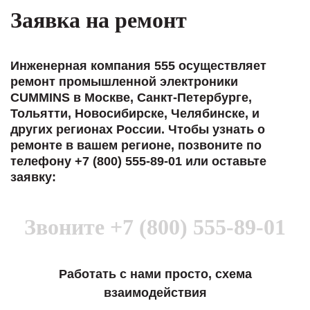
Заявка на ремонт
Инженерная компания 555 осуществляет
ремонт промышленной электроники
CUMMINS в Москве, Санкт-Петербурге,
Тольятти, Новосибирске, Челябинске, и
других регионах России. Чтобы узнать о
ремонте в вашем регионе, позвоните по
телефону +7 (800) 555-89-01 или оставьте
заявку:
Звоните
+7 (800) 555-89-01
Работать с нами просто, схема
взаимодействия