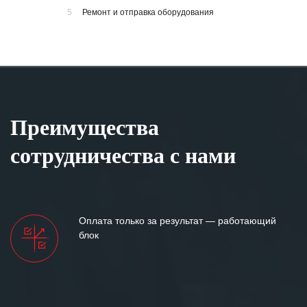
5
Ремонт и отправка оборудования
Преимущества
сотрудничества с нами
Оплата только за результат — работающий
блок