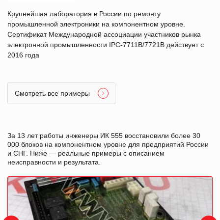
Крупнейшая лаборатория в России по ремонту
промышленной электроники на компонентном уровне.
Сертификат Международной ассоциации участников рынка
электронной промышленности IPC-7711B/7721B действует с
2016 года
Смотреть все примеры
За 13 лет работы инженеры ИК 555 восстановили более 30
000 блоков на компонентном уровне для предприятий России
и СНГ. Ниже — реальные примеры с описанием
неисправности и результата.