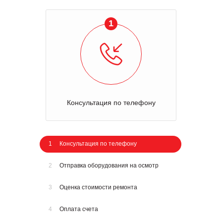
1
Консультация по телефону
1
Консультация по телефону
2
Отправка оборудования на осмотр
3
Оценка стоимости ремонта
4
Оплата счета