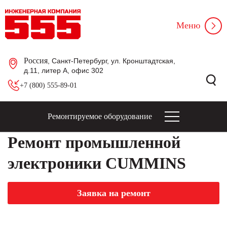
Меню
Россия
, Санкт-Петербург, ул. Кронштадтская,
д.11, литер А, офис 302
+7 (800) 555-89-01
Ремонтируемое оборудование
Ремонт промышленной
электроники CUMMINS
Заявка на ремонт