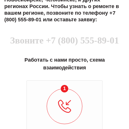
регионах России. Чтобы узнать о ремонте в
вашем регионе, позвоните по телефону +7
(800) 555-89-01 или оставьте заявку:
Звоните
+7 (800) 555-89-01
Работать с нами просто, схема
взаимодействия
1