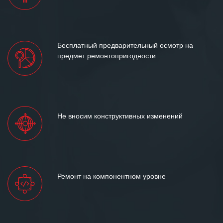
Бесплатный предварительный осмотр на
предмет ремонтопригодности
Не вносим конструктивных изменений
Ремонт на компонентном уровне