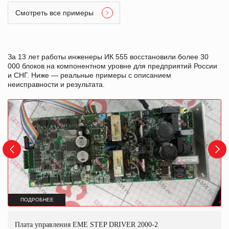
Смотреть все примеры
За 13 лет работы инженеры ИК 555 восстановили более 30
000 блоков на компонентном уровне для предприятий России
и СНГ. Ниже — реальные примеры с описанием
неисправности и результата.
ПОДРОБНЕЕ
Плата управления EME STEP DRIVER 2000-2