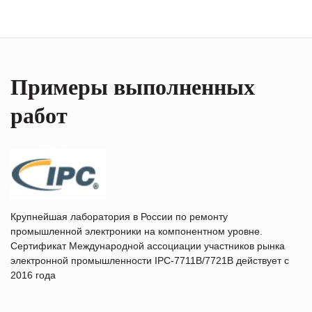
Примеры выполненных
работ
Крупнейшая лаборатория в России по ремонту
промышленной электроники на компонентном уровне.
Сертификат Международной ассоциации участников рынка
электронной промышленности IPC-7711B/7721B действует с
2016 года