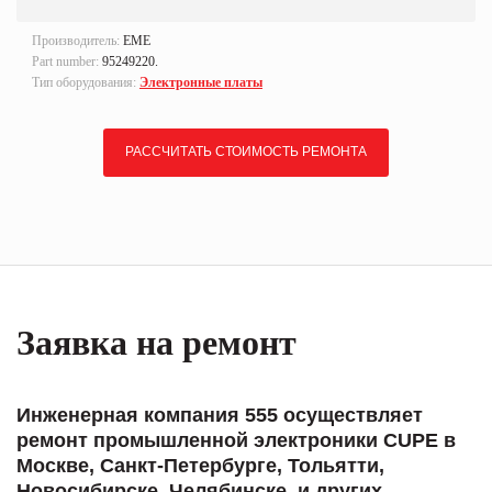
Производитель:
EME
Part number:
95249220.
Тип оборудования:
Электронные платы
РАССЧИТАТЬ СТОИМОСТЬ РЕМОНТА
Заявка на ремонт
Инженерная компания 555 осуществляет
ремонт промышленной электроники CUPE в
Москве, Санкт-Петербурге, Тольятти,
Новосибирске, Челябинске, и других