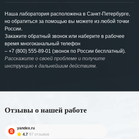
Наша лаборатория расположена в Санкт-Петербурге,
но обратиться за помощью вы можете из любой точки
России.
Закажите обратный звонок или наберите в рабочее
время многоканальный телефон
–
+7 (800) 555-89-01 (звонок по России бесплатный).
Расскажите о своей проблеме и получите
инструкцию к дальнейшим действиям.
Отзывы о нашей работе
yandex.ru
4.7
97 отзывов