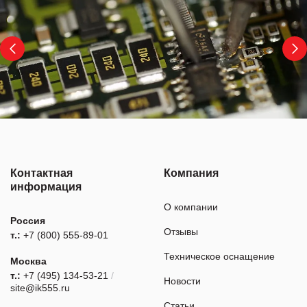
Контактная
Компания
информация
О компании
Россия
Отзывы
т.:
+7 (800) 555-89-01
Техническое оснащение
Москва
т.:
+7 (495) 134-53-21
/
Новости
site@ik555.ru
Статьи