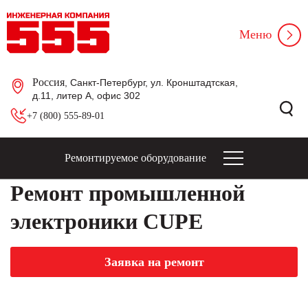
Меню
Россия
, Санкт-Петербург, ул. Кронштадтская,
д.11, литер А, офис 302
+7 (800) 555-89-01
Ремонтируемое оборудование
Ремонт промышленной
электроники CUPE
Заявка на ремонт