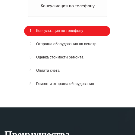
Консультация по телефону
1
Консультация по телефону
2
Отправка оборудования на осмотр
3
Оценка стоимости ремонта
4
Оплата счета
5
Ремонт и отправка оборудования
Преимущества