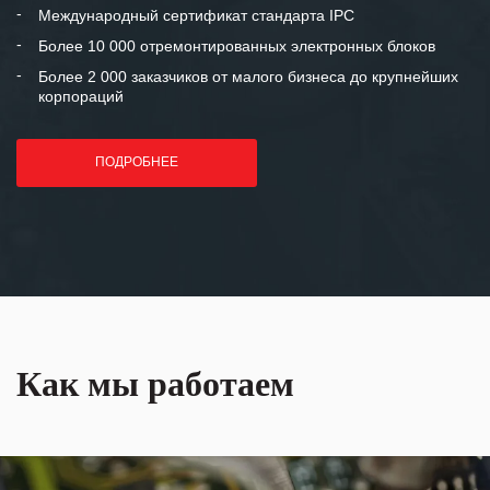
«Инженерной компании «555» долгих
Международный сертификат стандарта IPC
лет успеха и процветания.
Более 10 000 отремонтированных электронных блоков
Более 2 000 заказчиков от малого бизнеса до крупнейших
корпораций
ПОДРОБНЕЕ
Как мы работаем