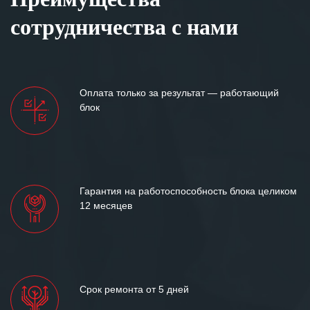
сотрудничества с нами
Оплата только за результат — работающий
блок
Гарантия на работоспособность блока целиком
12 месяцев
Срок ремонта от 5 дней