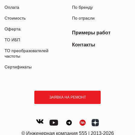
Оплата
По бренду
Стоимость
По отрасли
Оферта
Примеры работ
ТО ИБП
Контакты
ТО преобразователей
частоты
Сертификаты
ЗАЯВКА НА РЕМОНТ
© Инженерная компания 555 | 2013-2026