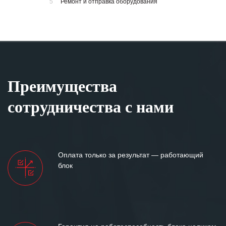
5
Ремонт и отправка оборудования
Преимущества
сотрудничества с нами
Оплата только за результат — работающий
блок