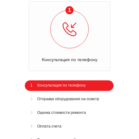
1
Консультация по телефону
1
Консультация по телефону
2
Отправка оборудования на осмотр
3
Оценка стоимости ремонта
4
Оплата счета