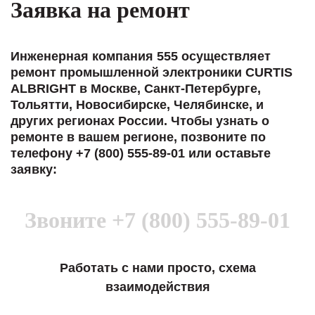
Заявка на ремонт
Инженерная компания 555 осуществляет
ремонт промышленной электроники CURTIS
ALBRIGHT в Москве, Санкт-Петербурге,
Тольятти, Новосибирске, Челябинске, и
других регионах России. Чтобы узнать о
ремонте в вашем регионе, позвоните по
телефону +7 (800) 555-89-01 или оставьте
заявку:
Звоните
+7 (800) 555-89-01
Работать с нами просто, схема
взаимодействия