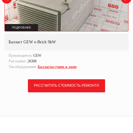
ПОДРОБНЕЕ
Балласт GEW e-Brick 9kW
Производитель:
GEW
Part number:
26368
Тип оборудования:
Балласты сушек и ламп
РАССЧИТАТЬ СТОИМОСТЬ РЕМОНТА