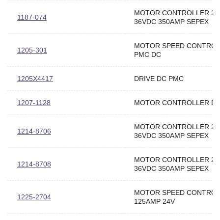
MOTOR CONTROLLER 24
1187-074
36VDC 350AMP SEPEX
MOTOR SPEED CONTRO
1205-301
PMC DC
1205X4417
DRIVE DC PMC
1207-1128
MOTOR CONTROLLER D
MOTOR CONTROLLER 24
1214-8706
36VDC 350AMP SEPEX
MOTOR CONTROLLER 24
1214-8708
36VDC 350AMP SEPEX
MOTOR SPEED CONTRO
1225-2704
125AMP 24V