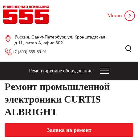
Меню
Россия
, Санкт-Петербург, ул. Кронштадтская,
д.11, литер А, офис 302
+7 (800) 555-89-01
Ремонтируемое оборудование
Ремонт промышленной
электроники CURTIS
ALBRIGHT
Заявка на ремонт