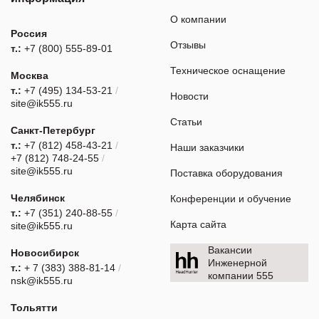
О компании
Россия
Отзывы
т.:
+7 (800) 555-89-01
Техническое оснащение
Москва
т.:
+7 (495) 134-53-21
/
Новости
site@ik555.ru
Статьи
Санкт-Петербург
т.:
+7 (812) 458-43-21
/
Наши заказчики
+7 (812) 748-24-55
/
site@ik555.ru
Поставка оборудования
Челябинск
Конференции и обучение
т.:
+7 (351) 240-88-55
/
Карта сайта
site@ik555.ru
Вакансии
Новосибирск
Инженерной
т.:
+ 7 (383) 388-81-14
/
компании 555
nsk@ik555.ru
Тольятти