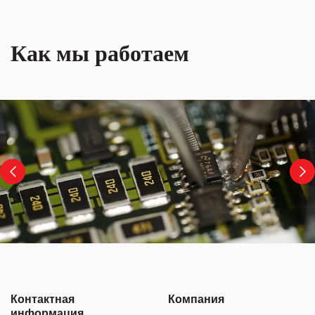
Как мы работаем
Контактная
Компания
информация