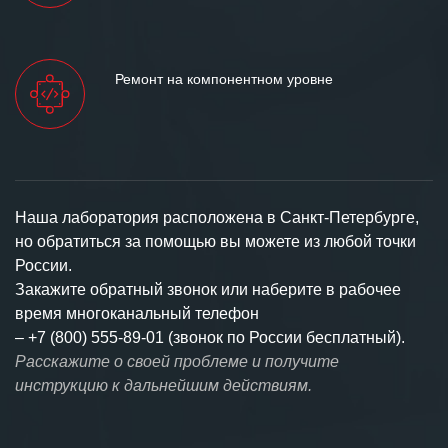
Ремонт на компонентном уровне
Наша лаборатория расположена в Санкт-Петербурге,
но обратиться за помощью вы можете из любой точки
России.
Закажите обратный звонок или наберите в рабочее
время многоканальный телефон
–
+7 (800) 555-89-01 (звонок по России бесплатный).
Расскажите о своей проблеме и получите
инструкцию к дальнейшим действиям.