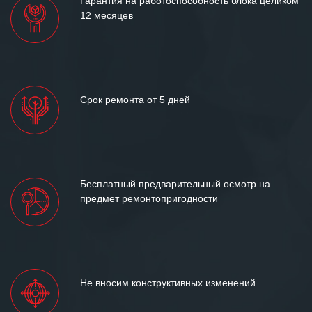
Гарантия на работоспособность блока целиком
12 месяцев
Срок ремонта от 5 дней
Бесплатный предварительный осмотр на
предмет ремонтопригодности
Не вносим конструктивных изменений