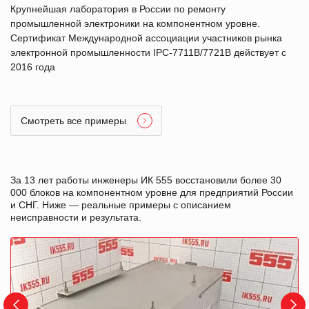
Крупнейшая лаборатория в России по ремонту
промышленной электроники на компонентном уровне.
Сертификат Международной ассоциации участников рынка
электронной промышленности IPC-7711B/7721B действует с
2016 года
Смотреть все примеры
За 13 лет работы инженеры ИК 555 восстановили более 30
000 блоков на компонентном уровне для предприятий России
и СНГ. Ниже — реальные примеры с описанием
неисправности и результата.