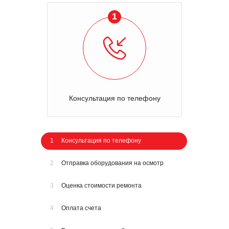
1
Консультация по телефону
1
Консультация по телефону
2
Отправка оборудования на осмотр
3
Оценка стоимости ремонта
4
Оплата счета