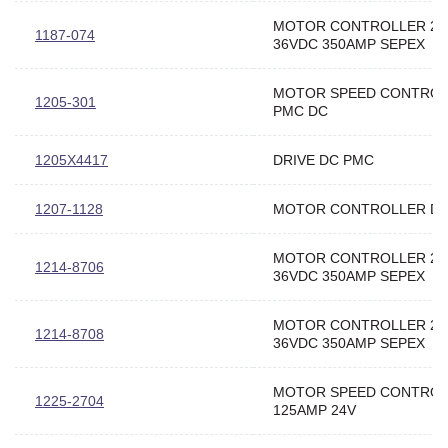
MOTOR CONTROLLER 24
1187-074
36VDC 350AMP SEPEX
MOTOR SPEED CONTRO
1205-301
PMC DC
1205X4417
DRIVE DC PMC
1207-1128
MOTOR CONTROLLER D
MOTOR CONTROLLER 24
1214-8706
36VDC 350AMP SEPEX
MOTOR CONTROLLER 24
1214-8708
36VDC 350AMP SEPEX
MOTOR SPEED CONTRO
1225-2704
125AMP 24V