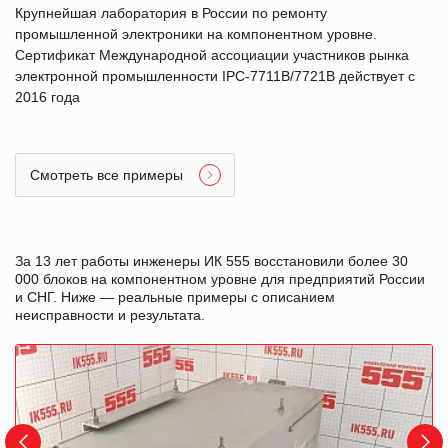
Крупнейшая лаборатория в России по ремонту
промышленной электроники на компонентном уровне.
Сертификат Международной ассоциации участников рынка
электронной промышленности IPC-7711B/7721B действует с
2016 года
Смотреть все примеры
За 13 лет работы инженеры ИК 555 восстановили более 30
000 блоков на компонентном уровне для предприятий России
и СНГ. Ниже — реальные примеры с описанием
неисправности и результата.