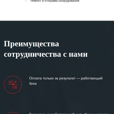
5
Ремонт и отправка оборудования
Преимущества
сотрудничества с нами
Оплата только за результат — работающий
блок