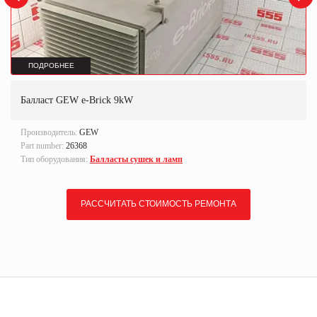
ПОДРОБНЕЕ
Балласт GEW e-Brick 9kW
Производитель:
GEW
Part number:
26368
Тип оборудования:
Балласты сушек и ламп
РАССЧИТАТЬ СТОИМОСТЬ РЕМОНТА