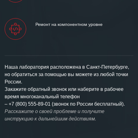
Ремонт на компонентном уровне
Наша лаборатория расположена в Санкт-Петербурге,
но обратиться за помощью вы можете из любой точки
России.
Закажите обратный звонок или наберите в рабочее
время многоканальный телефон
–
+7 (800) 555-89-01 (звонок по России бесплатный).
Расскажите о своей проблеме и получите
инструкцию к дальнейшим действиям.