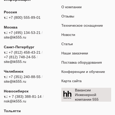
О компании
Россия
Отзывы
т.:
+7 (800) 555-89-01
Техническое оснащение
Москва
т.:
+7 (495) 134-53-21
/
Новости
site@ik555.ru
Статьи
Санкт-Петербург
т.:
+7 (812) 458-43-21
/
Наши заказчики
+7 (812) 748-24-55
/
site@ik555.ru
Поставка оборудования
Челябинск
Конференции и обучение
т.:
+7 (351) 240-88-55
/
Карта сайта
site@ik555.ru
Вакансии
Новосибирск
Инженерной
т.:
+ 7 (383) 388-81-14
/
компании 555
nsk@ik555.ru
Тольятти