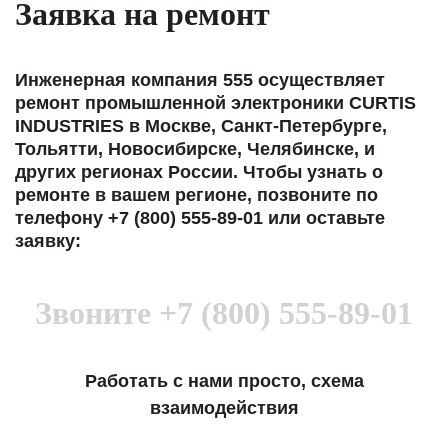
Заявка на ремонт
Инженерная компания 555 осуществляет
ремонт промышленной электроники CURTIS
INDUSTRIES в Москве, Санкт-Петербурге,
Тольятти, Новосибирске, Челябинске, и
других регионах России. Чтобы узнать о
ремонте в вашем регионе, позвоните по
телефону +7 (800) 555-89-01 или оставьте
заявку:
Звоните
+7 (800) 555-89-01
Работать с нами просто, схема
взаимодействия