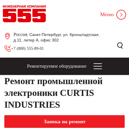
Меню
Россия
, Санкт-Петербург, ул. Кронштадтская,
д.11, литер А, офис 302
+7 (800) 555-89-01
Ремонтируемое оборудование
Ремонт промышленной
электроники CURTIS
INDUSTRIES
Заявка на ремонт