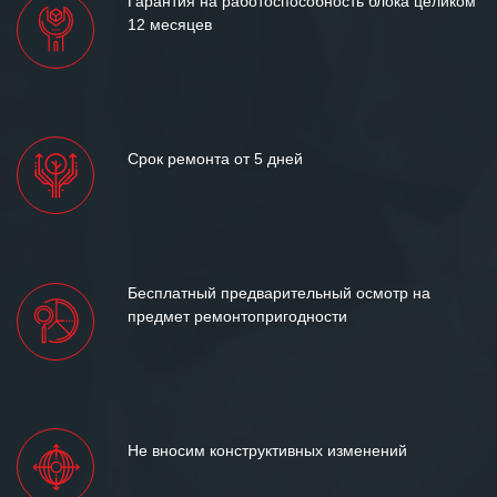
Гарантия на работоспособность блока целиком
12 месяцев
Срок ремонта от 5 дней
Бесплатный предварительный осмотр на
предмет ремонтопригодности
Не вносим конструктивных изменений