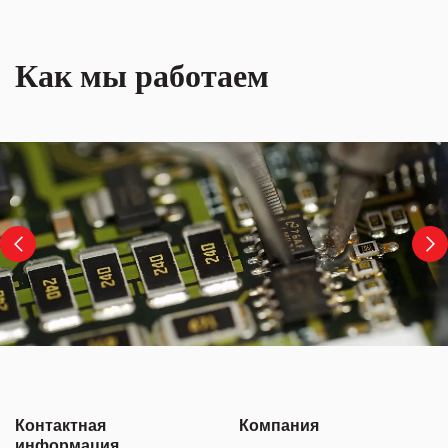
Как мы работаем
Контактная
Компания
информация