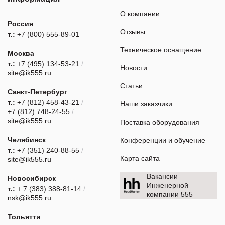
О компании
Россия
Отзывы
т.:
+7 (800) 555-89-01
Техническое оснащение
Москва
т.:
+7 (495) 134-53-21
/
Новости
site@ik555.ru
Статьи
Санкт-Петербург
т.:
+7 (812) 458-43-21
/
Наши заказчики
+7 (812) 748-24-55
/
site@ik555.ru
Поставка оборудования
Челябинск
Конференции и обучение
т.:
+7 (351) 240-88-55
/
Карта сайта
site@ik555.ru
Вакансии
Новосибирск
Инженерной
т.:
+ 7 (383) 388-81-14
/
компании 555
nsk@ik555.ru
Тольятти