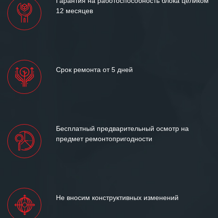
Гарантия на работоспособность блока целиком
12 месяцев
Срок ремонта от 5 дней
Бесплатный предварительный осмотр на
предмет ремонтопригодности
Не вносим конструктивных изменений