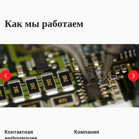
Как мы работаем
Контактная
Компания
информация