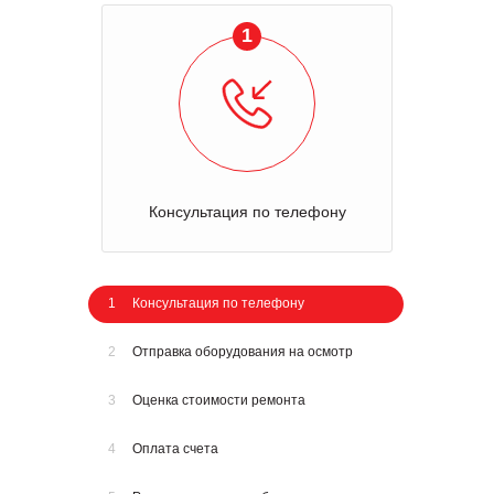
1
Консультация по телефону
1
Консультация по телефону
2
Отправка оборудования на осмотр
3
Оценка стоимости ремонта
4
Оплата счета