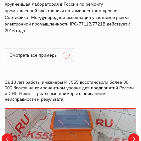
Крупнейшая лаборатория в России по ремонту
промышленной электроники на компонентном уровне.
Сертификат Международной ассоциации участников рынка
электронной промышленности IPC-7711B/7721B действует с
2016 года
Смотреть все примеры
За 13 лет работы инженеры ИК 555 восстановили более 30
000 блоков на компонентном уровне для предприятий России
и СНГ. Ниже — реальные примеры с описанием
неисправности и результата.