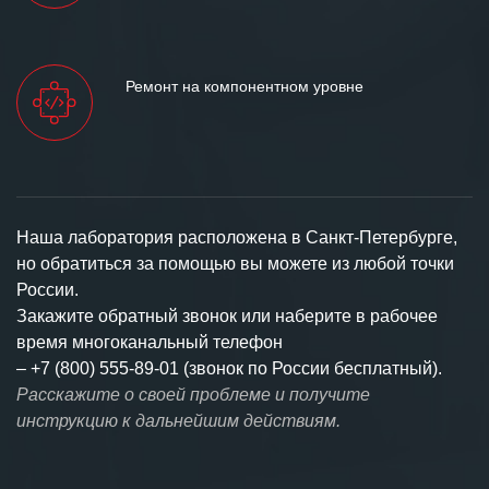
Ремонт на компонентном уровне
Наша лаборатория расположена в Санкт-Петербурге,
но обратиться за помощью вы можете из любой точки
России.
Закажите обратный звонок или наберите в рабочее
время многоканальный телефон
–
+7 (800) 555-89-01 (звонок по России бесплатный).
Расскажите о своей проблеме и получите
инструкцию к дальнейшим действиям.