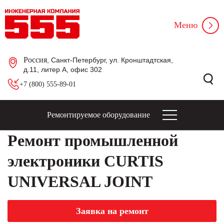
Меню
Россия
, Санкт-Петербург, ул. Кронштадтская,
д.11, литер А, офис 302
+7 (800) 555-89-01
Ремонтируемое оборудование
Ремонт промышленной
электроники CURTIS
UNIVERSAL JOINT
Заявка на ремонт