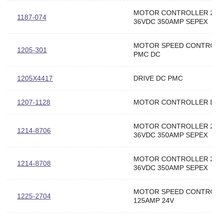
MOTOR CONTROLLER 24
1187-074
36VDC 350AMP SEPEX
MOTOR SPEED CONTRO
1205-301
PMC DC
1205X4417
DRIVE DC PMC
1207-1128
MOTOR CONTROLLER D
MOTOR CONTROLLER 24
1214-8706
36VDC 350AMP SEPEX
MOTOR CONTROLLER 24
1214-8708
36VDC 350AMP SEPEX
MOTOR SPEED CONTRO
1225-2704
125AMP 24V