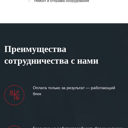
5
Ремонт и отправка оборудования
Преимущества
сотрудничества с нами
Оплата только за результат — работающий
блок