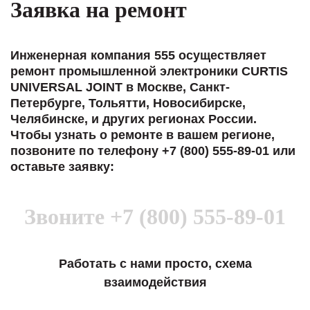
Заявка на ремонт
Инженерная компания 555 осуществляет
ремонт промышленной электроники CURTIS
UNIVERSAL JOINT в Москве, Санкт-
Петербурге, Тольятти, Новосибирске,
Челябинске, и других регионах России.
Чтобы узнать о ремонте в вашем регионе,
позвоните по телефону +7 (800) 555-89-01 или
оставьте заявку:
Звоните
+7 (800) 555-89-01
Работать с нами просто, схема
взаимодействия