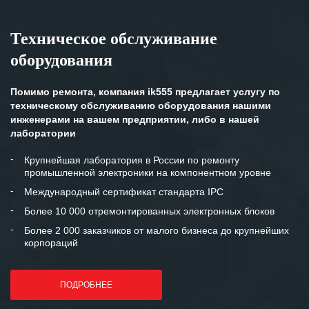
Техническое обслуживание
оборудования
Помимо ремонта, компания ik555 предлагает услугу по
техническому обслуживанию оборудования нашими
инженерами на вашем предприятии, либо в нашей
лаборатории
Крупнейшая лаборатория в России по ремонту
промышленной электроники на компонентном уровне
Международный сертификат стандарта IPC
Более 10 000 отремонтированных электронных блоков
Более 2 000 заказчиков от малого бизнеса до крупнейших
корпораций
ПОДРОБНЕЕ