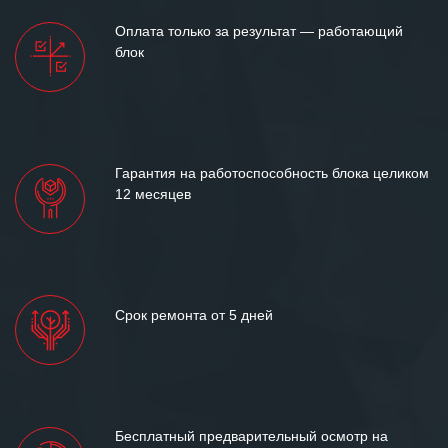
Оплата только за результат — работающий
блок
Гарантия на работоспособность блока целиком
12 месяцев
Срок ремонта от 5 дней
Бесплатный предварительный осмотр на