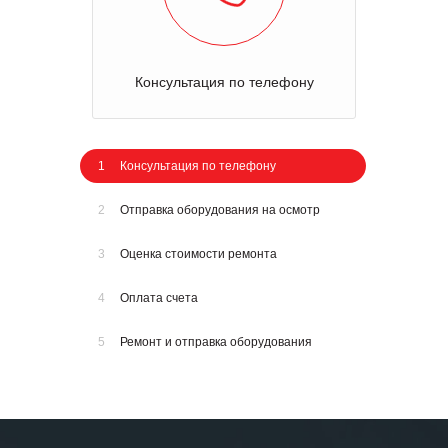
Консультация по телефону
1
Консультация по телефону
2
Отправка оборудования на осмотр
3
Оценка стоимости ремонта
4
Оплата счета
5
Ремонт и отправка оборудования