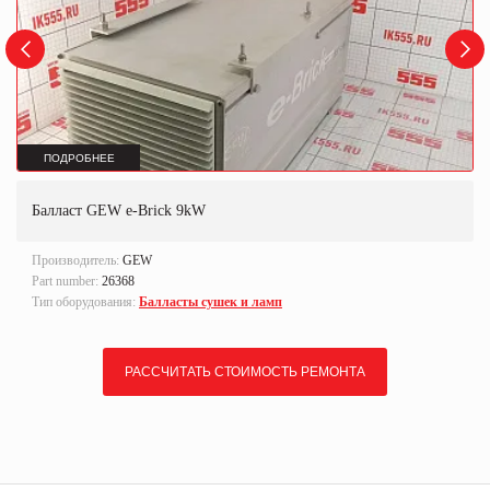
ПОДРОБНЕЕ
Балласт GEW e-Brick 9kW
Производитель:
GEW
Part number:
26368
Тип оборудования:
Балласты сушек и ламп
РАССЧИТАТЬ СТОИМОСТЬ РЕМОНТА