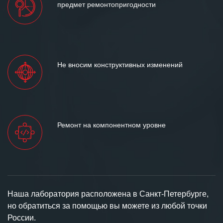
предмет ремонтопригодности
Не вносим конструктивных изменений
Ремонт на компонентном уровне
Наша лаборатория расположена в Санкт-Петербурге,
но обратиться за помощью вы можете из любой точки
России.