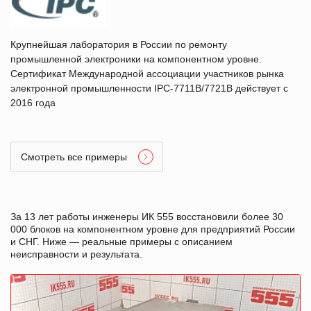
Крупнейшая лаборатория в России по ремонту
промышленной электроники на компонентном уровне.
Сертификат Международной ассоциации участников рынка
электронной промышленности IPC-7711B/7721B действует с
2016 года
Смотреть все примеры
За 13 лет работы инженеры ИК 555 восстановили более 30
000 блоков на компонентном уровне для предприятий России
и СНГ. Ниже — реальные примеры с описанием
неисправности и результата.