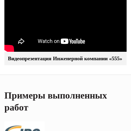
Видеопрезентация Инженерной компании «555»
Примеры выполненных
работ