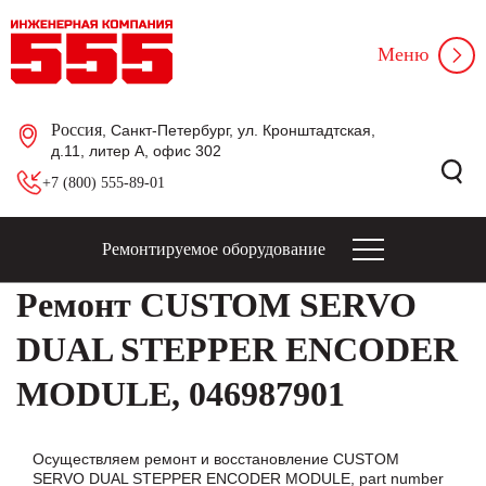
Меню
Россия
, Санкт-Петербург, ул. Кронштадтская,
д.11, литер А, офис 302
+7 (800) 555-89-01
Ремонтируемое оборудование
Ремонт CUSTOM SERVO
DUAL STEPPER ENCODER
MODULE, 046987901
Осуществляем ремонт и восстановление CUSTOM
SERVO DUAL STEPPER ENCODER MODULE, part number