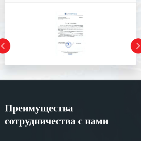
Преимущества
сотрудничества с нами