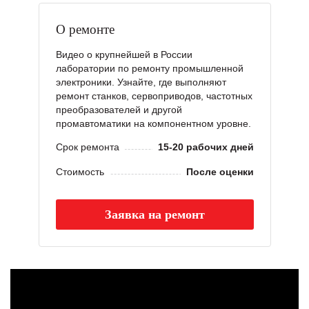
О ремонте
Видео о крупнейшей в России
лаборатории по ремонту промышленной
электроники. Узнайте, где выполняют
ремонт станков, сервоприводов, частотных
преобразователей и другой
промавтоматики на компонентном уровне.
Срок ремонта
15-20 рабочих дней
Стоимость
После оценки
Заявка на ремонт