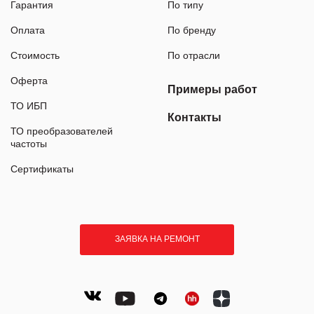
Гарантия
По типу
Оплата
По бренду
Стоимость
По отрасли
Оферта
Примеры работ
ТО ИБП
Контакты
ТО преобразователей
частоты
Сертификаты
ЗАЯВКА НА РЕМОНТ